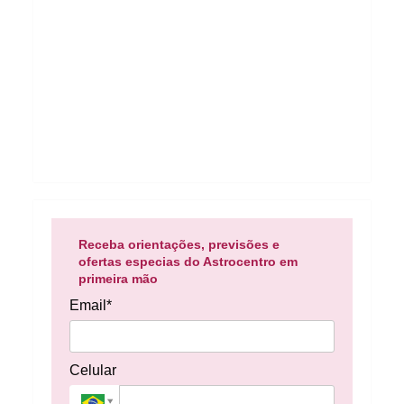
Receba orientações, previsões e
ofertas especias do Astrocentro em
primeira mão
Email*
Celular