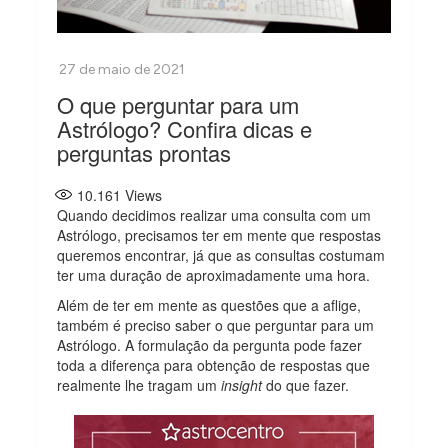
O que perguntar para um
Astrólogo? Confira dicas e
perguntas prontas
10.161
Views
Quando decidimos realizar uma consulta com um
Astrólogo, precisamos ter em mente que respostas
queremos encontrar, já que as consultas costumam
ter uma duração de aproximadamente uma hora.
Além de ter em mente as questões que a aflige,
também é preciso saber o que perguntar para um
Astrólogo. A formulação da pergunta pode fazer
toda a diferença para obtenção de respostas que
realmente lhe tragam um
insight
do que fazer.