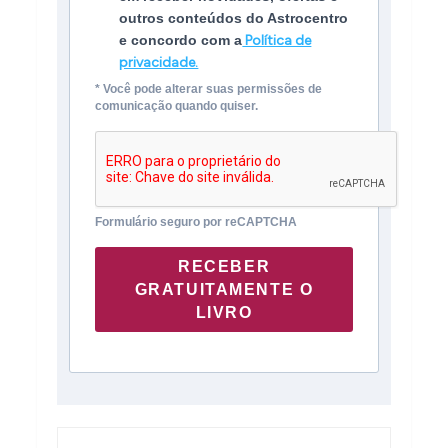
outros conteúdos do Astrocentro
e concordo com a
Política de
privacidade.
* Você pode alterar suas permissões de
comunicação quando quiser.
Formulário seguro por reCAPTCHA
RECEBER
GRATUITAMENTE O
LIVRO