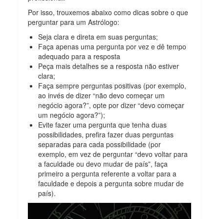
Por isso, trouxemos abaixo como dicas sobre o que
perguntar para um Astrólogo:
Seja clara e direta em suas perguntas;
Faça apenas uma pergunta por vez e dê tempo
adequado para a resposta
Peça mais detalhes se a resposta não estiver
clara;
Faça sempre perguntas positivas (por exemplo,
ao invés de dizer “não devo começar um
negócio agora?”, opte por dizer “devo começar
um negócio agora?”);
Evite fazer uma pergunta que tenha duas
possibilidades, prefira fazer duas perguntas
separadas para cada possibilidade (por
exemplo, em vez de perguntar “devo voltar para
a faculdade ou devo mudar de país”, faça
primeiro a pergunta referente a voltar para a
faculdade e depois a pergunta sobre mudar de
país).