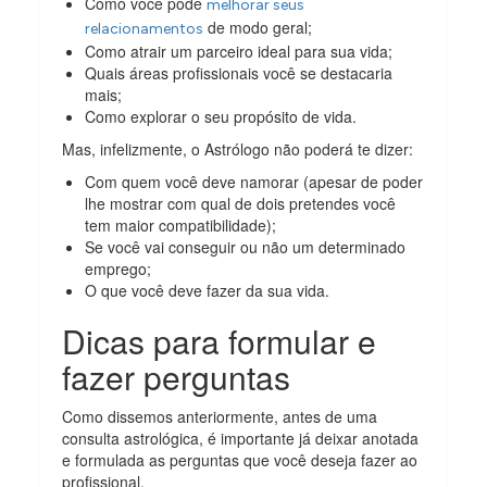
Como você pode
melhorar seus
de modo geral;
relacionamentos
Como atrair um parceiro ideal para sua vida;
Quais áreas profissionais você se destacaria
mais;
Como explorar o seu propósito de vida.
Mas, infelizmente, o Astrólogo não poderá te dizer:
Com quem você deve namorar (apesar de poder
lhe mostrar com qual de dois pretendes você
tem maior compatibilidade);
Se você vai conseguir ou não um determinado
emprego;
O que você deve fazer da sua vida.
Dicas para formular e
fazer perguntas
Como dissemos anteriormente, antes de uma
consulta astrológica, é importante já deixar anotada
e formulada as perguntas que você deseja fazer ao
profissional.