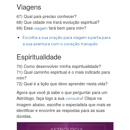
Viagens
67) Qual país preciso conhecer?
68) Que cidade me trará evolução espiritual?
69) Essa
fará bem para mim?
viagem
Escolha a sua oração para viagem e parta para
a sua aventura com o coração tranquilo
Espiritualidade
70) Como desenvolver minha espiritualidade?
71) Qual caminho espiritual é o mais indicado para
mim?
72) Qual é a lição que devo aprender nesta vida?
Agora que você já sabe o que perguntar para um
Astrólogo, faça logo a sua
! Clique na
consulta
imagem abaixo, escolhe o especialista que mais se
identificar e encontre as respostas para as suas
dúvidas.