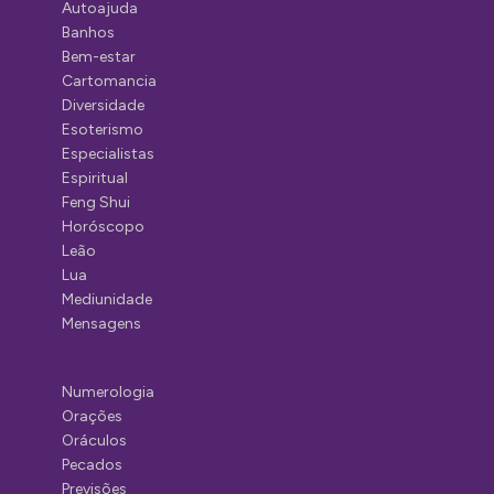
Autoajuda
Banhos
Bem-estar
Cartomancia
Diversidade
Esoterismo
Especialistas
Espiritual
Feng Shui
Horóscopo
Leão
Lua
Mediunidade
Mensagens
Numerologia
Orações
Oráculos
Pecados
Previsões