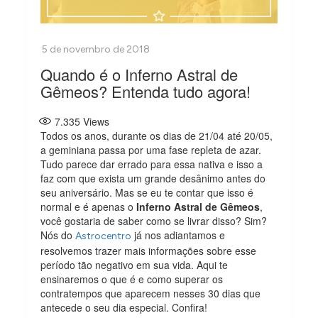
Quando é o Inferno Astral de
Gêmeos? Entenda tudo agora!
7.335
Views
Todos os anos, durante os dias de 21/04 até 20/05,
a geminiana passa por uma fase repleta de azar.
Tudo parece dar errado para essa nativa e isso a
faz com que exista um grande desânimo antes do
seu aniversário. Mas se eu te contar que isso é
normal e é apenas o
Inferno Astral de Gêmeos
,
você gostaria de saber como se livrar disso? Sim?
Nós do
já nos adiantamos e
Astrocentro
resolvemos trazer mais informações sobre esse
período tão negativo em sua vida. Aqui te
ensinaremos o que é e como superar os
contratempos que aparecem nesses 30 dias que
antecede o seu dia especial. Confira!