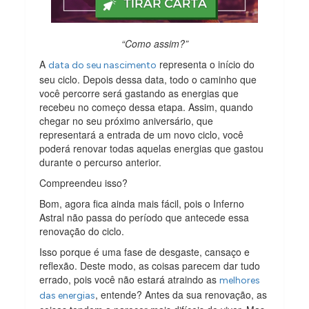
“Como assim?”
A
representa o início do
data do seu nascimento
seu ciclo. Depois dessa data, todo o caminho que
você percorre será gastando as energias que
recebeu no começo dessa etapa. Assim, quando
chegar no seu próximo aniversário, que
representará a entrada de um novo ciclo, você
poderá renovar todas aquelas energias que gastou
durante o percurso anterior.
Compreendeu isso?
Bom, agora fica ainda mais fácil, pois o Inferno
Astral não passa do período que antecede essa
renovação do ciclo.
Isso porque é uma fase de desgaste, cansaço e
reflexão. Deste modo, as coisas parecem dar tudo
errado, pois você não estará atraindo as
melhores
, entende? Antes da sua renovação, as
das energias