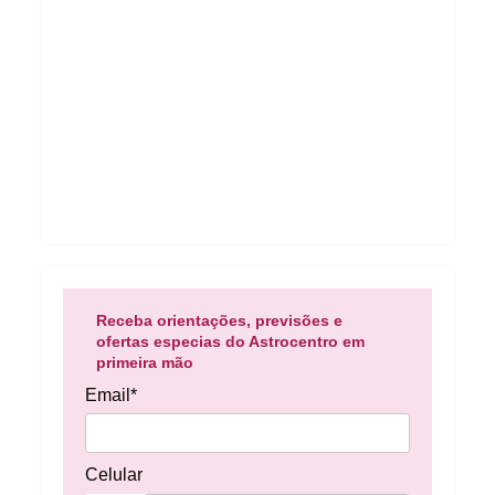
Receba orientações, previsões e
ofertas especias do Astrocentro em
primeira mão
Email*
Celular