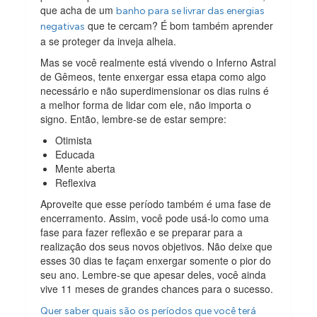
que acha de um
banho para se livrar das energias
que te cercam? É bom também aprender
negativas
a se proteger da inveja alheia.
Mas se você realmente está vivendo o Inferno Astral
de Gêmeos, tente enxergar essa etapa como algo
necessário e não superdimensionar os dias ruins é
a melhor forma de lidar com ele, não importa o
signo. Então, lembre-se de estar sempre:
Otimista
Educada
Mente aberta
Reflexiva
Aproveite que esse período também é uma fase de
encerramento. Assim, você pode usá-lo como uma
fase para fazer reflexão e se preparar para a
realização dos seus novos objetivos. Não deixe que
esses 30 dias te façam enxergar somente o pior do
seu ano. Lembre-se que apesar deles, você ainda
vive 11 meses de grandes chances para o sucesso.
Quer saber quais são os períodos que você terá