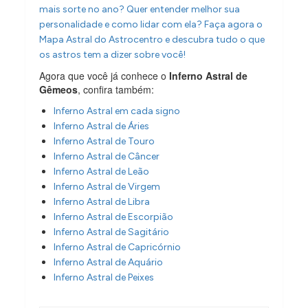
mais sorte no ano? Quer entender melhor sua
personalidade e como lidar com ela? Faça agora o
Mapa Astral do Astrocentro e descubra tudo o que
os astros tem a dizer sobre você!
Agora que você já conhece o
Inferno Astral de
Gêmeos
, confira também:
Inferno Astral em cada signo
Inferno Astral de Áries
Inferno Astral de Touro
Inferno Astral de Câncer
Inferno Astral de Leão
Inferno Astral de Virgem
Inferno Astral de Libra
Inferno Astral de Escorpião
Inferno Astral de Sagitário
Inferno Astral de Capricórnio
Inferno Astral de Aquário
Inferno Astral de Peixes