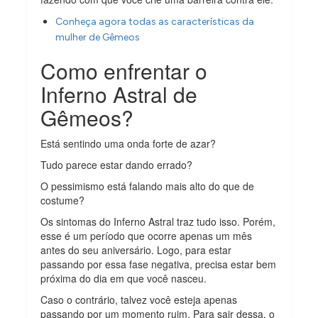
Conheça agora todas as características da
mulher de Gêmeos
Como enfrentar o
Inferno Astral de
Gêmeos?
Está sentindo uma onda forte de azar?
Tudo parece estar dando errado?
O pessimismo está falando mais alto do que de
costume?
Os sintomas do Inferno Astral traz tudo isso. Porém,
esse é um período que ocorre apenas um mês
antes do seu aniversário. Logo, para estar
passando por essa fase negativa, precisa estar bem
próxima do dia em que você nasceu.
Caso o contrário, talvez você esteja apenas
passando por um momento ruim. Para sair dessa, o