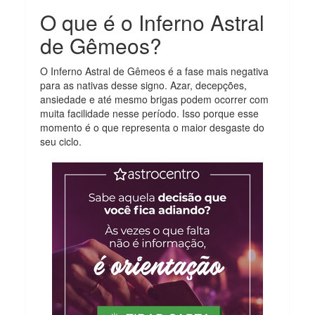
O que é o Inferno Astral
de Gêmeos?
O Inferno Astral de Gêmeos é a fase mais negativa
para as nativas desse signo. Azar, decepções,
ansiedade e até mesmo brigas podem ocorrer com
muita facilidade nesse período. Isso porque esse
momento é o que representa o maior desgaste do
seu ciclo.