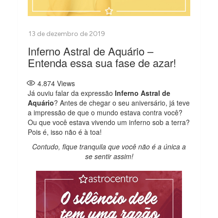
Inferno Astral de Aquário –
Entenda essa sua fase de azar!
4.874
Views
Já ouviu falar da expressão
Inferno Astral de
Aquário
? Antes de chegar o seu aniversário, já teve
a impressão de que o mundo estava contra você?
Ou que você estava vivendo um inferno sob a terra?
Pois é, isso não é à toa!
Contudo, fique tranquila que você não é a única a
se sentir assim!