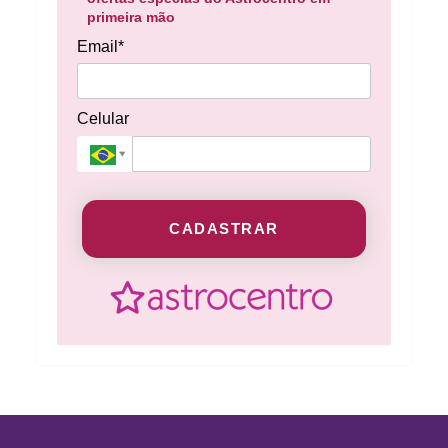
primeira mão
Email*
Celular
CADASTRAR