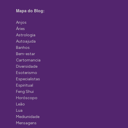
Mapa do Blog:
Anjos
Áries
Astrologia
Autoajuda
Banhos
Bem-estar
Cartomancia
Diversidade
Esoterismo
Especialistas
Espiritual
Feng Shui
Horóscopo
Leão
Lua
Mediunidade
Mensagens