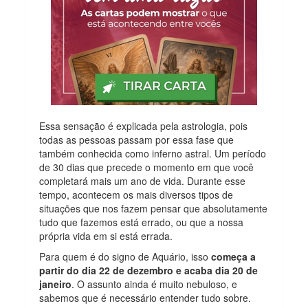
Essa sensação é explicada pela astrologia, pois
todas as pessoas passam por essa fase que
também conhecida como inferno astral. Um período
de 30 dias que precede o momento em que você
completará mais um ano de vida. Durante esse
tempo, acontecem os mais diversos tipos de
situações que nos fazem pensar que absolutamente
tudo que fazemos está errado, ou que a nossa
própria vida em si está errada.
Para quem é do signo de Aquário, isso
começa a
partir do dia 22 de dezembro e acaba dia 20 de
janeiro
. O assunto ainda é muito nebuloso, e
sabemos que é necessário entender tudo sobre.