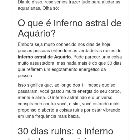
Diante disso, resolvemos trazer tudo para ajudar as
aquarianas. Olha só:
O que é inferno astral de
Aquário?
Embora seja muito conhecido nos dias de hoje,
poucas pessoas entendem as verdadeiras raízes do
inferno astral de Aquário
. Pode parecer uma coisa
muito assustadora, mas nada mais é do que 30 dias
que refletem um esgotamento energético da
pessoa.
Isso significa que, ao longo dos 11 meses que se
passaram, você gastou muita energia do seu corpo,
mente e alma. O inferno astral não é o universo
conspirando contra você, e sim, você estando mais
propenso e aberto a coisas ruins por estar vibrando
em uma frequência mais baixa.
30 dias ruins: o inferno