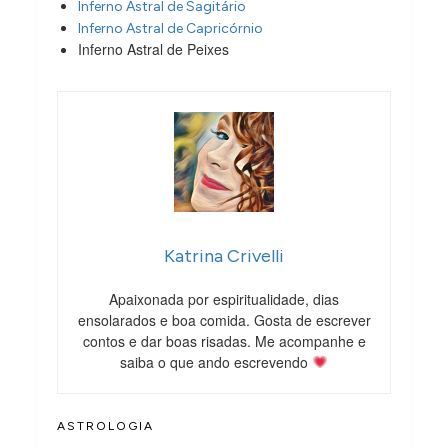
Inferno Astral de Sagitário
Inferno Astral de Capricórnio
Inferno Astral de Peixes
Katrina Crivelli
Apaixonada por espiritualidade, dias
ensolarados e boa comida. Gosta de escrever
contos e dar boas risadas. Me acompanhe e
saiba o que ando escrevendo
ASTROLOGIA