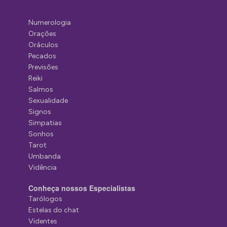
Numerologia
Orações
Oráculos
Pecados
Previsões
Reiki
Salmos
Sexualidade
Signos
Simpatias
Sonhos
Tarot
Umbanda
Vidência
Conheça nossos Especialistas
Tarólogos
Estelas do chat
Videntes