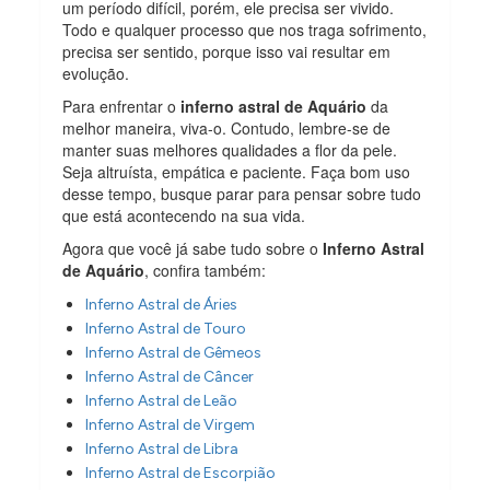
um período difícil, porém, ele precisa ser vivido.
Todo e qualquer processo que nos traga sofrimento,
precisa ser sentido, porque isso vai resultar em
evolução.
Para enfrentar o
inferno astral de Aquário
da
melhor maneira, viva-o. Contudo, lembre-se de
manter suas melhores qualidades a flor da pele.
Seja altruísta, empática e paciente. Faça bom uso
desse tempo, busque parar para pensar sobre tudo
que está acontecendo na sua vida.
Agora que você já sabe tudo sobre o
Inferno Astral
de Aquário
, confira também:
Inferno Astral de Áries
Inferno Astral de Touro
Inferno Astral de Gêmeos
Inferno Astral de Câncer
Inferno Astral de Leão
Inferno Astral de Virgem
Inferno Astral de Libra
Inferno Astral de Escorpião