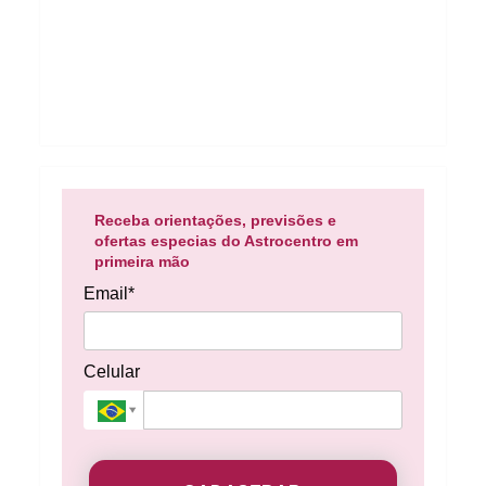
Receba orientações, previsões e
ofertas especias do Astrocentro em
primeira mão
Email*
Celular