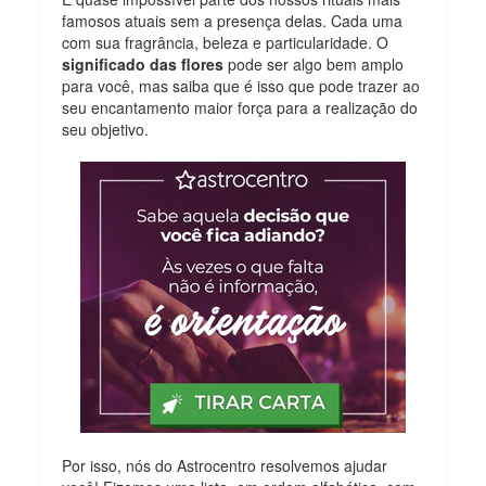
famosos atuais sem a presença delas. Cada uma
com sua fragrância, beleza e particularidade. O
significado das flores
pode ser algo bem amplo
para você, mas saiba que é isso que pode trazer ao
seu encantamento maior força para a realização do
seu objetivo.
Por isso, nós do Astrocentro resolvemos ajudar