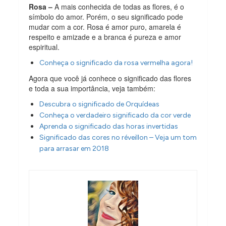
Rosa –
A mais conhecida de todas as flores, é o
símbolo do amor. Porém, o seu significado pode
mudar com a cor. Rosa é amor puro, amarela é
respeito e amizade e a branca é pureza e amor
espiritual.
Conheça o significado da rosa vermelha agora!
Agora que você já conhece o significado das flores
e toda a sua importância, veja também:
Descubra o significado de Orquídeas
Conheça o verdadeiro significado da cor verde
Aprenda o significado das horas invertidas
Significado das cores no réveillon – Veja um tom
para arrasar em 2018