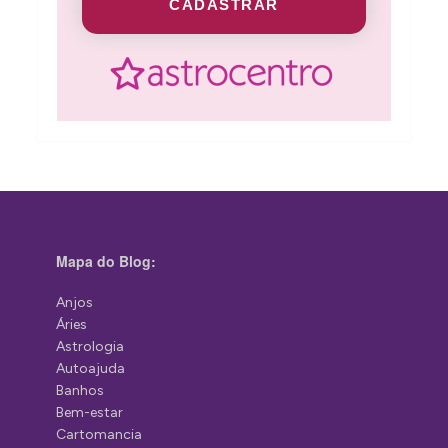
CADASTRAR
Mapa do Blog:
Anjos
Áries
Astrologia
Autoajuda
Banhos
Bem-estar
Cartomancia