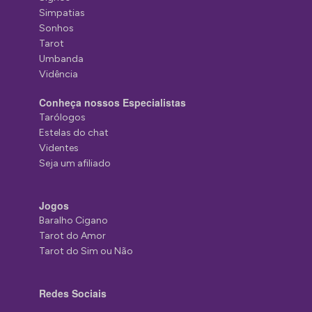
Simpatias
Sonhos
Tarot
Umbanda
Vidência
Conheça nossos Especialistas
Tarólogos
Estelas do chat
Videntes
Seja um afiliado
Jogos
Baralho Cigano
Tarot do Amor
Tarot do Sim ou Não
Redes Sociais