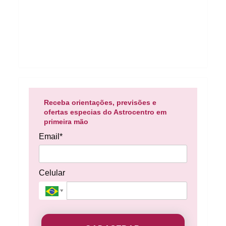
Receba orientações, previsões e
ofertas especias do Astrocentro em
primeira mão
Email*
Celular