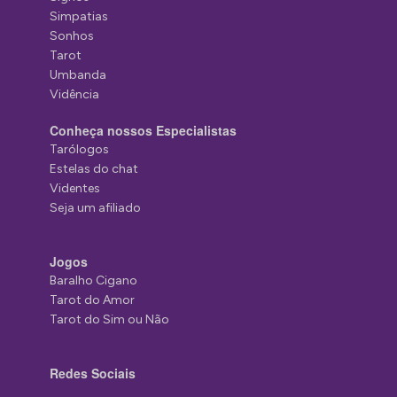
Simpatias
Sonhos
Tarot
Umbanda
Vidência
Conheça nossos Especialistas
Tarólogos
Estelas do chat
Videntes
Seja um afiliado
Jogos
Baralho Cigano
Tarot do Amor
Tarot do Sim ou Não
Redes Sociais