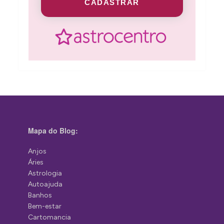
CADASTRAR
Mapa do Blog:
Anjos
Áries
Astrologia
Autoajuda
Banhos
Bem-estar
Cartomancia