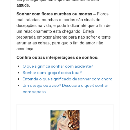
atitude.
Sonhar com flores murchas ou mortas –
Flores
mal tratadas, murchas e mortas são sinais de
decepções na vida, e pode indicar até que o fim de
um relacionamento está chegando. Esteja
preparada emocionalmente para não sofrer e tente
arrumar as coisas, para que o fim do amor não
aconteça.
Confira outras interpretações de sonhos:
O que significa sonhar com acidente?
Sonhar com igreja é coisa boa?
Entenda o que significado de sonhar com choro
Um desejo ou aviso? Descubra o que é sonhar
com sapato