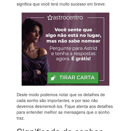
significa que você terá muito sucesso em breve.
Deste modo podemos notar que os detalhes de
cada sonho são importantes, e por isso não
devemos desmerecê-los. Fique atenta aos detalhes
para entender melhor as mensagens que o sonho
traz.