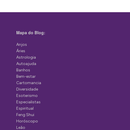
Mapa do Blog:
Anjos
Áries
Astrologia
Autoajuda
Banhos
Bem-estar
Cartomancia
Diversidade
Esoterismo
Especialistas
Espiritual
Feng Shui
Horóscopo
Leão