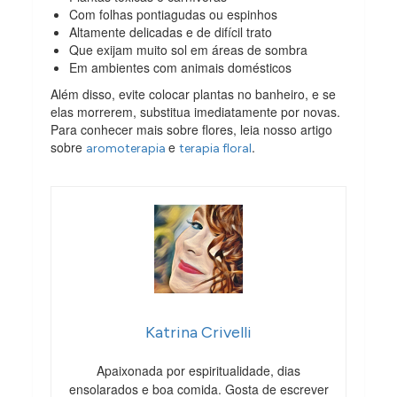
Com folhas pontiagudas ou espinhos
Altamente delicadas e de difícil trato
Que exijam muito sol em áreas de sombra
Em ambientes com animais domésticos
Além disso, evite colocar plantas no banheiro, e se
elas morrerem, substitua imediatamente por novas.
Para conhecer mais sobre flores, leia nosso artigo
sobre
e
.
aromoterapia
terapia floral
Katrina Crivelli
Apaixonada por espiritualidade, dias
ensolarados e boa comida. Gosta de escrever