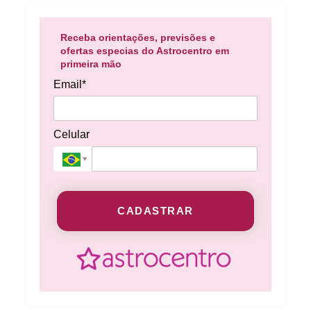
Receba orientações, previsões e
ofertas especias do Astrocentro em
primeira mão
Email*
Celular
CADASTRAR