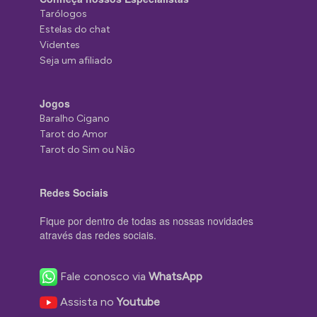
Tarólogos
Estelas do chat
Videntes
Seja um afiliado
Jogos
Baralho Cigano
Tarot do Amor
Tarot do Sim ou Não
Redes Sociais
Fique por dentro de todas as nossas novidades
através das redes sociais.
Fale conosco via
WhatsApp
Assista no
Youtube