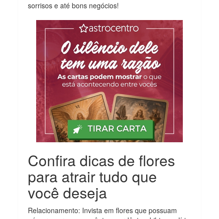
sorrisos e até bons negócios!
Confira dicas de flores
para atrair tudo que
você deseja
Relacionamento: Invista em flores que possuam