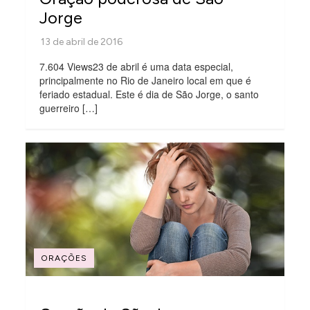
Jorge
7.604 Views23 de abril é uma data especial,
principalmente no Rio de Janeiro local em que é
feriado estadual. Este é dia de São Jorge, o santo
guerreiro […]
ORAÇÕES