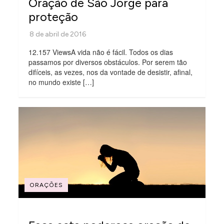
Oração de São Jorge para
proteção
12.157 ViewsA vida não é fácil. Todos os dias
passamos por diversos obstáculos. Por serem tão
difíceis, as vezes, nos da vontade de desistir, afinal,
no mundo existe […]
ORAÇÕES