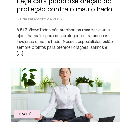
Faça esta poderosa oração de
proteção contra o mau olhado
8.517 ViewsTodas nós precisamos recorrer a uma
ajudinha maior para nos proteger contra pessoas
invejosas e mau olhado. Nossos especialistas estão
sempre prontos para oferecer orações, salmos e
[…]
ORAÇÕES