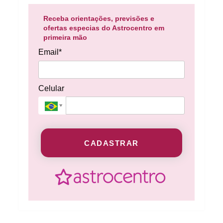
Receba orientações, previsões e
ofertas especias do Astrocentro em
primeira mão
Email*
Celular
CADASTRAR