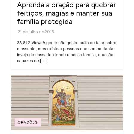
Aprenda a oração para quebrar
feitiços, magias e manter sua
família protegida
33.812 ViewsA gente não gosta muito de falar sobre
o assunto, mas existem pessoas que sentem tanta
inveja de nossa felicidade e nossa família, que são
capazes de […]
ORAÇÕES