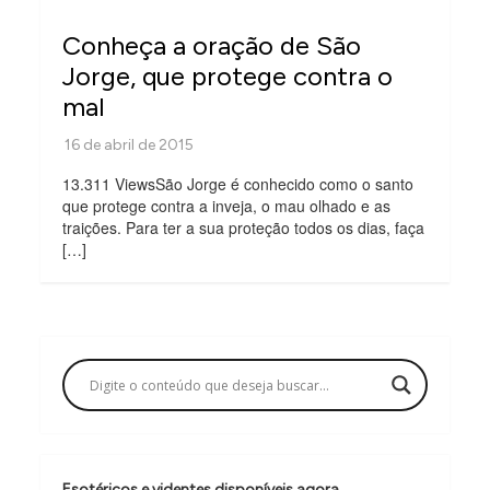
Conheça a oração de São
Jorge, que protege contra o
mal
13.311 ViewsSão Jorge é conhecido como o santo
que protege contra a inveja, o mau olhado e as
traições. Para ter a sua proteção todos os dias, faça
[…]
Esotéricos e videntes disponíveis agora