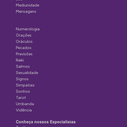
Mediunidade
Mensagens
Numerologia
Orações
Oráculos
Pecados
Previsões
Reiki
Salmos
Sexualidade
Signos
Simpatias
Sonhos
Tarot
Umbanda
Vidência
Conheça nossos Especialistas