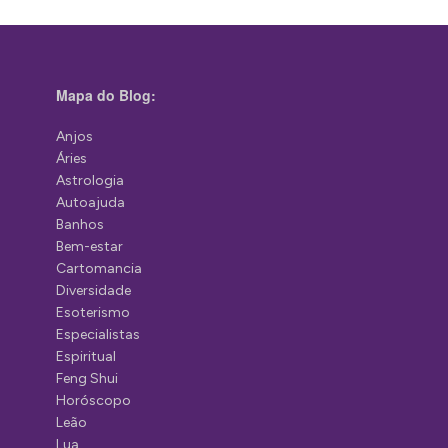
Mapa do Blog:
Anjos
Áries
Astrologia
Autoajuda
Banhos
Bem-estar
Cartomancia
Diversidade
Esoterismo
Especialistas
Espiritual
Feng Shui
Horóscopo
Leão
Lua