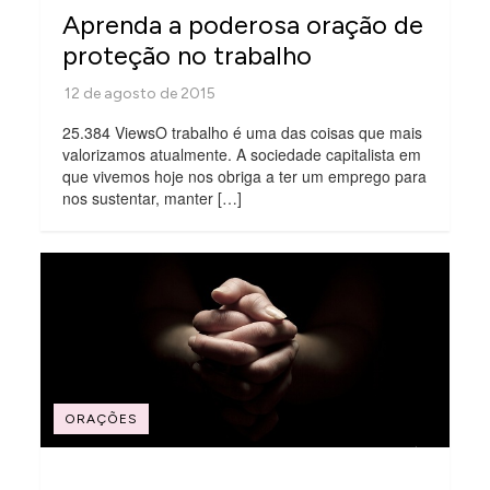
Aprenda a poderosa oração de
proteção no trabalho
25.384 ViewsO trabalho é uma das coisas que mais
valorizamos atualmente. A sociedade capitalista em
que vivemos hoje nos obriga a ter um emprego para
nos sustentar, manter […]
ORAÇÕES