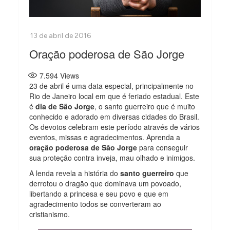
Oração poderosa de São Jorge
7.594
Views
23 de abril é uma data especial, principalmente no
Rio de Janeiro local em que é feriado estadual. Este
é
dia de São Jorge
, o santo guerreiro que é muito
conhecido e adorado em diversas cidades do Brasil.
Os devotos celebram este período através de vários
eventos, missas e agradecimentos. Aprenda a
oração poderosa de São Jorge
para conseguir
sua proteção contra inveja, mau olhado e inimigos.
A lenda revela a história do
santo guerreiro
que
derrotou o dragão que dominava um povoado,
libertando a princesa e seu povo e que em
agradecimento todos se converteram ao
cristianismo.