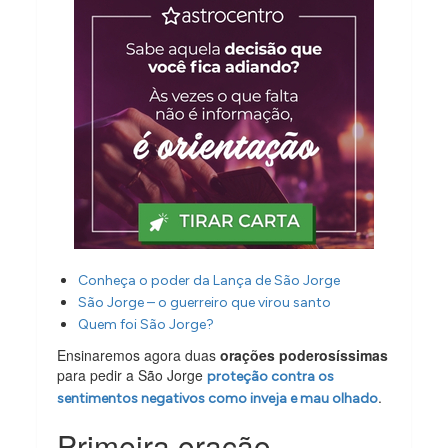
Conheça o poder da Lança de São Jorge
São Jorge – o guerreiro que virou santo
Quem foi São Jorge?
Ensinaremos agora duas
orações poderosíssimas
para pedir a São Jorge
proteção contra os
.
sentimentos negativos como inveja e mau olhado
Primeira oração