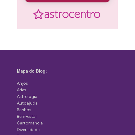
Mapa do Blog:
Anjos
Áries
Astrologia
Autoajuda
Banhos
Bem-estar
Cartomancia
Diversidade