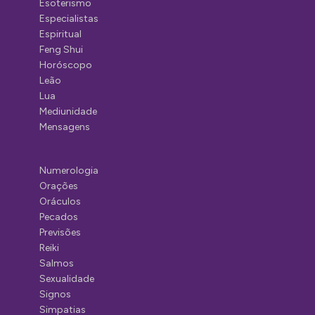
Esoterismo
Especialistas
Espiritual
Feng Shui
Horóscopo
Leão
Lua
Mediunidade
Mensagens
Numerologia
Orações
Oráculos
Pecados
Previsões
Reiki
Salmos
Sexualidade
Signos
Simpatias