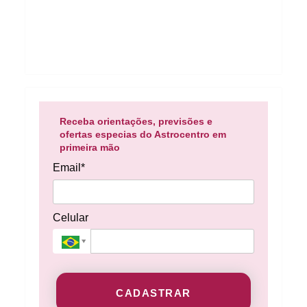
Receba orientações, previsões e
ofertas especias do Astrocentro em
primeira mão
Email*
Celular
CADASTRAR