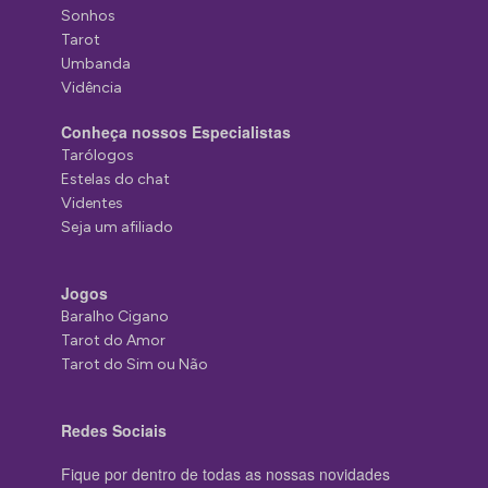
Sonhos
Tarot
Umbanda
Vidência
Conheça nossos Especialistas
Tarólogos
Estelas do chat
Videntes
Seja um afiliado
Jogos
Baralho Cigano
Tarot do Amor
Tarot do Sim ou Não
Redes Sociais
Fique por dentro de todas as nossas novidades