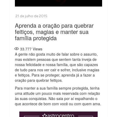
Aprenda a oração para quebrar
feitiços, magias e manter sua
família protegida
33.777
Views
A gente não gosta muito de falar sobre o assunto,
mas existem pessoas que sentem tanta inveja de
nossa felicidade e nossa família, que são capazes
de tudo para nos ver cair e sofrer, inclusive magias
e feitiços. Para se proteger, aprenda já a fazer a
oração para quebrar feitiços.
Para manter a sua família sempre protegida, tenha
uma atitude um pouco mais reservada com relação
às suas conquistas. Não saia por aí espalhando o
que acontece de bom com você ou com quem ama.