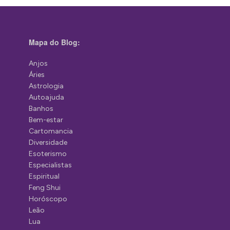
Mapa do Blog:
Anjos
Áries
Astrologia
Autoajuda
Banhos
Bem-estar
Cartomancia
Diversidade
Esoterismo
Especialistas
Espiritual
Feng Shui
Horóscopo
Leão
Lua