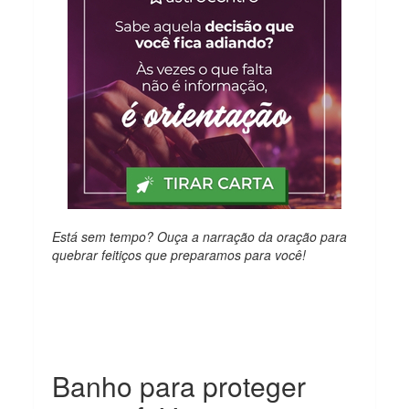
Está sem tempo? Ouça a narração da oração para
quebrar feitiços que preparamos para você!
Banho para proteger