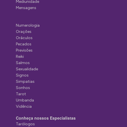
Mediunidade
Mensagens
Numerologia
Orações
Oráculos
Pecados
Previsões
Reiki
Salmos
Sexualidade
Signos
Simpatias
Sonhos
Tarot
Umbanda
Vidência
Conheça nossos Especialistas
Tarólogos