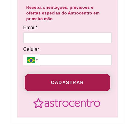
Receba orientações, previsões e
ofertas especias do Astrocentro em
primeira mão
Email*
Celular
CADASTRAR