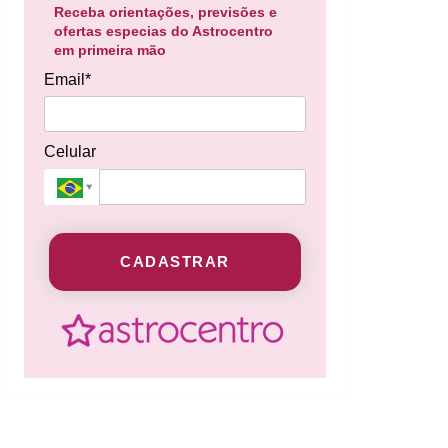
Receba orientações, previsões e
ofertas especias do Astrocentro
em primeira mão
Email*
Celular
CADASTRAR