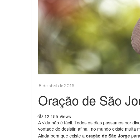
Oração de São Jor
12.155
Views
A vida não é fácil. Todos os dias passamos por dive
vontade de desistir, afinal, no mundo existe muita
Ainda bem que existe a
oração de São Jorge
para