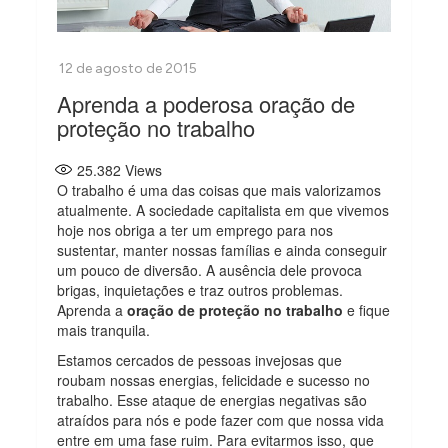
Aprenda a poderosa oração de
proteção no trabalho
25.382
Views
O trabalho é uma das coisas que mais valorizamos
atualmente. A sociedade capitalista em que vivemos
hoje nos obriga a ter um emprego para nos
sustentar, manter nossas famílias e ainda conseguir
um pouco de diversão. A ausência dele provoca
brigas, inquietações e traz outros problemas.
Aprenda a
oração de proteção no trabalho
e fique
mais tranquila.
Estamos cercados de pessoas invejosas que
roubam nossas energias, felicidade e sucesso no
trabalho. Esse ataque de energias negativas são
atraídos para nós e pode fazer com que nossa vida
entre em uma fase ruim. Para evitarmos isso, que