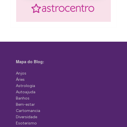
Mapa do Blog:
Anjos
Áries
Astrologia
Autoajuda
Banhos
Bem-estar
Cartomancia
Diversidade
Esoterismo