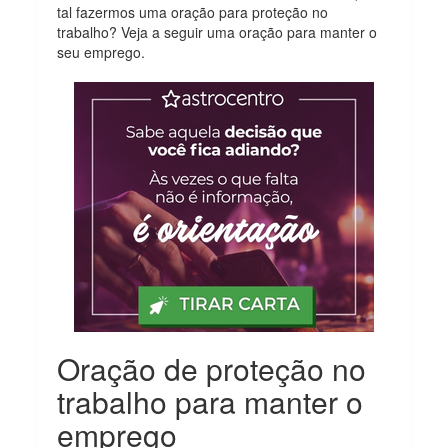
tal fazermos uma oração para proteção no
trabalho? Veja a seguir uma oração para manter o
seu emprego.
Oração de proteção no
trabalho para manter o
emprego