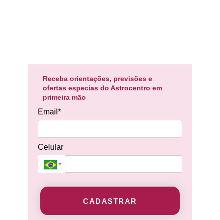
Receba orientações, previsões e
ofertas especias do Astrocentro em
primeira mão
Email*
Celular
CADASTRAR