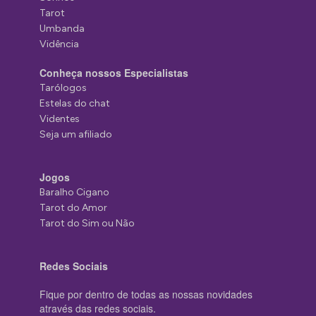
Tarot
Umbanda
Vidência
Conheça nossos Especialistas
Tarólogos
Estelas do chat
Videntes
Seja um afiliado
Jogos
Baralho Cigano
Tarot do Amor
Tarot do Sim ou Não
Redes Sociais
Fique por dentro de todas as nossas novidades
através das redes sociais.