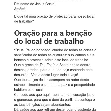
Em nome de Jesus Cristo.
Amém!”
E que tal uma oração de proteção para nosso local
de trabalho?
Oração para a benção
do local de trabalho
“Deus, Pai de bondade, criador de todas as coisas e
santificador de todas as criaturas: suplicamos a tua
bênção e proteção sobre este local de trabalho.
Que a graça de Teu Espírito Santo habite dentro
destas paredes, para que não haja contenda nem
desunião. Afasta deste lugar toda inveja!
Que teus anjos de luz acampem ao redor deste
estabelecimento e somente a paz e a prosperidade
habitem este local.
Concede aos que aqui trabalham um coração justo
e generoso, para que o dom da partilha aconteça e
as tuas bênçãos sejam abundantes.
Dá saúde aos que retiram deste lugar o sustento da