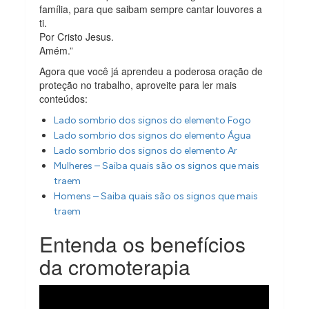
família, para que saibam sempre cantar louvores a
ti.
Por Cristo Jesus.
Amém.”
Agora que você já aprendeu a poderosa oração de
proteção no trabalho, aproveite para ler mais
conteúdos:
Lado sombrio dos signos do elemento Fogo
Lado sombrio dos signos do elemento Água
Lado sombrio dos signos do elemento Ar
Mulheres – Saiba quais são os signos que mais
traem
Homens – Saiba quais são os signos que mais
traem
Entenda os benefícios
da cromoterapia