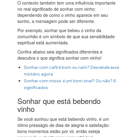
O contexto também tem uma influência importante
no real significado de sonhar com vinho:
dependendo de como o vinho aparece em seu
sonho, a mensagem pode ser diferente.
Por exemplo, sonhar que bebeu o vinho da
comunhão é um símbolo de que sua sensibilidade
espiritual está aumentada.
Confira abaixo seis significados diferentes e
descubra o que significa sonhar com vinho!
Sonhar com café é bom ou ruim? Desvende esse
mistério agora
Sonhar com missa: é um bom sinal? Ou não? 6
significados
Sonhar que está bebendo
vinho
Se você sonhou que está bebendo vinho, é um
ótimo presságio de dias de alegria e satisfação:
bons momentos estão por vir, então esteja