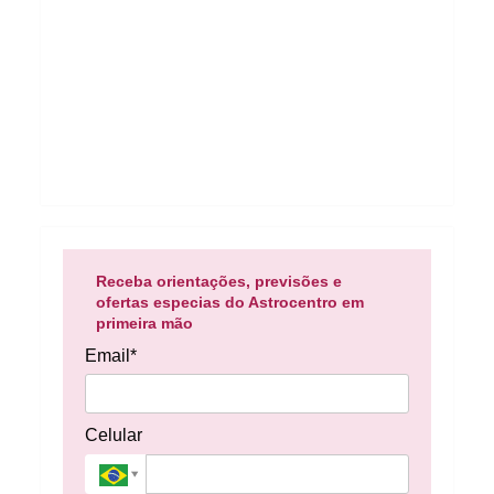
Receba orientações, previsões e
ofertas especias do Astrocentro em
primeira mão
Email*
Celular