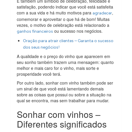
É também um símbolo de celebração, felicidade e
satisfação, podendo indicar que você está satisfeita
com a sua vida e há muito motivos para
,
agradecer
comemorar e aproveitar o que há de bom! Muitas
vezes, o motivo de celebração está relacionado a
ou sucesso nos negócios.
ganhos financeiros
Oração para atrair clientes – Garanta o sucesso
dos seus negócios!
A qualidade e o preço do vinho que aparecem em
seu sonho também trazem uma mensagem: quanto
melhor e mais caro for o vinho, mais sorte e
prosperidade você terá.
Por outro lado, sonhar com vinho também pode ser
um sinal de que você está lamentando demais
sobre as coisas que possui ou sobre a situação na
qual se encontra, mas sem trabalhar para mudar.
Sonhar com vinhos –
Diferentes significados