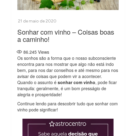
Sonhar com vinho – Coisas boas
a caminho!
86.245
Views
Os sonhos são a forma que o nosso subconsciente
encontra para nos mostrar que algo não está indo
bem, para nos dar conselhos e até mesmo para nos
avisar de coisas que podem vir a acontecer.
Quando o assunto é
sonhar com vinho
, pode ficar
tranquila: geralmente, é um bom presságio de
alegria e prosperidade!
Continue lendo para descobrir tudo que sonhar com
vinho pode significar!