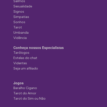
Salmos
Sexualidade
Signos
Simpatias
Sonhos
Tarot
Umbanda
Vidência
Conheça nossos Especialistas
Tarólogos
Estelas do chat
Videntes
Seja um afiliado
Jogos
Baralho Cigano
Tarot do Amor
Tarot do Sim ou Não