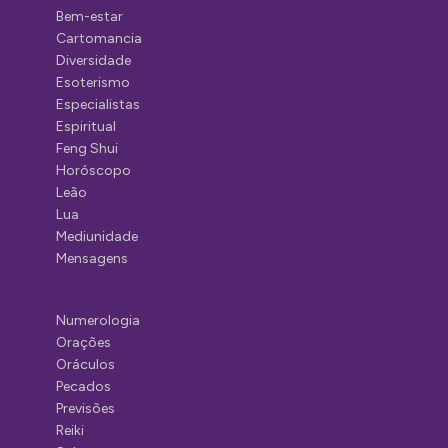
Bem-estar
Cartomancia
Diversidade
Esoterismo
Especialistas
Espiritual
Feng Shui
Horóscopo
Leão
Lua
Mediunidade
Mensagens
Numerologia
Orações
Oráculos
Pecados
Previsões
Reiki