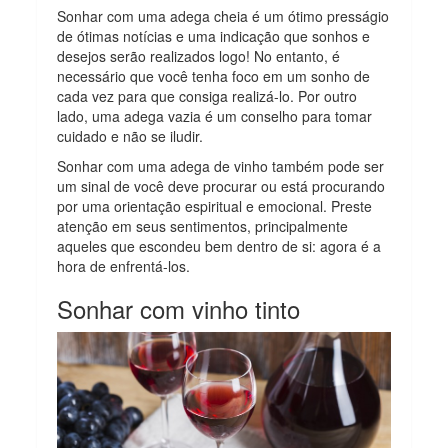
Sonhar com uma adega cheia é um ótimo presságio
de ótimas notícias e uma indicação que sonhos e
desejos serão realizados logo! No entanto, é
necessário que você tenha foco em um sonho de
cada vez para que consiga realizá-lo. Por outro
lado, uma adega vazia é um conselho para tomar
cuidado e não se iludir.
Sonhar com uma adega de vinho também pode ser
um sinal de você deve procurar ou está procurando
por uma orientação espiritual e emocional. Preste
atenção em seus sentimentos, principalmente
aqueles que escondeu bem dentro de si: agora é a
hora de enfrentá-los.
Sonhar com vinho tinto