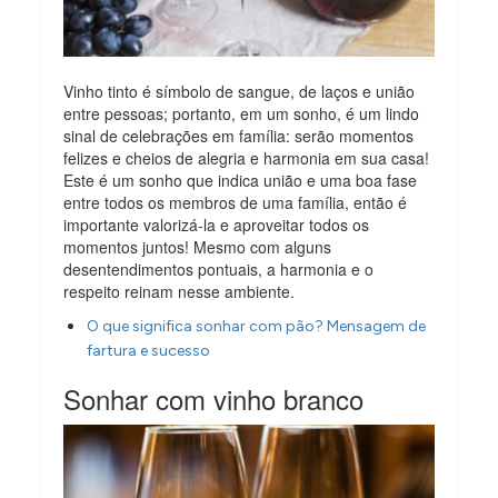
Vinho tinto é símbolo de sangue, de laços e união
entre pessoas; portanto, em um sonho, é um lindo
sinal de celebrações em família: serão momentos
felizes e cheios de alegria e harmonia em sua casa!
Este é um sonho que indica união e uma boa fase
entre todos os membros de uma família, então é
importante valorizá-la e aproveitar todos os
momentos juntos! Mesmo com alguns
desentendimentos pontuais, a harmonia e o
respeito reinam nesse ambiente.
O que significa sonhar com pão? Mensagem de
fartura e sucesso
Sonhar com vinho branco