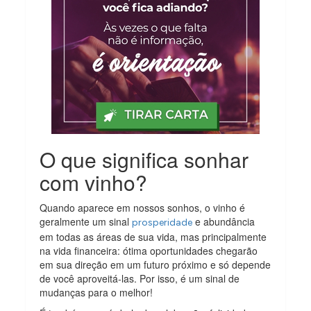
O que significa sonhar
com vinho?
Quando aparece em nossos sonhos, o vinho é
geralmente um sinal
e abundância
prosperidade
em todas as áreas de sua vida, mas principalmente
na vida financeira: ótima oportunidades chegarão
em sua direção em um futuro próximo e só depende
de você aproveitá-las. Por isso, é um sinal de
mudanças para o melhor!