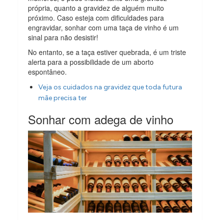
própria, quanto a gravidez de alguém muito
próximo. Caso esteja com dificuldades para
engravidar, sonhar com uma taça de vinho é um
sinal para não desistir!
No entanto, se a taça estiver quebrada, é um triste
alerta para a possibilidade de um aborto
espontâneo.
Veja os cuidados na gravidez que toda futura
mãe precisa ter
Sonhar com adega de vinho