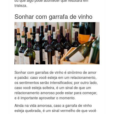
ou que algo pode acontecer que resultará em
tristeza.
Sonhar com garrafa de vinho
Sonhar com garrafas de vinho é sinônimo de amor
e paixão: caso você esteja em um relacionamento,
os sentimentos serão intensificados; por outro lado,
caso você esteja solteira, é um sinal de que um
relacionamento amoroso pode estar para começar,
e é importante aproveitar o momento.
Ainda na vida amorosa, caso a garrafa de vinho
esteja quebrada, é um sinal vermelho de que você