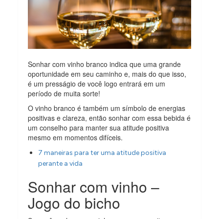
Sonhar com vinho branco indica que uma grande
oportunidade em seu caminho e, mais do que isso,
é um presságio de você logo entrará em um
período de muita sorte!
O vinho branco é também um símbolo de energias
positivas e clareza, então sonhar com essa bebida é
um conselho para manter sua atitude positiva
mesmo em momentos difíceis.
7 maneiras para ter uma atitude positiva
perante a vida
Sonhar com vinho –
Jogo do bicho