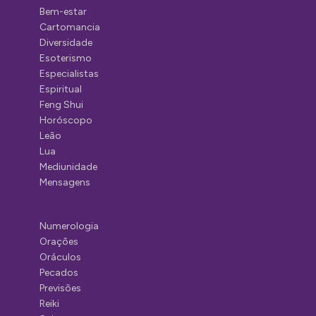
Bem-estar
Cartomancia
Diversidade
Esoterismo
Especialistas
Espiritual
Feng Shui
Horóscopo
Leão
Lua
Mediunidade
Mensagens
Numerologia
Orações
Oráculos
Pecados
Previsões
Reiki