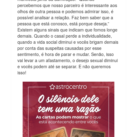
percebemos que nosso parceiro é interessante aos
olhos de outra pessoa e podemos admirar isso, é
possível analisar a relação. Faz bem saber que a
pessoa que está conosco, está porque deseja.”
Existem alguns sinais que indicam que fomos longe
demais. Quando o casal perde a individualidade,
quando a vida social diminui e vocês brigam demais
por conta das suspeitas causadas por esse
sentimento, é hora de parar e mudar. Senão, isso
vai levar a um afastamento, o desejo sexual diminui
e vocês podem até se separar. E não queremos
isso!