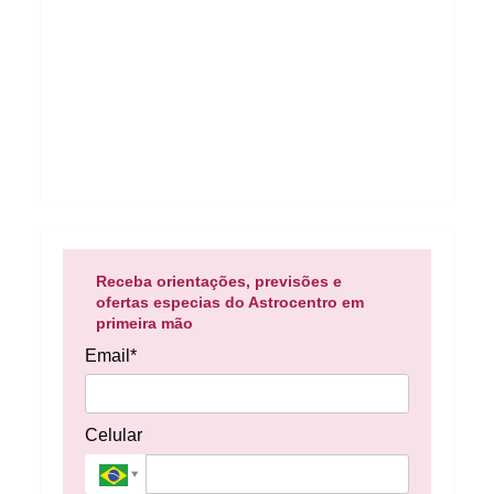
Receba orientações, previsões e
ofertas especias do Astrocentro em
primeira mão
Email*
Celular