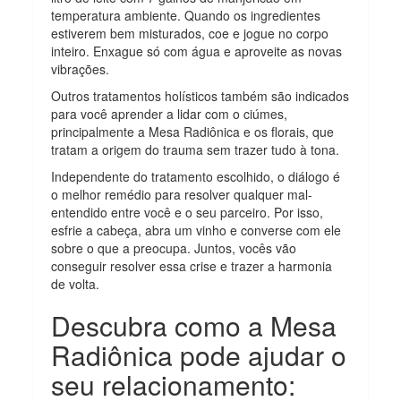
temperatura ambiente. Quando os ingredientes
estiverem bem misturados, coe e jogue no corpo
inteiro. Enxague só com água e aproveite as novas
vibrações.
Outros tratamentos holísticos também são indicados
para você aprender a lidar com o ciúmes,
principalmente a Mesa Radiônica e os florais, que
tratam a origem do trauma sem trazer tudo à tona.
Independente do tratamento escolhido, o diálogo é
o melhor remédio para resolver qualquer mal-
entendido entre você e o seu parceiro. Por isso,
esfrie a cabeça, abra um vinho e converse com ele
sobre o que a preocupa. Juntos, vocês vão
conseguir resolver essa crise e trazer a harmonia
de volta.
Descubra como a Mesa
Radiônica pode ajudar o
seu relacionamento: