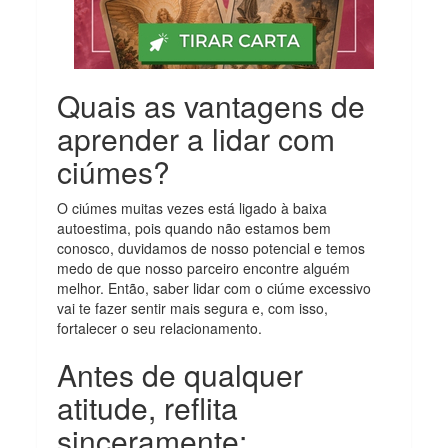
Quais as vantagens de
aprender a lidar com
ciúmes?
O ciúmes muitas vezes está ligado à baixa
autoestima, pois quando não estamos bem
conosco, duvidamos de nosso potencial e temos
medo de que nosso parceiro encontre alguém
melhor. Então, saber lidar com o ciúme excessivo
vai te fazer sentir mais segura e, com isso,
fortalecer o seu relacionamento.
Antes de qualquer
atitude, reflita
sinceramente: