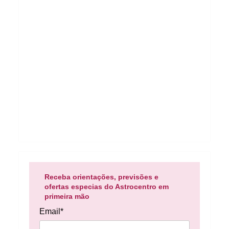
Receba orientações, previsões e
ofertas especias do Astrocentro em
primeira mão
Email*