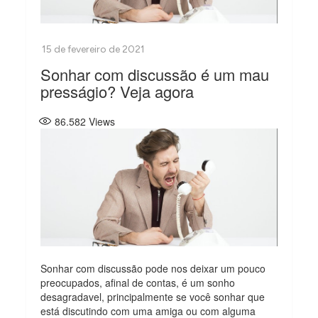
Sonhar com discussão é um mau
presságio? Veja agora
86.582
Views
Sonhar com discussão pode nos deixar um pouco
preocupados, afinal de contas, é um sonho
desagradavel, principalmente se você sonhar que
está discutindo com uma amiga ou com alguma