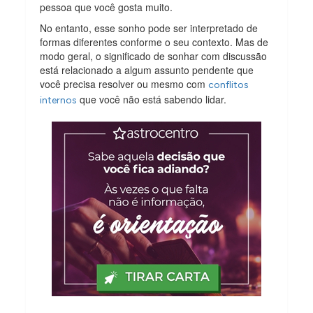
pessoa que você gosta muito.
No entanto, esse sonho pode ser interpretado de
formas diferentes conforme o seu contexto. Mas de
modo geral, o significado de sonhar com discussão
está relacionado a algum assunto pendente que
você precisa resolver ou mesmo com
conflitos
que você não está sabendo lidar.
internos