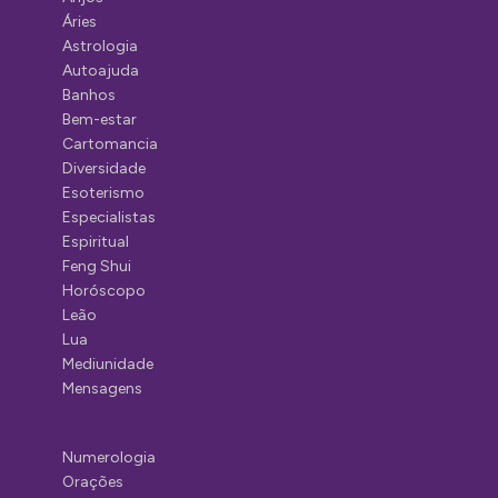
Áries
Astrologia
Autoajuda
Banhos
Bem-estar
Cartomancia
Diversidade
Esoterismo
Especialistas
Espiritual
Feng Shui
Horóscopo
Leão
Lua
Mediunidade
Mensagens
Numerologia
Orações