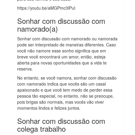
https://youtu.be/aMGPmc3lPuI
Sonhar com discussão com
namorado(a)
Sonhar com discussão com namorado ou namorada
pode ser interpretado de maneiras diferentes. Caso
você não namore esse sonho significa que em
breve você encontrará um amor, então, esteja
aberta para novas oportunidades que a vida te
reserva.
No entanto, se você namora, sonhar com discussão
com namorado indica que vocês são um casal
apaixonado e que você tem medo de perder essa
pessoa tão especial, no entanto, não se preocupe,
pois brigas são normais, mas vocês vão viver
momentos lindos e felizes juntos.
Sonhar com discussão com
colega trabalho