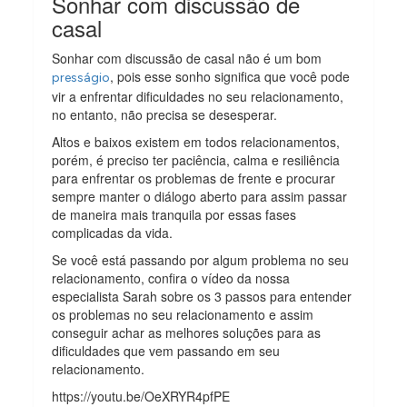
Sonhar com discussão de
casal
Sonhar com discussão de casal não é um bom
, pois esse sonho significa que você pode
presságio
vir a enfrentar dificuldades no seu relacionamento,
no entanto, não precisa se desesperar.
Altos e baixos existem em todos relacionamentos,
porém, é preciso ter paciência, calma e resiliência
para enfrentar os problemas de frente e procurar
sempre manter o diálogo aberto para assim passar
de maneira mais tranquila por essas fases
complicadas da vida.
Se você está passando por algum problema no seu
relacionamento, confira o vídeo da nossa
especialista Sarah sobre os 3 passos para entender
os problemas no seu relacionamento e assim
conseguir achar as melhores soluções para as
dificuldades que vem passando em seu
relacionamento.
https://youtu.be/OeXRYR4pfPE