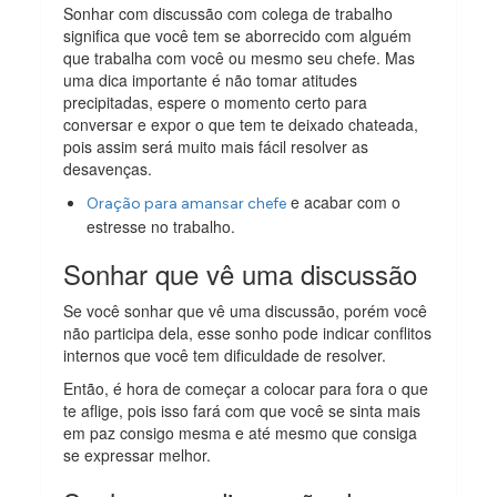
Sonhar com discussão com colega de trabalho
significa que você tem se aborrecido com alguém
que trabalha com você ou mesmo seu chefe. Mas
uma dica importante é não tomar atitudes
precipitadas, espere o momento certo para
conversar e expor o que tem te deixado chateada,
pois assim será muito mais fácil resolver as
desavenças.
e acabar com o
Oração para amansar chefe
estresse no trabalho.
Sonhar que vê uma discussão
Se você sonhar que vê uma discussão, porém você
não participa dela, esse sonho pode indicar conflitos
internos que você tem dificuldade de resolver.
Então, é hora de começar a colocar para fora o que
te aflige, pois isso fará com que você se sinta mais
em paz consigo mesma e até mesmo que consiga
se expressar melhor.