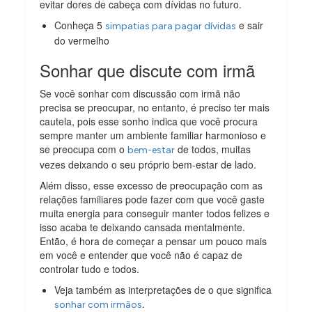
evitar dores de cabeça com dívidas no futuro.
Conheça 5
e sair
simpatias para pagar dívidas
do vermelho
Sonhar que discute com irmã
Se você sonhar com discussão com irmã não
precisa se preocupar, no entanto, é preciso ter mais
cautela, pois esse sonho indica que você procura
sempre manter um ambiente familiar harmonioso e
se preocupa com o
de todos, muitas
bem-estar
vezes deixando o seu próprio bem-estar de lado.
Além disso, esse excesso de preocupação com as
relações familiares pode fazer com que você gaste
muita energia para conseguir manter todos felizes e
isso acaba te deixando cansada mentalmente.
Então, é hora de começar a pensar um pouco mais
em você e entender que você não é capaz de
controlar tudo e todos.
Veja também as interpretações de o que significa
.
sonhar com irmãos