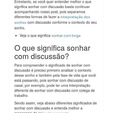
Entretanto, se você quer entender melhor o que
significa sonhar com discussão basta continuar
acompanhando nosso post, pois separamos
diferentes formas de fazer a
interpretação dos
com discussão conforme o contexto do seu
sonhos
sonho.
Veja o que significa
sonhar com briga
O que significa sonhar
com discussão?
Para compreender o significado de sonhar com
discussão é preciso primeiro analisar o contexto
desse sonho e também pela fase de vida que você
está passando, pois sonhar com discussão de
casal, por exemplo, pode ter uma interpretação
diferente de sonhar com discussão com colega de
trabalho.
Sendo assim, veja abaixo diferentes significados de
sonhar com discussão e entenda melhor a