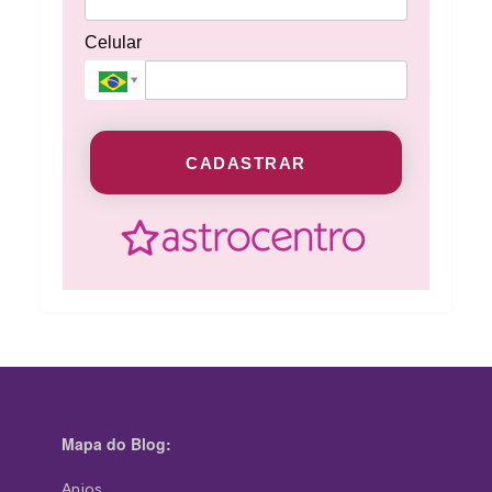
Celular
CADASTRAR
Mapa do Blog:
Anjos