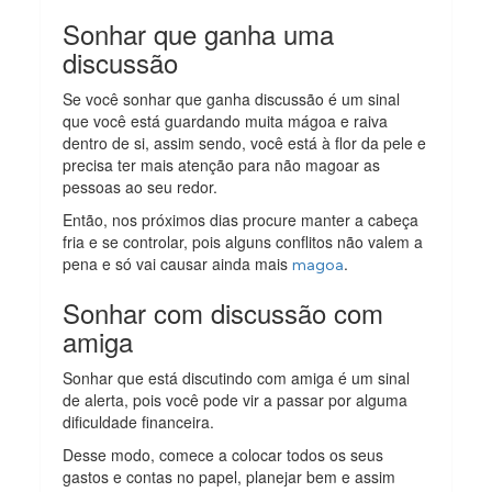
Sonhar que ganha uma
discussão
Se você sonhar que ganha discussão é um sinal
que você está guardando muita mágoa e raiva
dentro de si, assim sendo, você está à flor da pele e
precisa ter mais atenção para não magoar as
pessoas ao seu redor.
Então, nos próximos dias procure manter a cabeça
fria e se controlar, pois alguns conflitos não valem a
pena e só vai causar ainda mais
.
magoa
Sonhar com discussão com
amiga
Sonhar que está discutindo com amiga é um sinal
de alerta, pois você pode vir a passar por alguma
dificuldade financeira.
Desse modo, comece a colocar todos os seus
gastos e contas no papel, planejar bem e assim