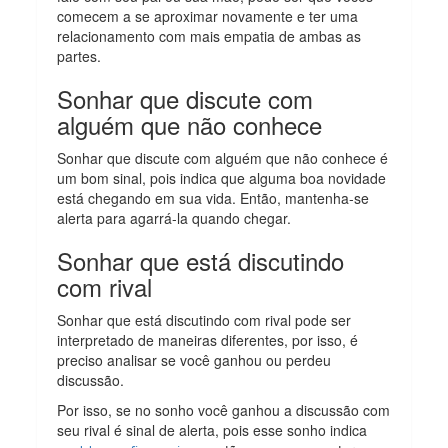
comecem a se aproximar novamente e ter uma
relacionamento com mais empatia de ambas as
partes.
Sonhar que discute com
alguém que não conhece
Sonhar que discute com alguém que não conhece é
um bom sinal, pois indica que alguma boa novidade
está chegando em sua vida. Então, mantenha-se
alerta para agarrá-la quando chegar.
Sonhar que está discutindo
com rival
Sonhar que está discutindo com rival pode ser
interpretado de maneiras diferentes, por isso, é
preciso analisar se você ganhou ou perdeu
discussão.
Por isso, se no sonho você ganhou a discussão com
seu rival é sinal de alerta, pois esse sonho indica