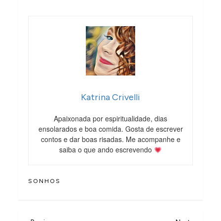
Katrina Crivelli
Apaixonada por espiritualidade, dias
ensolarados e boa comida. Gosta de escrever
contos e dar boas risadas. Me acompanhe e
saiba o que ando escrevendo
SONHOS