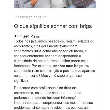
O que significa sonhar com briga
11.991
Views
Todos nós já tivemos pesadelos. Sejam isolados ou
recorrentes, eles geralmente transmitem
sentimentos ruins como ansiedade ou medo, e
consequentemente acabam despertando a
curiosidade de entendermos melhor sobre esse
fenômeno. Por exemplo,
sonhar com briga
traz um
sentimento ruim com relação à pessoa que aparece
no sonho, certo? Mas você sabe o que isso
significa?
De acordo com profissionais da área de
oniromancia, os sonhos são extremamente
poderosos, podendo fornecer informações
importantes para compreendermos melhor nossos
problemas, sintomas e receios mais ocultos, além