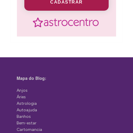
CADASTRAR
Mapa do Blog:
Anjos
Áries
Astrologia
Autoajuda
Banhos
Bem-estar
Cartomancia