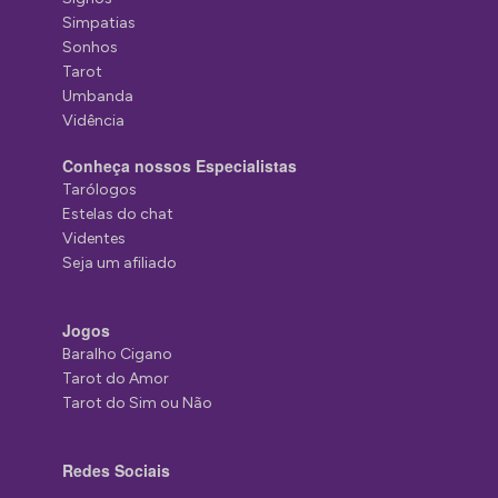
Simpatias
Sonhos
Tarot
Umbanda
Vidência
Conheça nossos Especialistas
Tarólogos
Estelas do chat
Videntes
Seja um afiliado
Jogos
Baralho Cigano
Tarot do Amor
Tarot do Sim ou Não
Redes Sociais