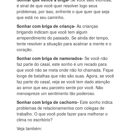
é sinal de que você quer resolver logo seus
problemas, por isso, enfrente o que quer que seja
que está no seu caminho.
Sonhar com briga de criança-
As crianças
brigando indicam que você tem algum
arrependimento do passado. Se ainda der tempo,
tente resolver a situação para acalmar a mente e o
coração.
Sonhar com briga de namorados-
Se você não
faz parte do casal, este sonho é um recado para
que você não se meta onde não foi chamada. Fique
longe de batalhas que não são suas. Agora, se você
faz parte do casal, veja se você tem dado atenção
ao amor que seu parceiro sente por você. Não
menospreze um sentimento tão poderoso.
Sonhar com briga de cachorro-
Este sonho indica
problemas de relacionamentos com colegas de
trabalho. O que você pode fazer para melhorar o
clima no escritório?
Veja também: