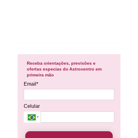
Receba orientações, previsões e
ofertas especias do Astrocentro em
primeira mão
Email*
Celular