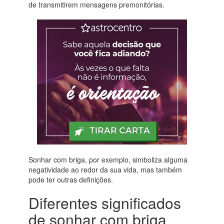
de transmitirem mensagens premonitórias.
Sonhar com briga, por exemplo, simboliza alguma
negatividade ao redor da sua vida, mas também
pode ter outras definições.
Diferentes significados
de sonhar com briga