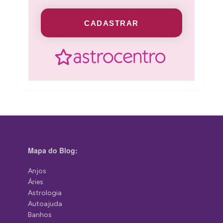
CADASTRAR
Mapa do Blog:
Anjos
Áries
Astrologia
Autoajuda
Banhos