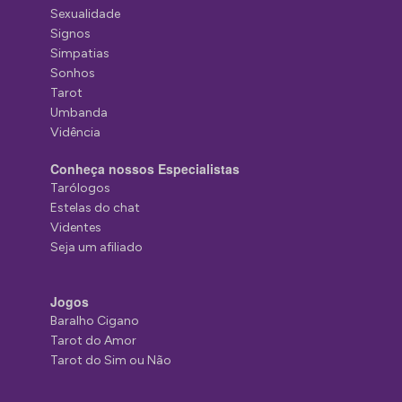
Sexualidade
Signos
Simpatias
Sonhos
Tarot
Umbanda
Vidência
Conheça nossos Especialistas
Tarólogos
Estelas do chat
Videntes
Seja um afiliado
Jogos
Baralho Cigano
Tarot do Amor
Tarot do Sim ou Não