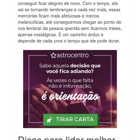
conseguir ficar alegres de novo. Com o tempo, ela
vai se tornando lembranças e cada vez mais, essas
memórias ficam mais afetuosas e menos
melancólicas, até conseguirmos chegar ao ponto de
nos lembrar da pessoa querida sem ficarmos tristes,
apenas nostálgicas. É um caminho árduo e
depende de cada uma o tempo que ele pode durar.
Dicas para lidar melhor