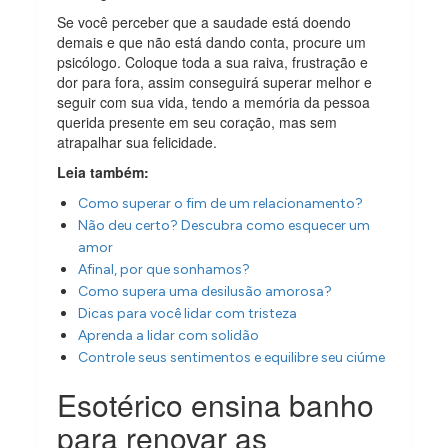
Se você perceber que a saudade está doendo
demais e que não está dando conta, procure um
psicólogo. Coloque toda a sua raiva, frustração e
dor para fora, assim conseguirá superar melhor e
seguir com sua vida, tendo a memória da pessoa
querida presente em seu coração, mas sem
atrapalhar sua felicidade.
Leia também:
Como superar o fim de um relacionamento?
Não deu certo? Descubra como esquecer um
amor
Afinal, por que sonhamos?
Como supera uma desilusão amorosa?
Dicas para você lidar com tristeza
Aprenda a lidar com solidão
Controle seus sentimentos e equilibre seu ciúme
Esotérico ensina banho
para renovar as