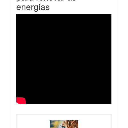
energias