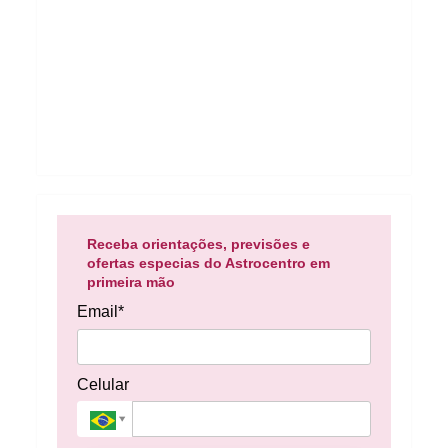
Receba orientações, previsões e
ofertas especias do Astrocentro em
primeira mão
Email*
Celular