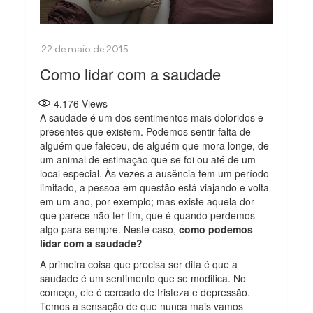
Como lidar com a saudade
4.176
Views
A saudade é um dos sentimentos mais doloridos e
presentes que existem. Podemos sentir falta de
alguém que faleceu, de alguém que mora longe, de
um animal de estimação que se foi ou até de um
local especial. Às vezes a ausência tem um período
limitado, a pessoa em questão está viajando e volta
em um ano, por exemplo; mas existe aquela dor
que parece não ter fim, que é quando perdemos
algo para sempre. Neste caso,
como podemos
lidar com a saudade?
A primeira coisa que precisa ser dita é que a
saudade é um sentimento que se modifica. No
começo, ele é cercado de tristeza e depressão.
Temos a sensação de que nunca mais vamos