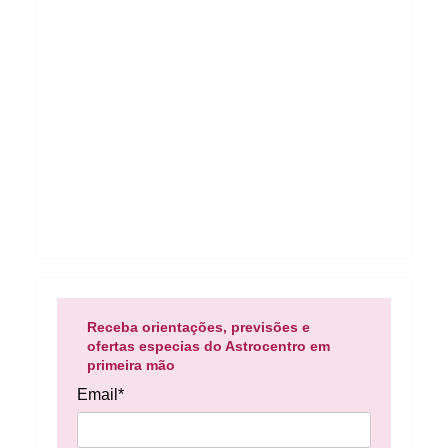
Receba orientações, previsões e
ofertas especias do Astrocentro em
primeira mão
Email*