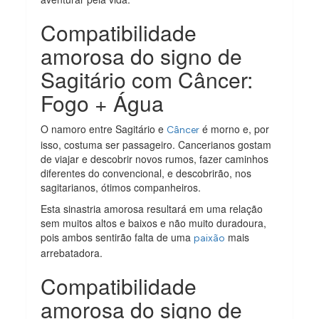
Compatibilidade
amorosa do signo de
Sagitário com Câncer:
Fogo + Água
O namoro entre Sagitário e
é morno e, por
Câncer
isso, costuma ser passageiro. Cancerianos gostam
de viajar e descobrir novos rumos, fazer caminhos
diferentes do convencional, e descobrirão, nos
sagitarianos, ótimos companheiros.
Esta sinastria amorosa resultará em uma relação
sem muitos altos e baixos e não muito duradoura,
pois ambos sentirão falta de uma
mais
paixão
arrebatadora.
Compatibilidade
amorosa do signo de