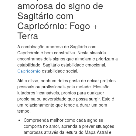
amorosa do signo de
Sagitário com
Capricórnio: Fogo +
Terra
A combinação amorosa de Sagitário com
Capricórnio é bem construtiva.
Nesta sinastria
encontramos dois signos que almejam e priorizam a
estabilidade. Sagitário estabilidade emocional,
estabilidade social.
Capricórnio
Além disso, nenhum deles gosta de deixar projetos
pessoais ou profissionais pela metade. Eles são
lutadores incansáveis, prontos para qualquer
problema ou adversidade que possa surgir. Este é
um relacionamento que tende a durar um bom
tempo.
Compreenda melhor como cada signo se
comporta no amor, aprenda a prever situações
amorosas através da leitura do Mapa Astral e