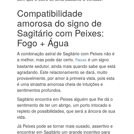
Compatibilidade
amorosa do signo de
Sagitário com Peixes:
Fogo + Água
A combinação astral de Sagitário com Peixes não é
a melhor, mas pode dar certo.
é um signo
Peixes
bastante sedutor, ainda mais quando sabe que está
agradando. Este relacionamento se dará, muito
provavelmente, por amor à primeira vista, pois esta
é uma sinastria amorosa cheia de intuições e
sentimentos profundos.
Sagitário encontra em Peixes alguém que lhe dá o
sentimento de ter um abrigo, um porto intocado e
repleto de possibilidades, que será a âncora de sua
vida.
Já Peixes pode se tornar mais ousado, assertivo e
encontrar em Sagitário um grande incentivo para