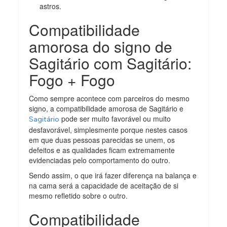
astros.
Compatibilidade
amorosa do signo de
Sagitário com Sagitário:
Fogo + Fogo
Como sempre acontece com parceiros do mesmo
signo, a compatibilidade amorosa de Sagitário e
pode ser muito favorável ou muito
Sagitário
desfavorável, simplesmente porque nestes casos
em que duas pessoas parecidas se unem, os
defeitos e as qualidades ficam extremamente
evidenciadas pelo comportamento do outro.
Sendo assim, o que irá fazer diferença na balança e
na cama será a capacidade de aceitação de si
mesmo refletido sobre o outro.
Compatibilidade