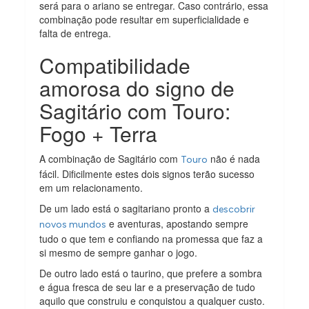
será para o ariano se entregar. Caso contrário, essa
combinação pode resultar em superficialidade e
falta de entrega.
Compatibilidade
amorosa do signo de
Sagitário com Touro:
Fogo + Terra
A combinação de Sagitário com
não é nada
Touro
fácil. Dificilmente estes dois signos terão sucesso
em um relacionamento.
De um lado está o sagitariano pronto a
descobrir
e aventuras, apostando sempre
novos mundos
tudo o que tem e confiando na promessa que faz a
si mesmo de sempre ganhar o jogo.
De outro lado está o taurino, que prefere a sombra
e água fresca de seu lar e a preservação de tudo
aquilo que construiu e conquistou a qualquer custo.