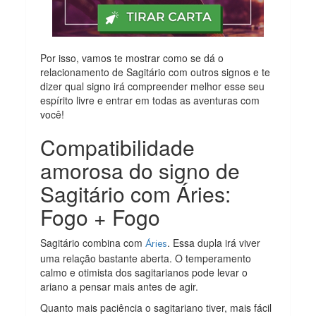
Por isso, vamos te mostrar como se dá o
relacionamento de Sagitário com outros signos e te
dizer qual signo irá compreender melhor esse seu
espírito livre e entrar em todas as aventuras com
você!
Compatibilidade
amorosa do signo de
Sagitário com Áries:
Fogo + Fogo
Sagitário combina com
. Essa dupla irá viver
Áries
uma relação bastante aberta. O temperamento
calmo e otimista dos sagitarianos pode levar o
ariano a pensar mais antes de agir.
Quanto mais paciência o sagitariano tiver, mais fácil