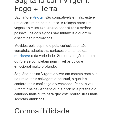
Fogo + Terra
Sagitário e
são compatíveis e mais: este é
Virgem
um encontro do bom humor. A relação entre um
virginiano e um sagitariano poderá ser a melhor
possível; os dois signos são mutáveis e querem
disseminar informações.
Movidos pelo espírito e pela curiosidade, são
versáteis, adaptáveis, curiosos e amantes da
e da variedade. Sentem atração um pelo
mudança
outro e se completam num nível psíquico e
emocional muito profundo.
Sagitário ensina Virgem a viver em contato com sua
natureza mais selvagem e sensual, o que lhe
confere mais confiança e vivacidade. Por sua vez,
Virgem ensina Sagitário que a eficiência prática é o
caminho mais curto para que este realize suas mais
secretas ambições.
Compatibilidade