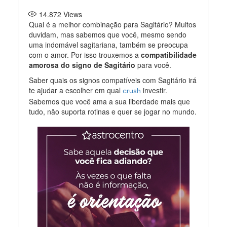
14.872
Views
Qual é a melhor combinação para Sagitário? Muitos
duvidam, mas sabemos que você, mesmo sendo
uma indomável sagitariana, também se preocupa
com o amor. Por isso trouxemos a
compatibilidade
amorosa do signo de Sagitário
para você.
Saber quais os signos compatíveis com Sagitário irá
te ajudar a escolher em qual
investir.
crush
Sabemos que você ama a sua liberdade mais que
tudo, não suporta rotinas e quer se jogar no mundo.