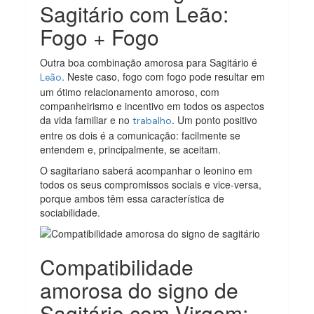
Sagitário com Leão:
Fogo + Fogo
Outra boa combinação amorosa para Sagitário é
. Neste caso, fogo com fogo pode resultar em
Leão
um ótimo relacionamento amoroso, com
companheirismo e incentivo em todos os aspectos
da vida familiar e no
. Um ponto positivo
trabalho
entre os dois é a comunicação: facilmente se
entendem e, principalmente, se aceitam.
O sagitariano saberá acompanhar o leonino em
todos os seus compromissos sociais e vice-versa,
porque ambos têm essa característica de
sociabilidade.
Compatibilidade
amorosa do signo de
Sagitário com Virgem: