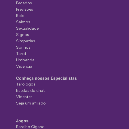
Pecados
Previsões
Reiki
Salmos
Sexualidade
Signos
Simpatias
Sonhos
Tarot
Umbanda
Vidência
Conheça nossos Especialistas
Tarólogos
Estelas do chat
Videntes
Seja um afiliado
Jogos
Baralho Cigano