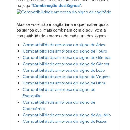
no jogo
.
“Combinação dos Signos”
Mas se você não é sagitariana e quer saber quais
os signos que mais combinam com o seu, veja a
compatibilidade amorosa de cada um dos signos:
Compatibilidade amorosa do signo de Áries
Compatibilidade amorosa do signo de Touro
Compatibilidade amorosa do signo de Gêmeos
Compatibilidade amorosa do signo de Câncer
Compatibilidade amorosa do signo de Leão
Compatibilidade amorosa do signo de Virgem
Compatibilidade amorosa do signo de Libra
Compatibilidade amorosa do signo de
Escorpião
Compatibilidade amorosa do signo de
Capricórnio
Compatibilidade amorosa do signo de Aquário
Compatibilidade amorosa do signo de Peixes