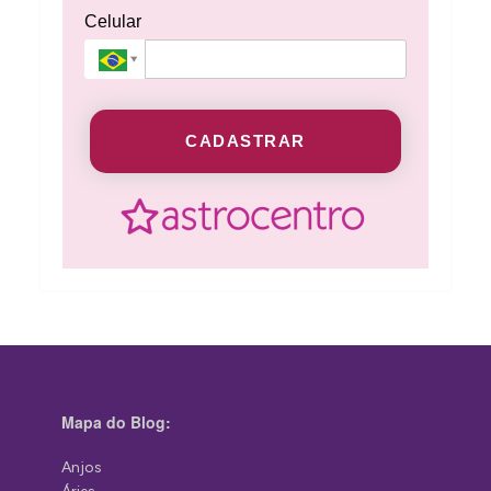
Celular
CADASTRAR
Mapa do Blog:
Anjos