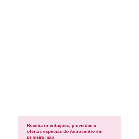
Receba orientações, previsões e
ofertas especias do Astrocentro em
primeira mão