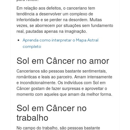
Em relação aos defeitos, o canceriano tem
tendência a desenvolver um complexo de
inferioridade e se perder na desordem. Muitas
vezes, se aborrecem por situações sem fundamento
real, pautadas apenas na imaginação.
Aprenda como interpretar o Mapa Astral
completo
Sol em Câncer no amor
Cancerianos são pessoas bastante sentimentais,
românticas e leais ao parceiro. Amam intensamente
e incondicionalmente. Os indivíduos com Sol em
Câncer gostam de fazer surpresas e aproveitar o
momento com aqueles que amam da melhor forma.
Sol em Câncer no
trabalho
No campo do trabalho, são pessoas bastante