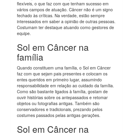
flexíveis, o que faz com que tenham sucesso em
vários campos de atuação. Câncer não é um signo
fechado às críticas. Na verdade, estão sempre
interessados em saber a opinião de outras pessoas.
Costumam ter destaque atuando como gestores de
equipe.
Sol em Câncer na
família
Quando constituem uma família, o Sol em Câncer
faz com que sejam pais presentes e colocam os
entes queridos em primeiro lugar, assumindo
responsabilidade em relação ao cuidado da família.
Como são bastante ligados à família, gostam de
ouvir histórias sobre os antepassados e retomar
objetos ou fotografias antigas. Também são
conservadores e tradicionais, prezando pelos
costumes passados pelas antigas gerações.
Sol em Câncer na