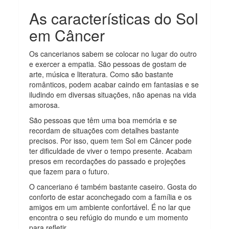
As características do Sol
em Câncer
Os cancerianos sabem se colocar no lugar do outro
e exercer a empatia. São pessoas de gostam de
arte, música e literatura. Como são bastante
românticos, podem acabar caindo em fantasias e se
iludindo em diversas situações, não apenas na vida
amorosa.
São pessoas que têm uma boa memória e se
recordam de situações com detalhes bastante
precisos. Por isso, quem tem Sol em Câncer pode
ter dificuldade de viver o tempo presente. Acabam
presos em recordações do passado e projeções
que fazem para o futuro.
O canceriano é também bastante caseiro. Gosta do
conforto de estar aconchegado com a família e os
amigos em um ambiente confortável. É no lar que
encontra o seu refúgio do mundo e um momento
para refletir.