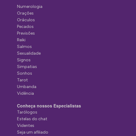
Numerologia
Orações
Oráculos
Pecados
Previsões
Reiki
Salmos
Sexualidade
Signos
Simpatias
Sonhos
Tarot
Umbanda
Vidência
Conheça nossos Especialistas
Tarólogos
Estelas do chat
Videntes
Seja um afiliado