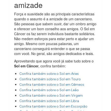
amizade
Força e suavidade são as principais características
quando o assunto é a amizade de um canceriano.
São pessoas que sabem ouvir, dar um ombro amigo
e oferecer um bom conselho aos amigos. O Sol em
Câncer os faz serem indivíduos bastante solidários.
Não medem esforços para estar perto e ajudar um
amigo. Mesmo com poucas palavras, um
canceriano conseguirá entender o que se passa
com você. No geral, são amigos dedicados e leais.
Aproveitando que agora você já sabe tudo sobre o
Sol em Câncer
, confira também:
Confira também sobre o Sol em Aries
Confira também sobre o Sol em Touro
Confira também sobre o Sol em Gêmeos
Confira também sobre o Sol em Leão
Confira também sobre o Sol em Virgem
Confira também sobre o Sol em Libra
Confira também sobre o Sol em Escorpião