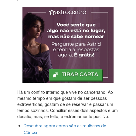
Há um conflito interno que vive no canceriano. Ao
mesmo tempo em que gostam de ser pessoas
extrovertidas, gostam de se reservar e passar um
tempo sozinhos. Conciliar esses dois aspectos é um
desafio, mas, se feito, é extremamente positivo.
Descubra agora como são as mulheres de
Câncer