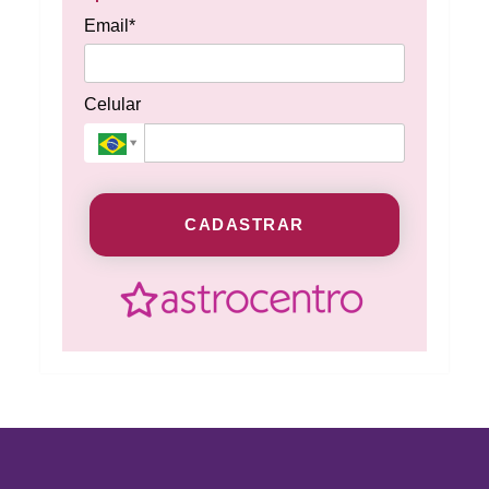
Email*
Celular
CADASTRAR