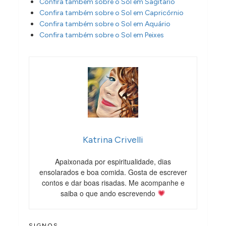
Confira também sobre o Sol em Sagitário
Confira também sobre o Sol em Capricórnio
Confira também sobre o Sol em Aquário
Confira também sobre o Sol em Peixes
Katrina Crivelli
Apaixonada por espiritualidade, dias
ensolarados e boa comida. Gosta de escrever
contos e dar boas risadas. Me acompanhe e
saiba o que ando escrevendo
SIGNOS