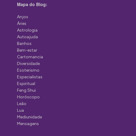
Mapa do Blog:
Anjos
Áries
Astrologia
Autoajuda
Banhos
Bem-estar
Cartomancia
Diversidade
Esoterismo
Especialistas
Espiritual
Feng Shui
Horóscopo
Leão
Lua
Mediunidade
Mensagens