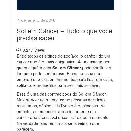
Sol em Câncer – Tudo o que você
precisa saber
8.247
Views
Entre todos os signos do zodíaco, o caráter de um
canceriano é o mais enigmático. Ao mesmo tempo
quem alguém com
Sol em Câncer
pode ser tímido,
também pode ser famoso. É uma pessoa que
entende que existem momentos para ficar em casa,
solitário, e momentos para ser mais sociável.
Essa é uma das contradições do Sol em Câncer.
Mostram-se ao mundo como pessoas decididas,
resistentes, sábias, intuitivas e até teimosas. No
entanto, ao conhecer verdadeiramente um
canceriano é possível encontrar alguém diferente.
Na verdade, são bem mais sensíveis do que
parecem.