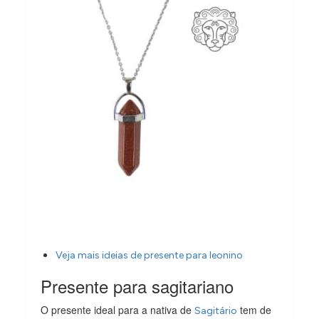
Veja mais ideias de presente para leonino
Presente para sagitariano
O presente ideal para a nativa de
tem de
Sagitário