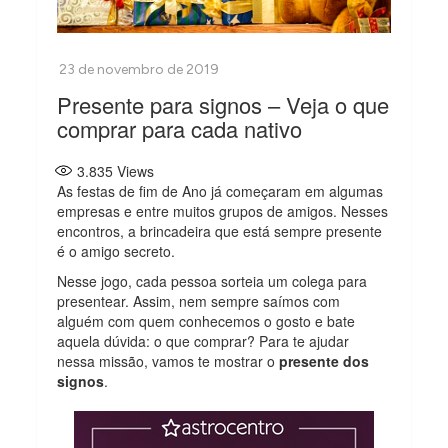
Presente para signos – Veja o que
comprar para cada nativo
3.835
Views
As festas de fim de Ano já começaram em algumas
empresas e entre muitos grupos de amigos. Nesses
encontros, a brincadeira que está sempre presente
é o amigo secreto.
Nesse jogo, cada pessoa sorteia um colega para
presentear. Assim, nem sempre saímos com
alguém com quem conhecemos o gosto e bate
aquela dúvida: o que comprar? Para te ajudar
nessa missão, vamos te mostrar o
presente dos
signos
.