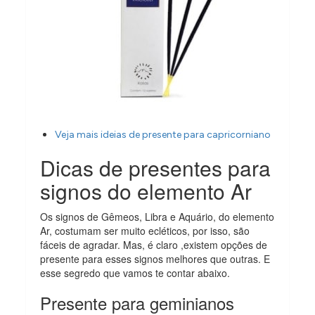
Veja mais ideias de presente para capricorniano
Dicas de presentes para
signos do elemento Ar
Os signos de Gêmeos, Libra e Aquário, do elemento
Ar, costumam ser muito ecléticos, por isso, são
fáceis de agradar. Mas, é claro ,existem opções de
presente para esses signos melhores que outras. E
esse segredo que vamos te contar abaixo.
Presente para geminianos