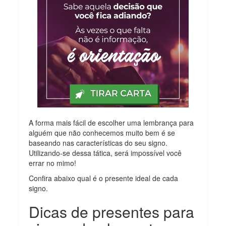
A forma mais fácil de escolher uma lembrança para
alguém que não conhecemos muito bem é se
baseando nas características do seu signo.
Utilizando-se dessa tática, será impossível você
errar no mimo!
Confira abaixo qual é o presente ideal de cada
signo.
Dicas de presentes para