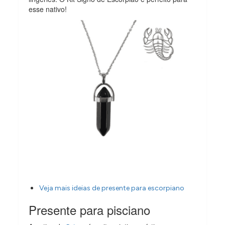
esse nativo!
Veja mais ideias de presente para escorpiano
Presente para pisciano