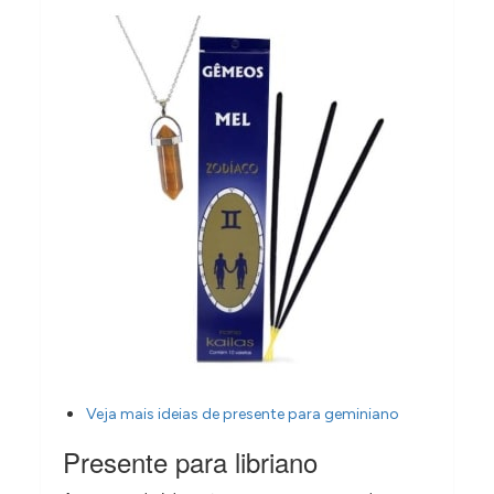
Veja mais ideias de presente para geminiano
Presente para libriano