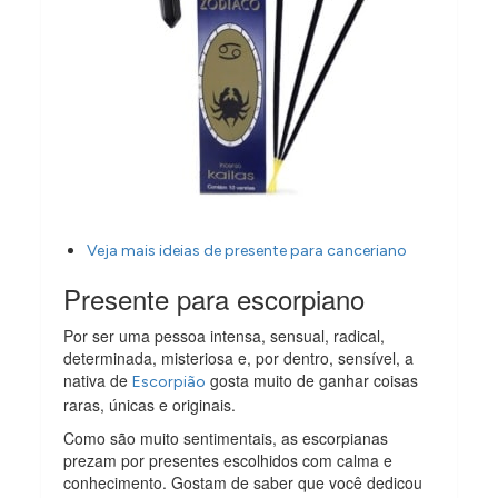
Veja mais ideias de presente para canceriano
Presente para escorpiano
Por ser uma pessoa intensa, sensual, radical,
determinada, misteriosa e, por dentro, sensível, a
nativa de
gosta muito de ganhar coisas
Escorpião
raras, únicas e originais.
Como são muito sentimentais, as escorpianas
prezam por presentes escolhidos com calma e
conhecimento. Gostam de saber que você dedicou