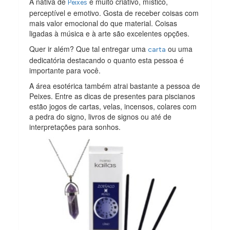
A nativa de
é muito criativo, místico,
Peixes
perceptível e emotivo. Gosta de receber coisas com
mais valor emocional do que material. Coisas
ligadas à música e à arte são excelentes opções.
Quer ir além? Que tal entregar uma
ou uma
carta
dedicatória destacando o quanto esta pessoa é
importante para você.
A área esotérica também atrai bastante a pessoa de
Peixes. Entre as dicas de presentes para piscianos
estão jogos de cartas, velas, incensos, colares com
a pedra do signo, livros de signos ou até de
interpretações para sonhos.