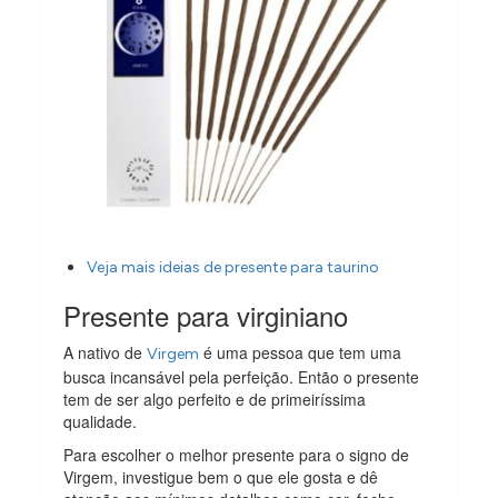
Veja mais ideias de presente para taurino
Presente para virginiano
A nativo de
é uma pessoa que tem uma
Virgem
busca incansável pela perfeição. Então o presente
tem de ser algo perfeito e de primeiríssima
qualidade.
Para escolher o melhor presente para o signo de
Virgem, investigue bem o que ele gosta e dê