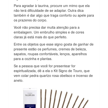
Para agradar à taurina, procure um mimo que ela
não terá dificuldade de se adaptar. Outra dica
também é dar algo que traga conforto ou apele para
os prazeres do corpo.
Você não precisa dar muita atenção para a
embalagem. Um embrulho simples e de cores
claras já está mais do que perfeito.
Entre os objetos que esse signo gosta de ganhar de
presente estão os perfumes, cremes de beleza,
sapatos, roupas confortáveis, lenços, aparelhos
para a cozinha e plantas.
Se a pessoa que você for presentear for
espiritualizada, dê a ela o Kit Signo de Touro, que
vem colar pedra quartzo rosa obelisco e incenso de
aneto.