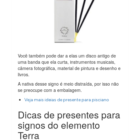
Você também pode dar a elas um disco antigo de
uma banda que ela curta, instrumentos musicais,
câmera fotográfica, material de pintura e desenho e
livros.
A nativa desse signo é meio distraída, por isso não
se preocupe com a embalagem.
Veja mais ideias de presente para pisciano
Dicas de presentes para
signos do elemento
Terra