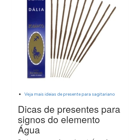
Veja mais ideias de presente para sagitariano
Dicas de presentes para
signos do elemento
Água