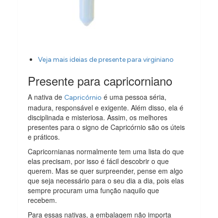
Veja mais ideias de presente para virginiano
Presente para capricorniano
A nativa de
é uma pessoa séria,
Capricórnio
madura, responsável e exigente. Além disso, ela é
disciplinada e misteriosa. Assim, os melhores
presentes para o signo de Capricórnio são os úteis
e práticos.
Capricornianas normalmente tem uma lista do que
elas precisam, por isso é fácil descobrir o que
querem. Mas se quer surpreender, pense em algo
que seja necessário para o seu dia a dia, pois elas
sempre procuram uma função naquilo que
recebem.
Para essas nativas, a embalagem não importa