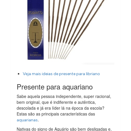
Veja mais ideias de presente para libriano
Presente para aquariano
Sabe aquela pessoa independente, super racional,
bem original, que é indiferente e autêntica,
descolada e já era líder lá na época da escola?
Estas são as principais características das
.
aquarianas
Nativas do signo de Aquário são bem desligadas e,