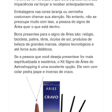
impaciência vai forçar a receber antecipadamente.
Embalagens nas cores laranja ou vermelha
costumam chamar sua atenção. No entanto, não se
preocupe muito com isso, a pessoa do signo de
Áries quer o que está dentro.
Bons presentes para o signo de Áries são: relógio,
bicicleta, patins, tênis, óculos de sol, produtos de
beleza de grandes marcas, objetos tecnológicos e
até livros auto-didáticos.
Se a pessoa que você deseja presentear for mais
espiritualizada e esotérica, o Kit Signo de Áries do
Astroshopping é uma excelente opção. Ele vem com
colar pedra jaspe e incenso de cravo.