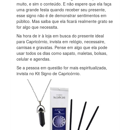
muito, e sim o conteúdo. E não espere que ela faça
uma grande festa quando receber seu presente,
esse signo não é de demonstrar sentimentos em
público. Mas saiba que ela ficará realmente grato se
for algo que necessita.
Na hora de ir à loja em busca do presente ideal
para Capricórnio, invista em relógio, necessaire,
camisas e gravatas. Pense em algo que ela pode
usar todos os dias como sapato, maletas, bolsas,
celular e agendas.
Se a pessoa em questão for mais espiritualizada,
invista no Kit Signo de Capricórnio.