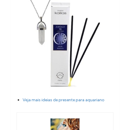
Veja mais ideias de presente para aquariano