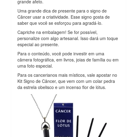
grande afeto.
Uma grande dica de presente para o signo de
Câncer usar a criatividade. Esse signo gosta de
saber que você se esforçou para agradá-lo.
Capriche na embalagem! Se for possível,
personalize com algo artesanal. Isso dará um toque
especial ao presente.
Para o conteúdo, você pode investir em uma
câmera fotográfica, em livros, joias de família ou em
uma foto especial.
Para os cancerianos mais místicos, vale apostar no
Kit Signo de Câncer, que vem com um colar pedra
da estrela obelisco e um incenso flor de lótus.