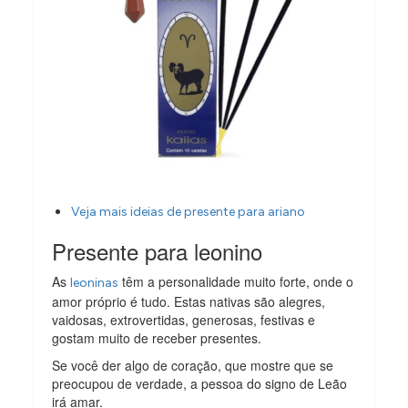
Veja mais ideias de presente para ariano
Presente para leonino
As
têm a personalidade muito forte, onde o
leoninas
amor próprio é tudo. Estas nativas são alegres,
vaidosas, extrovertidas, generosas, festivas e
gostam muito de receber presentes.
Se você der algo de coração, que mostre que se
preocupou de verdade, a pessoa do signo de Leão
irá amar.