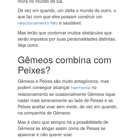
mora no mundo da lua.
De vez em quando, um visita o mundo do outro, o
que faz com que eles possam construir um
e saudável.
relacionamento feliz
Mas terão que contornar muitos obstáculos que
serão impostos por suas personalidades distintas.
Veja como.
Gêmeos combina com
Peixes?
Gêmeos e Peixes são muito antagônicos, mas
podem conseguir alcançar
no
harmonia
relacionamento se ocasionalmente Gêmeos topar
nadar mais serenamente ao lado de Peixes e se
Peixes aceitar voar sem medo, de vez em quando,
na companhia de Gêmeos.
Mas é claro que sempre há a possibilidade de
Gêmeos se afogar assim como de Peixes se
apavorar e não querer voar.