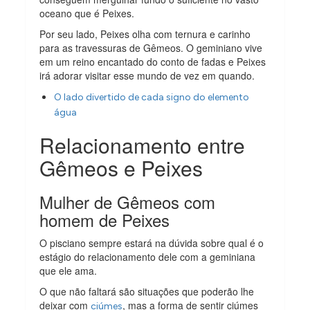
oceano que é Peixes.
Por seu lado, Peixes olha com ternura e carinho
para as travessuras de Gêmeos. O geminiano vive
em um reino encantado do conto de fadas e Peixes
irá adorar visitar esse mundo de vez em quando.
O lado divertido de cada signo do elemento
água
Relacionamento entre
Gêmeos e Peixes
Mulher de Gêmeos com
homem de Peixes
O pisciano sempre estará na dúvida sobre qual é o
estágio do relacionamento dele com a geminiana
que ele ama.
O que não faltará são situações que poderão lhe
deixar com
, mas a forma de sentir ciúmes
ciúmes