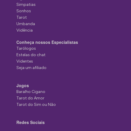
Simpatias
Sonhos
Tarot
Umbanda
Vidência
Conheça nossos Especialistas
Tarólogos
Estelas do chat
Videntes
Seja um afiliado
Jogos
Baralho Cigano
Tarot do Amor
Tarot do Sim ou Não
Redes Sociais