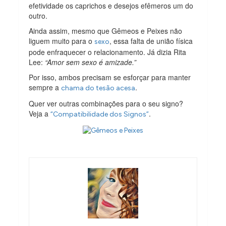
efetividade os caprichos e desejos efêmeros um do
outro.
Ainda assim, mesmo que Gêmeos e Peixes não
liguem muito para o
, essa falta de união física
sexo
pode enfraquecer o relacionamento. Já dizia Rita
Lee:
“Amor sem sexo é amizade.”
Por isso, ambos precisam se esforçar para manter
sempre a
.
chama do tesão acesa
Quer ver outras combinações para o seu signo?
Veja a
.
“Compatibilidade dos Signos”