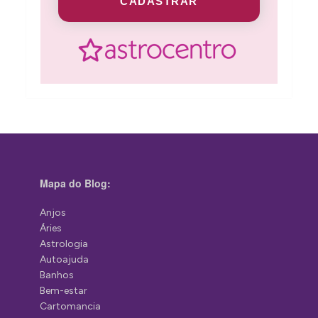
CADASTRAR
Mapa do Blog:
Anjos
Áries
Astrologia
Autoajuda
Banhos
Bem-estar
Cartomancia