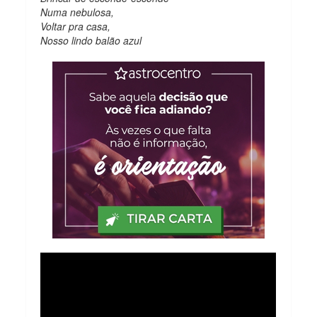
Numa nebulosa,
Voltar pra casa,
Nosso lindo balão azul