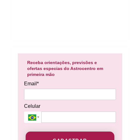
Receba orientações, previsões e
ofertas especias do Astrocentro em
primeira mão
Email*
Celular