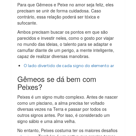
Para que Gêmeos e Peixe no amor seja feliz, eles
precisam se unir de forma cuidadosa. Caso
contrário, essa relação poderá ser tóxica e
sufocante.
Ambos precisam buscar os pontos em que são
parecidos e investir neles, como o gosto por viajar
no mundo das ideias, o talento para se adaptar e
camuflar diante de um perigo, a mente inteligente,
capaz de realizar diversas manobras.
O lado divertido de cada signo do elemento ar
Gêmeos se dá bem com
Peixes?
Peixes é um signo muito complexo. Antes de nascer
como um pisciano, a alma precisa ter voltado
diversas vezes na Terra e passar por todos os
outros signos antes. Por isso, é considerado um
signo sábio e uma alma velha.
No entanto, Peixes costuma ter os maiores desafios