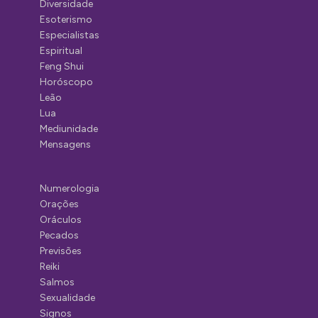
Diversidade
Esoterismo
Especialistas
Espiritual
Feng Shui
Horóscopo
Leão
Lua
Mediunidade
Mensagens
Numerologia
Orações
Oráculos
Pecados
Previsões
Reiki
Salmos
Sexualidade
Signos