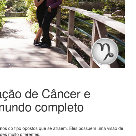
ção de Câncer e
mundo completo
nos do tipo opostos que se atraem. Eles possuem uma visão de
es muito diferentes.