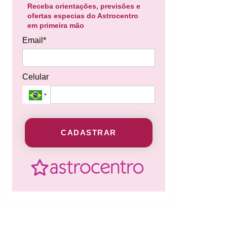
Receba orientações, previsões e
ofertas especias do Astrocentro
em primeira mão
Email*
Celular
CADASTRAR