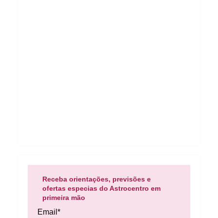
Receba orientações, previsões e
ofertas especias do Astrocentro em
primeira mão
Email*