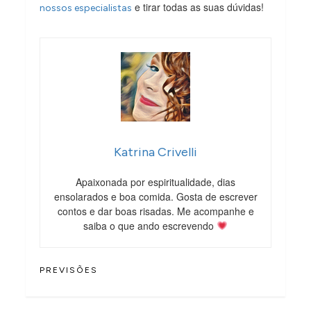
e tirar todas as suas dúvidas!
nossos especialistas
Katrina Crivelli
Apaixonada por espiritualidade, dias
ensolarados e boa comida. Gosta de escrever
contos e dar boas risadas. Me acompanhe e
saiba o que ando escrevendo
PREVISÕES