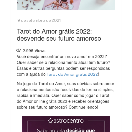
Tarot do Amor grátis 2022:
desvende seu futuro amoroso!
2.996
Views
Você deseja encontrar um novo amor em 2022?
Quer saber se o relacionamento atual tem futuro?
Essas e outras perguntas podem ser respondidas
com a ajuda do
!
Tarot do Amor grátis 2022
No jogo de Tarot do Amor, suas dúvidas sobre amor
e relacionamentos são resolvidas de forma simples,
rápida e imediata. Quer saber como jogar o Tarot
do Amor online grátis 2022 e receber orientações
sobre seu futuro amoroso? Continue lendo!