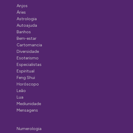
Anjos
Áries
Astrologia
Autoajuda
Banhos
Bem-estar
Cartomancia
Diversidade
Esoterismo
Especialistas
Espiritual
Feng Shui
Horóscopo
Leão
Lua
Mediunidade
Mensagens
Numerologia