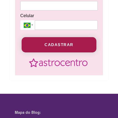
Celular
CADASTRAR
Mapa do Blog: