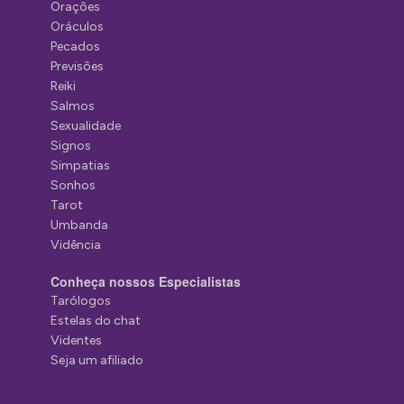
Orações
Oráculos
Pecados
Previsões
Reiki
Salmos
Sexualidade
Signos
Simpatias
Sonhos
Tarot
Umbanda
Vidência
Conheça nossos Especialistas
Tarólogos
Estelas do chat
Videntes
Seja um afiliado