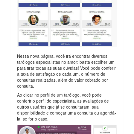
Nessa nova página, você irá encontrar diversos
tarólogos especialistas no amor: basta escolher um
para tirar todas as suas dúvidas! Você pode conferir
a taxa de satisfação de cada um, o número de
consultas realizadas, além do valor cobrado por
consulta.
Ao clicar no perfil de um tarólogo, você pode
conferir o perfil do especialista, as avaliações de
outros usuários que já se consultaram, sua
disponibilidade e começar uma consulta ou agendá-
la, se for o caso.