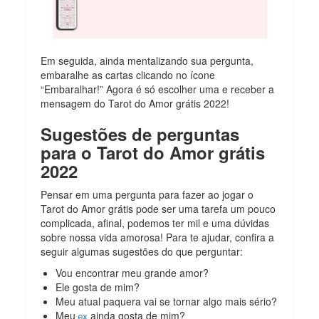
Em seguida, ainda mentalizando sua pergunta,
embaralhe as cartas clicando no ícone
“Embaralhar!” Agora é só escolher uma e receber a
mensagem do Tarot do Amor grátis 2022!
Sugestões de perguntas
para o Tarot do Amor grátis
2022
Pensar em uma pergunta para fazer ao jogar o
Tarot do Amor grátis pode ser uma tarefa um pouco
complicada, afinal, podemos ter mil e uma dúvidas
sobre nossa vida amorosa! Para te ajudar, confira a
seguir algumas sugestões do que perguntar:
Vou encontrar meu grande amor?
Ele gosta de mim?
Meu atual paquera vai se tornar algo mais sério?
Meu
ainda gosta de mim?
ex