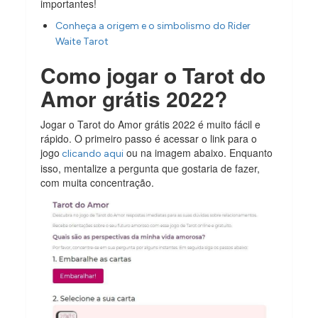
importantes!
Conheça a origem e o simbolismo do Rider
Waite Tarot
Como jogar o Tarot do
Amor grátis 2022?
Jogar o Tarot do Amor grátis 2022 é muito fácil e
rápido. O primeiro passo é acessar o link para o
jogo
ou na imagem abaixo. Enquanto
clicando aqui
isso, mentalize a pergunta que gostaria de fazer,
com muita concentração.