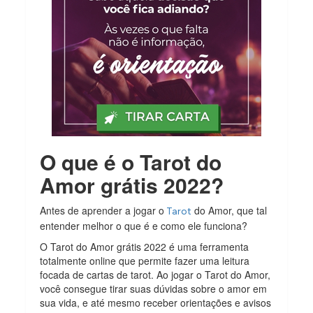
O que é o Tarot do
Amor grátis 2022?
Antes de aprender a jogar o
do Amor, que tal
Tarot
entender melhor o que é e como ele funciona?
O Tarot do Amor grátis 2022 é uma ferramenta
totalmente online que permite fazer uma leitura
focada de cartas de tarot. Ao jogar o Tarot do Amor,
você consegue tirar suas dúvidas sobre o amor em
sua vida, e até mesmo receber orientações e avisos