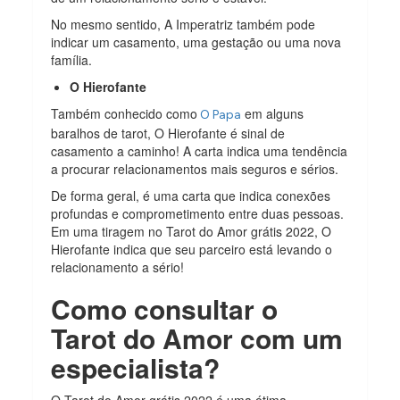
No mesmo sentido, A Imperatriz também pode
indicar um casamento, uma gestação ou uma nova
família.
O Hierofante
Também conhecido como
em alguns
O Papa
baralhos de tarot, O Hierofante é sinal de
casamento a caminho! A carta indica uma tendência
a procurar relacionamentos mais seguros e sérios.
De forma geral, é uma carta que indica conexões
profundas e comprometimento entre duas pessoas.
Em uma tiragem no Tarot do Amor grátis 2022, O
Hierofante indica que seu parceiro está levando o
relacionamento a sério!
Como consultar o
Tarot do Amor com um
especialista?