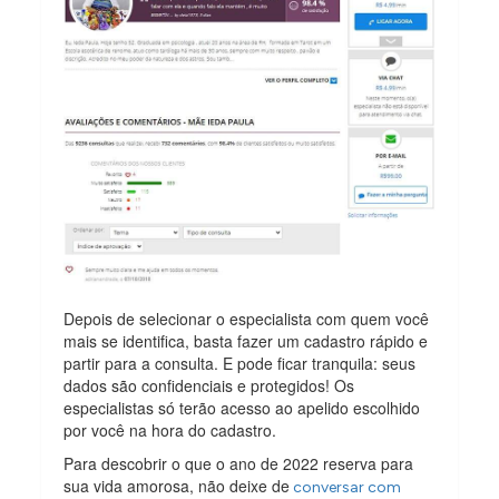
Depois de selecionar o especialista com quem você
mais se identifica, basta fazer um cadastro rápido e
partir para a consulta. E pode ficar tranquila: seus
dados são confidenciais e protegidos! Os
especialistas só terão acesso ao apelido escolhido
por você na hora do cadastro.
Para descobrir o que o ano de 2022 reserva para
sua vida amorosa, não deixe de
conversar com