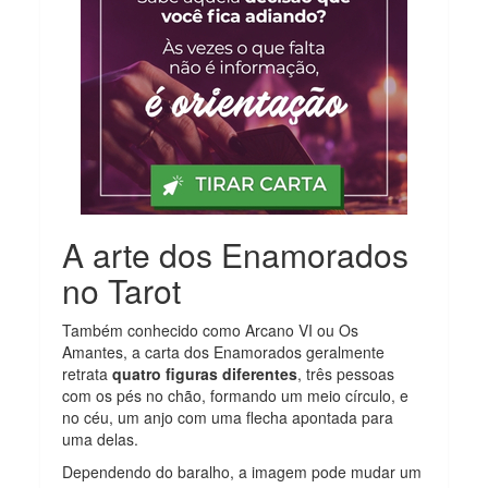
A arte dos Enamorados
no Tarot
Também conhecido como Arcano VI ou Os
Amantes, a carta dos Enamorados geralmente
retrata
quatro figuras diferentes
, três pessoas
com os pés no chão, formando um meio círculo, e
no céu, um anjo com uma flecha apontada para
uma delas.
Dependendo do baralho, a imagem pode mudar um