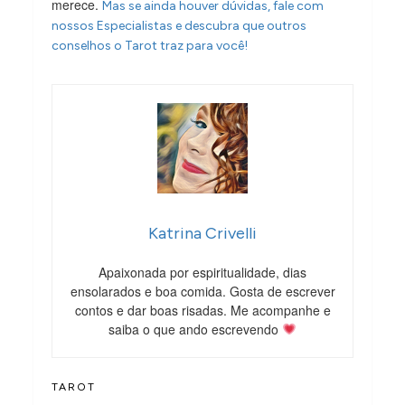
merece.
Mas se ainda houver dúvidas, fale com
nossos Especialistas e descubra que outros
conselhos o Tarot traz para você!
Katrina Crivelli
Apaixonada por espiritualidade, dias
ensolarados e boa comida. Gosta de escrever
contos e dar boas risadas. Me acompanhe e
saiba o que ando escrevendo
TAROT