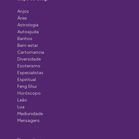
Anjos
Áries
Astrologia
Autoajuda
Banhos
Bem-estar
Cartomancia
Diversidade
Esoterismo
Especialistas
Espiritual
Feng Shui
Horóscopo
Leão
Lua
Mediunidade
Mensagens