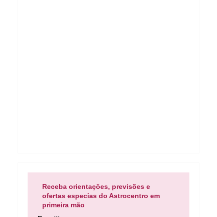
Receba orientações, previsões e
ofertas especias do Astrocentro em
primeira mão