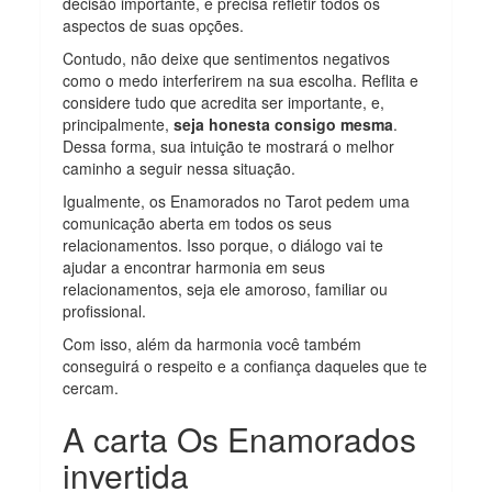
decisão importante, e precisa refletir todos os
aspectos de suas opções.
Contudo, não deixe que sentimentos negativos
como o medo interferirem na sua escolha. Reflita e
considere tudo que acredita ser importante, e,
principalmente,
seja honesta consigo mesma
.
Dessa forma, sua intuição te mostrará o melhor
caminho a seguir nessa situação.
Igualmente, os Enamorados no Tarot pedem uma
comunicação aberta em todos os seus
relacionamentos. Isso porque, o diálogo vai te
ajudar a encontrar harmonia em seus
relacionamentos, seja ele amoroso, familiar ou
profissional.
Com isso, além da harmonia você também
conseguirá o respeito e a confiança daqueles que te
cercam.
A carta Os Enamorados
invertida