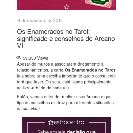
Os Enamorados no Tarot:
significado e conselhos do Arcano
VI
59.350
Views
Apesar de muitos a associarem diretamente à
relacionamentos, a carta
Os Enamorados no Tarot
fala sobre uma escolha importante que o consulente
terá que fazer. Ou seja, está ligada principalmente
ao livre-arbítrio de cada um.
Então, vamos entender melhor esse Arcano e que
tipo de conselhos ele traz para diferentes situações
da sua vida!