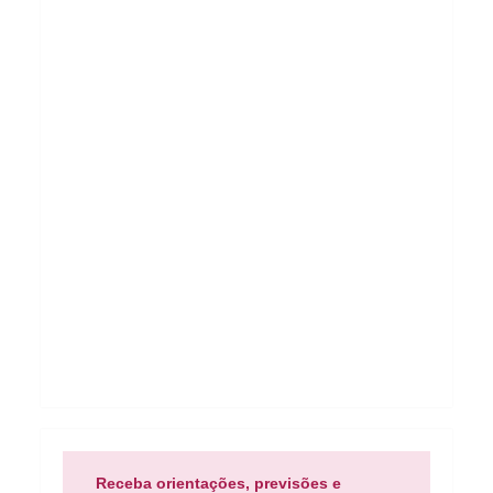
Receba orientações, previsões e