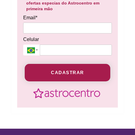
ofertas especias do Astrocentro em
primeira mão
Email*
Celular
CADASTRAR