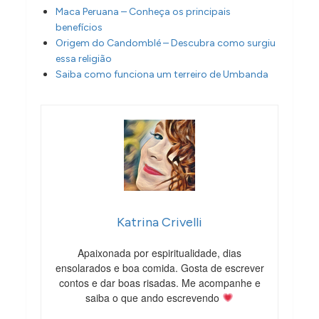
Maca Peruana – Conheça os principais
benefícios
Origem do Candomblé – Descubra como surgiu
essa religião
Saiba como funciona um terreiro de Umbanda
Katrina Crivelli
Apaixonada por espiritualidade, dias
ensolarados e boa comida. Gosta de escrever
contos e dar boas risadas. Me acompanhe e
saiba o que ando escrevendo