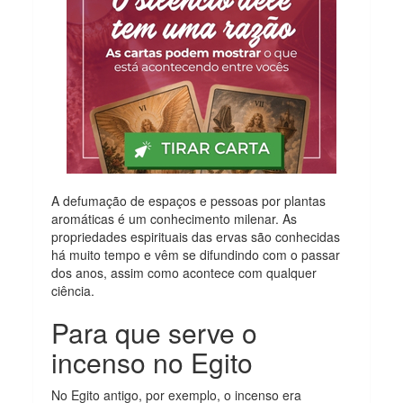
A defumação de espaços e pessoas por plantas
aromáticas é um conhecimento milenar. As
propriedades espirituais das ervas são conhecidas
há muito tempo e vêm se difundindo com o passar
dos anos, assim como acontece com qualquer
ciência.
Para que serve o
incenso no Egito
No Egito antigo, por exemplo, o incenso era