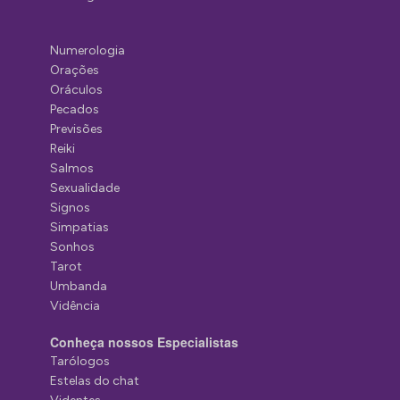
Numerologia
Orações
Oráculos
Pecados
Previsões
Reiki
Salmos
Sexualidade
Signos
Simpatias
Sonhos
Tarot
Umbanda
Vidência
Conheça nossos Especialistas
Tarólogos
Estelas do chat