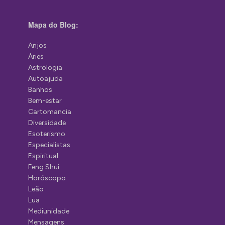
Mapa do Blog:
Anjos
Áries
Astrologia
Autoajuda
Banhos
Bem-estar
Cartomancia
Diversidade
Esoterismo
Especialistas
Espiritual
Feng Shui
Horóscopo
Leão
Lua
Mediunidade
Mensagens