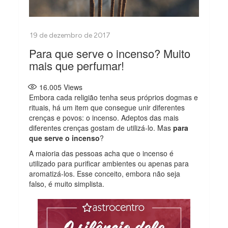
Para que serve o incenso? Muito
mais que perfumar!
16.005
Views
Embora cada religião tenha seus próprios dogmas e
rituais, há um item que consegue unir diferentes
crenças e povos: o incenso. Adeptos das mais
diferentes crenças gostam de utilizá-lo. Mas
para
que serve o incenso
?
A maioria das pessoas acha que o incenso é
utilizado para purificar ambientes ou apenas para
aromatizá-los. Esse conceito, embora não seja
falso, é muito simplista.