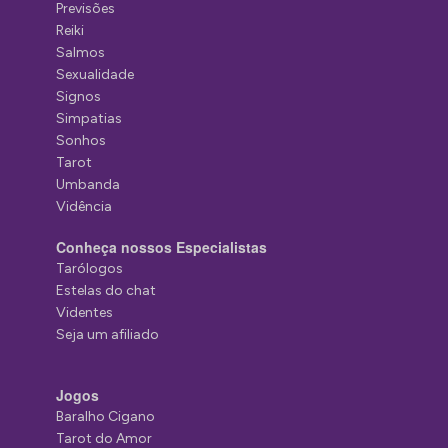
Previsões
Reiki
Salmos
Sexualidade
Signos
Simpatias
Sonhos
Tarot
Umbanda
Vidência
Conheça nossos Especialistas
Tarólogos
Estelas do chat
Videntes
Seja um afiliado
Jogos
Baralho Cigano
Tarot do Amor