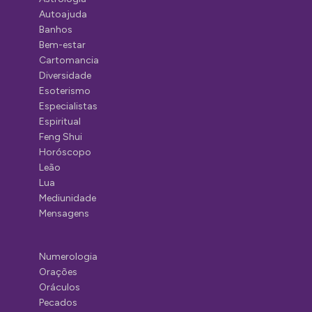
Autoajuda
Banhos
Bem-estar
Cartomancia
Diversidade
Esoterismo
Especialistas
Espiritual
Feng Shui
Horóscopo
Leão
Lua
Mediunidade
Mensagens
Numerologia
Orações
Oráculos
Pecados