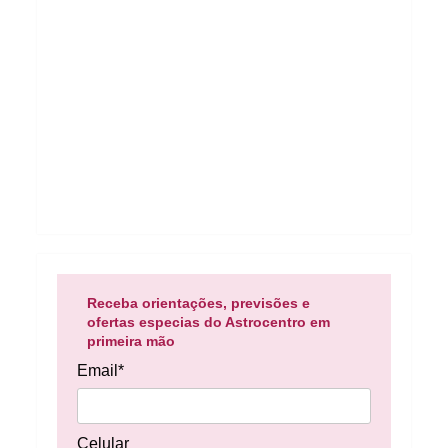
Receba orientações, previsões e
ofertas especias do Astrocentro em
primeira mão
Email*
Celular