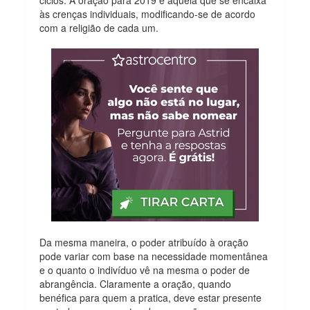
ciclos. A oração para 2019 é aquela que se encaixa
às crenças individuais, modificando-se de acordo
com a religião de cada um.
Da mesma maneira, o poder atribuído à oração
pode variar com base na necessidade momentânea
e o quanto o indivíduo vê na mesma o poder de
abrangência. Claramente a oração, quando
benéfica para quem a pratica, deve estar presente