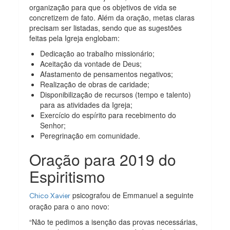
organização para que os objetivos de vida se
concretizem de fato. Além da oração, metas claras
precisam ser listadas, sendo que as sugestões
feitas pela Igreja englobam:
Dedicação ao trabalho missionário;
Aceitação da vontade de Deus;
Afastamento de pensamentos negativos;
Realização de obras de caridade;
Disponibilização de recursos (tempo e talento)
para as atividades da Igreja;
Exercício do espírito para recebimento do
Senhor;
Peregrinação em comunidade.
Oração para 2019 do
Espiritismo
psicografou de Emmanuel a seguinte
Chico Xavier
oração para o ano novo:
“Não te pedimos a isenção das provas necessárias,