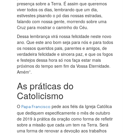
presença sobre a Terra. É assim que queremos
viver todos os dias, lembrando que um dia,
estivestes pisando o pó das nossas estradas,
falando com nossa gente, morrendo sobre uma
Cruz para mostrar o caminho do Céu.
Dessa lembrança virá nossa felicidade neste novo
ano. Que este ano bom seja para nós e para todos
os nossos queridos pais, parentes e amigos, de
verdadeira felicidade e sincera paz, e que os fogos
e festejos dessa hora só nos faça estar mais
próximos do tempo sem fim da Vossa Eternidade.
Amém”.
As práticas do
Catolicismo
O
pede aos fiéis da Igreja Católica
Papa Francisco
que dediquem especificamente o mês de outubro
de 2019 à prática da oração como forma de refletir
sobre a missão que cada um tem na Terra. Será
uma forma de renovar a devoção aos trabalhos