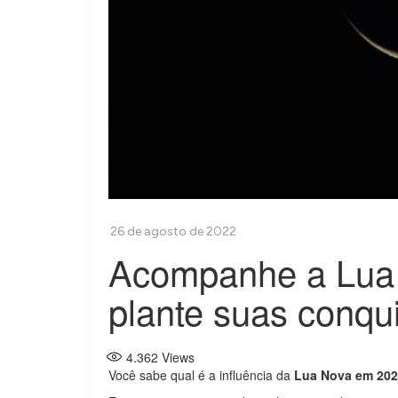
Acompanhe a Lua
plante suas conqu
4.362
Views
Você sabe qual é a influência da
Lua Nova em 202