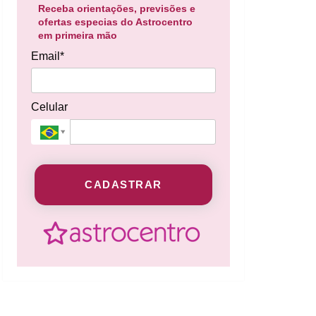
Receba orientações, previsões e
ofertas especias do Astrocentro
em primeira mão
Email*
Celular
CADASTRAR