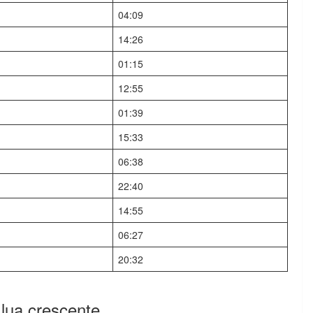
04:09
14:26
01:15
12:55
01:39
15:33
06:38
22:40
14:55
06:27
20:32
lua crescente