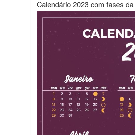
Calendário 2023 com fases da