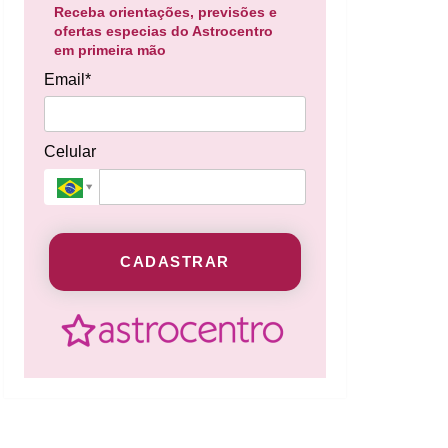
Receba orientações, previsões e
ofertas especias do Astrocentro
em primeira mão
Email*
Celular
CADASTRAR