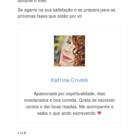
durante o mês.
Se agarre na sua satisfação e se prepara para as
próximas fases que estão por vir.
Katrina Crivelli
Apaixonada por espiritualidade, dias
ensolarados e boa comida. Gosta de escrever
contos e dar boas risadas. Me acompanhe e
saiba o que ando escrevendo
LUA