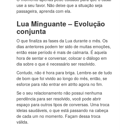
use a seu favor. Não deixe que a situação seja
passageira, aprenda com ela.
Lua Minguante – Evolução
conjunta
O que finaliza as fases da Lua durante o mês. Os
dias anteriores podem ter sido de muitas emoções,
então esse período é mais de calmaria. É aquela
hora de sentar e conversar, colocar o diálogo em
dia sobre o que é necessário ser resolvido.
Contudo, não é hora para briga. Lembre-se de tudo
de bom que foi vivido ao longo do mês, então, se
esforce para não entrar em atrito agora no fim.
Se o seu relacionamento não possui nenhuma
pendência para ser resolvido, você pode abrir
espaço para outros tipos de conversas. Uma troca
ideias saudáveis, o que está passando na cabeça
de cada um no momento. Façam dessa troca
válida.