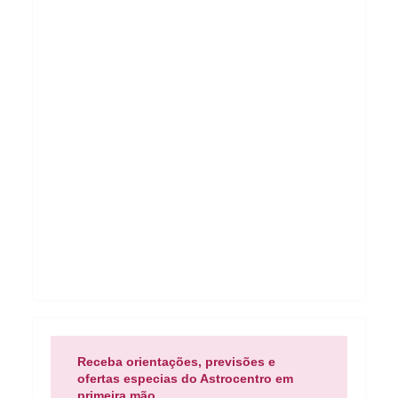
Receba orientações, previsões e
ofertas especias do Astrocentro em
primeira mão