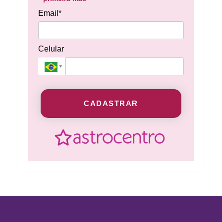
Email*
Celular
CADASTRAR