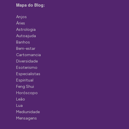
Mapa do Blog:
Anjos
Áries
Astrologia
Autoajuda
Banhos
Bem-estar
Cartomancia
Diversidade
Esoterismo
Especialistas
Espiritual
Feng Shui
Horóscopo
Leão
Lua
Mediunidade
Mensagens