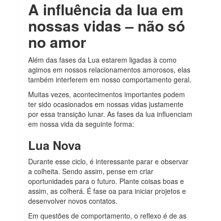
A influência da lua em
nossas vidas – não só
no amor
Além das fases da Lua estarem ligadas à como
agimos em nossos relacionamentos amorosos, elas
também interferem em nosso comportamento geral.
Muitas vezes, acontecimentos importantes podem
ter sido ocasionados em nossas vidas justamente
por essa transição lunar. As fases da lua influenciam
em nossa vida da seguinte forma:
Lua Nova
Durante esse ciclo, é interessante parar e observar
a colheita. Sendo assim, pense em criar
oportunidades para o futuro. Plante coisas boas e
assim, as colherá. É fase oa para iniciar projetos e
desenvolver novos contatos.
Em questões de comportamento, o reflexo é de as