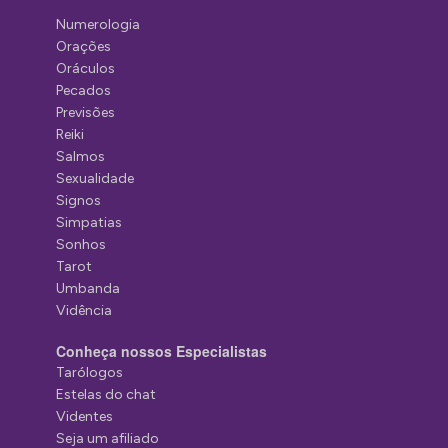
Numerologia
Orações
Oráculos
Pecados
Previsões
Reiki
Salmos
Sexualidade
Signos
Simpatias
Sonhos
Tarot
Umbanda
Vidência
Conheça nossos Especialistas
Tarólogos
Estelas do chat
Videntes
Seja um afiliado