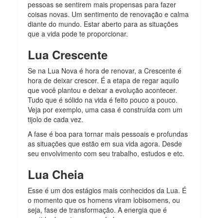
pessoas se sentirem mais propensas para fazer
coisas novas. Um sentimento de renovação e calma
diante do mundo. Estar aberto para as situações
que a vida pode te proporcionar.
Lua Crescente
Se na Lua Nova é hora de renovar, a Crescente é
hora de deixar crescer. É a etapa de regar aquilo
que você plantou e deixar a evolução acontecer.
Tudo que é sólido na vida é feito pouco a pouco.
Veja por exemplo, uma casa é construída com um
tijolo de cada vez.
A fase é boa para tornar mais pessoais e profundas
as situações que estão em sua vida agora. Desde
seu envolvimento com seu trabalho, estudos e etc.
Lua Cheia
Esse é um dos estágios mais conhecidos da Lua. É
o momento que os homens viram lobisomens, ou
seja, fase de transformação. A energia que é