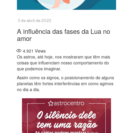
A influência das fases da Lua no
amor
4.921
Views
Os astros, até hoje, nos mostraram que têm mais
coisas que influenciam nosso comportamento do
que podemos imaginar.
Assim como os signos, o posicionamento de alguns
planetas têm fortes interferências em como agimos
no dia a dia.