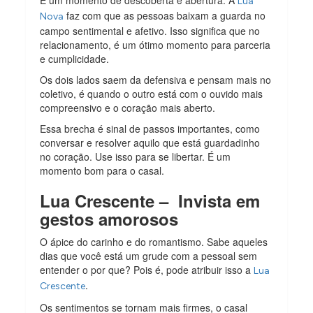
Lua
faz com que as pessoas baixam a guarda no
Nova
campo sentimental e afetivo. Isso significa que no
relacionamento, é um ótimo momento para parceria
e cumplicidade.
Os dois lados saem da defensiva e pensam mais no
coletivo, é quando o outro está com o ouvido mais
compreensivo e o coração mais aberto.
Essa brecha é sinal de passos importantes, como
conversar e resolver aquilo que está guardadinho
no coração. Use isso para se libertar. É um
momento bom para o casal.
Lua Crescente – Invista em
gestos amorosos
O ápice do carinho e do romantismo. Sabe aqueles
dias que você está um grude com a pessoal sem
entender o por que? Pois é, pode atribuir isso a
Lua
.
Crescente
Os sentimentos se tornam mais firmes, o casal