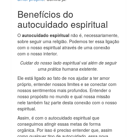
Benefícios do
autocuidado espiritual
O
autocuidado espiritual
não é, necessariamente,
sobre seguir uma religião. Podemos ter essa ligação
com o nosso espiritual através de uma conexão
com o nosso interior.
Cuidar do nosso lado espiritual vai além de seguir
uma prática humana existente.
Ele está ligado ao fato de nos ajudar a ter amor
próprio, entender nossos limites e se conectar com
nossos sentimentos mais profundos. Entender o
nosso propósito no mundo e qual nossa missão
nele também faz parte desta conexão com o nosso
espiritual.
Assim, é com o autocuidado espiritual que
conseguimos atingir essas metas de forma
orgânica. Por isso é preciso entender que, assim
como qualquer tipo de autocuidado, essa nova