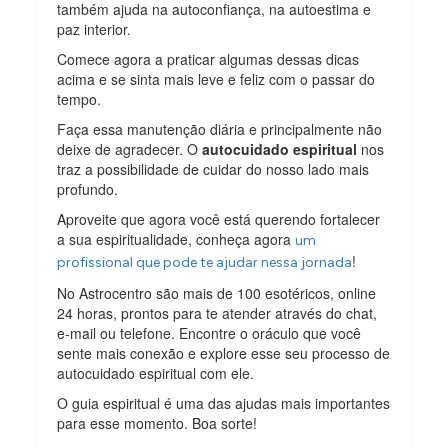
também ajuda na autoconfiança, na autoestima e
paz interior.
Comece agora a praticar algumas dessas dicas
acima e se sinta mais leve e feliz com o passar do
tempo.
Faça essa manutenção diária e principalmente não
deixe de agradecer. O
autocuidado espiritual
nos
traz a possibilidade de cuidar do nosso lado mais
profundo.
Aproveite que agora você está querendo fortalecer
a sua espiritualidade, conheça agora
um
!
profissional que pode te ajudar nessa jornada
No Astrocentro são mais de 100 esotéricos, online
24 horas, prontos para te atender através do chat,
e-mail ou telefone. Encontre o oráculo que você
sente mais conexão e explore esse seu processo de
autocuidado espiritual com ele.
O guia espiritual é uma das ajudas mais importantes
para esse momento. Boa sorte!