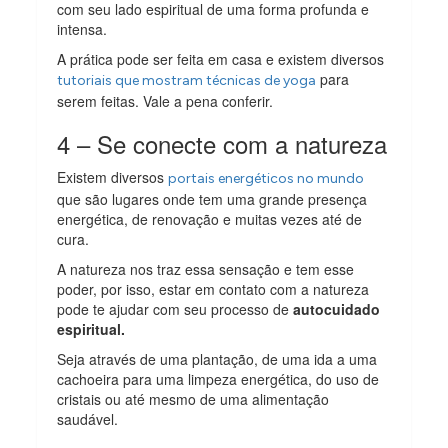
com seu lado espiritual de uma forma profunda e
intensa.
A prática pode ser feita em casa e existem diversos
para
tutoriais que mostram técnicas de yoga
serem feitas. Vale a pena conferir.
4 – Se conecte com a natureza
Existem diversos
portais energéticos no mundo
que são lugares onde tem uma grande presença
energética, de renovação e muitas vezes até de
cura.
A natureza nos traz essa sensação e tem esse
poder, por isso, estar em contato com a natureza
pode te ajudar com seu processo de
autocuidado
espiritual.
Seja através de uma plantação, de uma ida a uma
cachoeira para uma limpeza energética, do uso de
cristais ou até mesmo de uma alimentação
saudável.