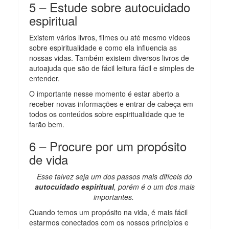
5 – Estude sobre autocuidado
espiritual
Existem vários livros, filmes ou até mesmo vídeos
sobre espiritualidade e como ela influencia as
nossas vidas. Também existem diversos livros de
autoajuda que são de fácil leitura fácil e simples de
entender.
O importante nesse momento é estar aberto a
receber novas informações e entrar de cabeça em
todos os conteúdos sobre espiritualidade que te
farão bem.
6 – Procure por um propósito
de vida
Esse talvez seja um dos passos mais difíceis do
autocuidado espiritual
, porém é o um dos mais
importantes.
Quando temos um propósito na vida, é mais fácil
estarmos conectados com os nossos princípios e