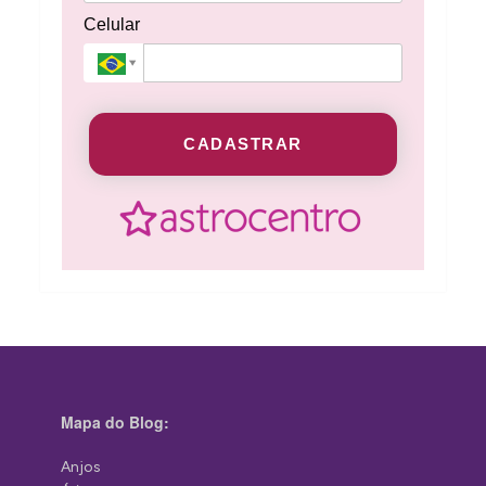
Celular
CADASTRAR
Mapa do Blog:
Anjos