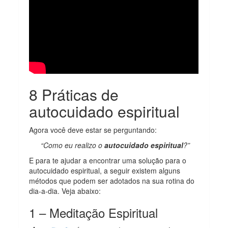
8 Práticas de
autocuidado espiritual
Agora você deve estar se perguntando:
“Como eu realizo o
autocuidado espiritual
?”
E para te ajudar a encontrar uma solução para o
autocuidado espiritual, a seguir existem alguns
métodos que podem ser adotados na sua rotina do
dia-a-dia. Veja abaixo:
1 – Meditação Espiritual