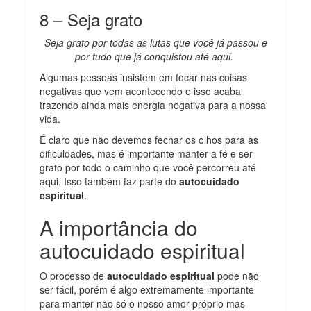
8 – Seja grato
Seja grato por todas as lutas que você já passou e
por tudo que já conquistou até aqui.
Algumas pessoas insistem em focar nas coisas
negativas que vem acontecendo e isso acaba
trazendo ainda mais energia negativa para a nossa
vida.
É claro que não devemos fechar os olhos para as
dificuldades, mas é importante manter a fé e ser
grato por todo o caminho que você percorreu até
aqui. Isso também faz parte do
autocuidado
espiritual
.
A importância do
autocuidado espiritual
O processo de
autocuidado espiritual
pode não
ser fácil, porém é algo extremamente importante
para manter não só o nosso amor-próprio mas