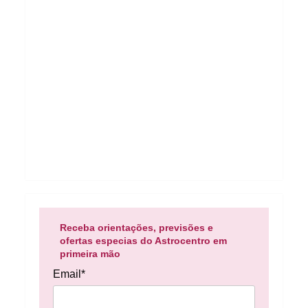
Receba orientações, previsões e
ofertas especias do Astrocentro em
primeira mão
Email*