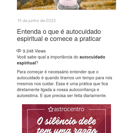
Entenda o que é autocuidado
espiritual e comece a praticar
9.248
Views
Você sabe qual a importância do
autocuidado
espiritual
?
Para começar é necessário entender que o
autocuidado é quando tiramos um tempo para nós
mesmos nos cuidar. Essa é uma prática que fica
diretamente ligada a nossa autoconfiança e
autoestima. E que precisa ser feita diariamente.