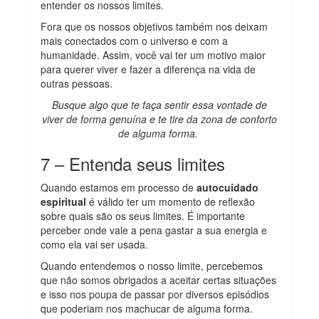
entender os nossos limites.
Fora que os nossos objetivos também nos deixam
mais conectados com o universo e com a
humanidade. Assim, você vai ter um motivo maior
para querer viver e fazer a diferença na vida de
outras pessoas.
Busque algo que te faça sentir essa vontade de
viver de forma genuína e te tire da zona de conforto
de alguma forma.
7 – Entenda seus limites
Quando estamos em processo de
autocuidado
espiritual
é válido ter um momento de reflexão
sobre quais são os seus limites. É importante
perceber onde vale a pena gastar a sua energia e
como ela vai ser usada.
Quando entendemos o nosso limite, percebemos
que não somos obrigados a aceitar certas situações
e isso nos poupa de passar por diversos episódios
que poderiam nos machucar de alguma forma.