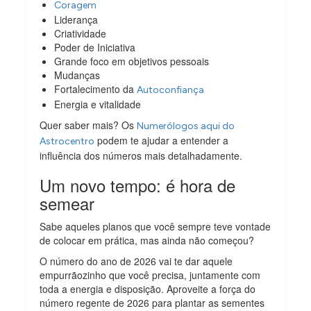
Coragem
Liderança
Criatividade
Poder de Iniciativa
Grande foco em objetivos pessoais
Mudanças
Fortalecimento da
Autoconfiança
Energia e vitalidade
Quer saber mais? Os
Numerólogos aqui do
podem te ajudar a entender a
Astrocentro
influência dos números mais detalhadamente.
Um novo tempo: é hora de
semear
Sabe aqueles planos que você sempre teve vontade
de colocar em prática, mas ainda não começou?
O número do ano de 2026 vai te dar aquele
empurrãozinho que você precisa, juntamente com
toda a energia e disposição. Aproveite a força do
número regente de 2026 para plantar as sementes