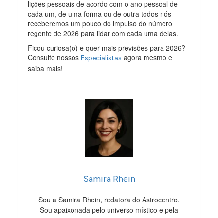
lições pessoais de acordo com o ano pessoal de
cada um, de uma forma ou de outra todos nós
receberemos um pouco do impulso do número
regente de 2026 para lidar com cada uma delas.
Ficou curiosa(o) e quer mais previsões para 2026?
Consulte nossos
agora mesmo e
Especialistas
saiba mais!
Samira Rhein
Sou a Samira Rhein, redatora do Astrocentro.
Sou apaixonada pelo universo místico e pela