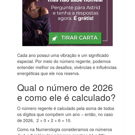
Cada ano possui uma vibração e um significado
especial. Por meio do número regente, podemos
entender melhor os desafios, vivências e influências
energéticas que ele nos reserva.
Qual o número de 2026
e como ele é calculado?
O número regente é calculado pela soma de todos
os dígitos que compõem um ano – então, no caso
de 2026, 2 + 0 + 2 + 6 = 10.
Como na Numerologia consideramos os números