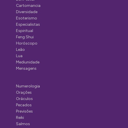
Cartomancia
Diversidade
Esoterismo
Especialistas
Espiritual
Feng Shui
Horóscopo
Leão
Lua
Mediunidade
Mensagens
Numerologia
Orações
Oráculos
Pecados
Previsões
Reiki
Salmos