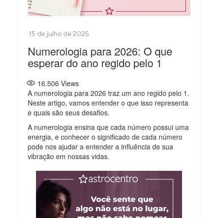
Numerologia para 2026: O que
esperar do ano regido pelo 1
16.506
Views
A numerologia para 2026 traz um ano regido pelo 1.
Neste artigo, vamos entender o que isso representa
e quais são seus desafios.
A numerologia ensina que cada número possui uma
energia, e conhecer o significado de cada número
pode nos ajudar a entender a influência de sua
vibração em nossas vidas.