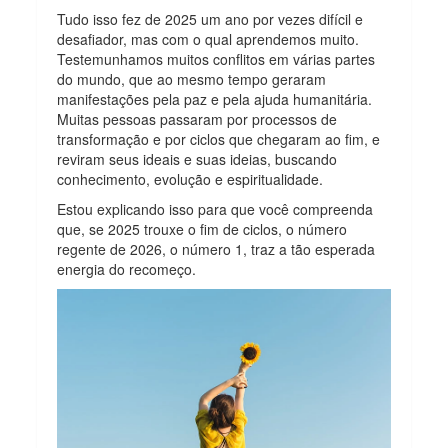
Tudo isso fez de 2025 um ano por vezes difícil e
desafiador, mas com o qual aprendemos muito.
Testemunhamos muitos conflitos em várias partes
do mundo, que ao mesmo tempo geraram
manifestações pela paz e pela ajuda humanitária.
Muitas pessoas passaram por processos de
transformação e por ciclos que chegaram ao fim, e
reviram seus ideais e suas ideias, buscando
conhecimento, evolução e espiritualidade.
Estou explicando isso para que você compreenda
que, se 2025 trouxe o fim de ciclos, o número
regente de 2026, o número 1, traz a tão esperada
energia do recomeço.