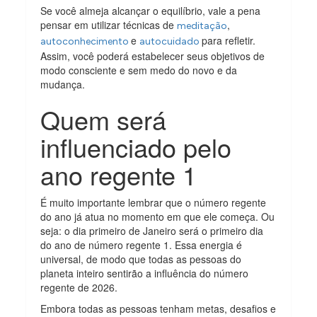
Se você almeja alcançar o equilíbrio, vale a pena
pensar em utilizar técnicas de
,
meditação
e
para refletir.
autoconhecimento
autocuidado
Assim, você poderá estabelecer seus objetivos de
modo consciente e sem medo do novo e da
mudança.
Quem será
influenciado pelo
ano regente 1
É muito importante lembrar que o número regente
do ano já atua no momento em que ele começa. Ou
seja: o dia primeiro de Janeiro será o primeiro dia
do ano de número regente 1. Essa energia é
universal, de modo que todas as pessoas do
planeta inteiro sentirão a influência do número
regente de 2026.
Embora todas as pessoas tenham metas, desafios e