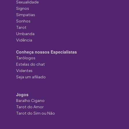
Sexualidade
Signos
Simpatias
Sonhos
Tarot
Umbanda
Vidência
Conheça nossos Especialistas
Tarólogos
Estelas do chat
Videntes
Seja um afiliado
Jogos
Baralho Cigano
Tarot do Amor
Tarot do Sim ou Não