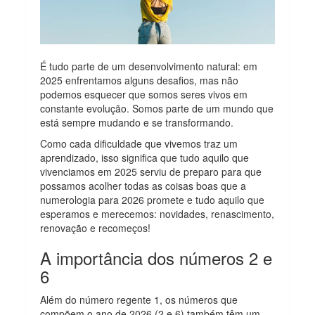
É tudo parte de um desenvolvimento natural: em
2025 enfrentamos alguns desafios, mas não
podemos esquecer que somos seres vivos em
constante evolução. Somos parte de um mundo que
está sempre mudando e se transformando.
Como cada dificuldade que vivemos traz um
aprendizado, isso significa que tudo aquilo que
vivenciamos em 2025 serviu de preparo para que
possamos acolher todas as coisas boas que a
numerologia para 2026 promete e tudo aquilo que
esperamos e merecemos: novidades, renascimento,
renovação e recomeços!
A importância dos números 2 e
6
Além do número regente 1, os números que
compõem o ano de 2026 (2 e 6) também têm um