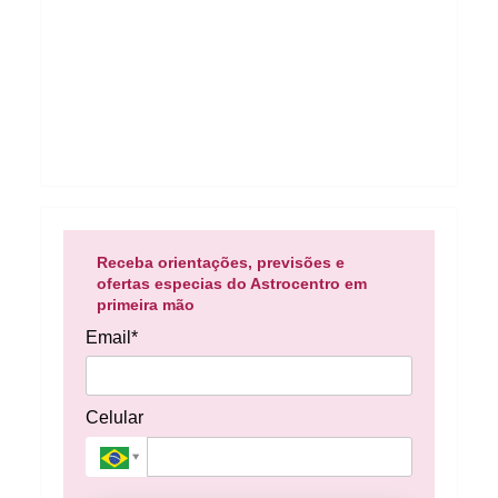
Receba orientações, previsões e
ofertas especias do Astrocentro em
primeira mão
Email*
Celular