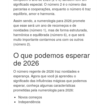
significado especial. O número 2 é o número das
parcerias e cooperações, enquanto o número 6 traz
equilíbrio, amor e harmonia.
Assim sendo, a numerologia para 2026 promete
que esse será um ano de recomeços e de
novidades (número 1), mas de forma estruturada,
harmônica e equilibrada (número 6), e que será
muito importante contarmos uns com os outros
(número 2).
O que podemos esperar
de 2026
O número regente de 2026 traz novidades e
esperança. Agora que você já aprendeu o
significado das influências mágicas que podemos
esperar, conheça algumas características
prometidas pela numerologia para 2026:
Novos começos
Independência