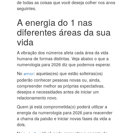
de todas as coisas que você deseja colher nos anos
seguintes.
A energia do 1 nas
diferentes áreas da sua
vida
A vibração dos números afeta cada área da vida
humana de formas distintas. Veja abaixo o que a
numerologia para 2026 diz que podemos esperar.
No
: aquelas(es) que estão solteiras(os)
amor
poderão conhecer pessoas novas ou, ainda,
compreender melhor as próprias expectativas,
desejos e necessidades antes de iniciar um
relacionamento novo.
Quem já está comprometida(o) poderá utilizar a
energia da numerologia para 2026 para reacender
a chama da paixão e iniciar novas fases da vida a
dois.