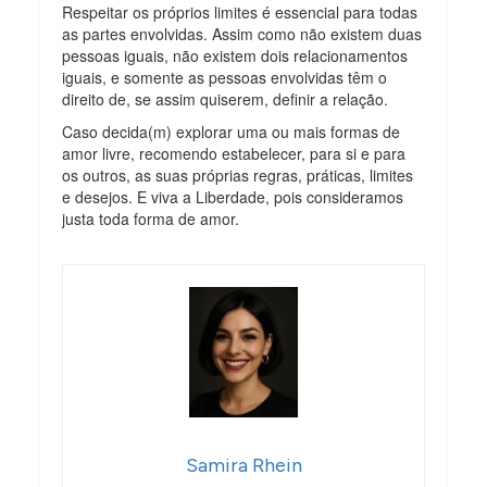
Respeitar os próprios limites é essencial para todas
as partes envolvidas. Assim como não existem duas
pessoas iguais, não existem dois relacionamentos
iguais, e somente as pessoas envolvidas têm o
direito de, se assim quiserem, definir a relação.
Caso decida(m) explorar uma ou mais formas de
amor livre, recomendo estabelecer, para si e para
os outros, as suas próprias regras, práticas, limites
e desejos. E viva a Liberdade, pois consideramos
justa toda forma de amor.
Samira Rhein