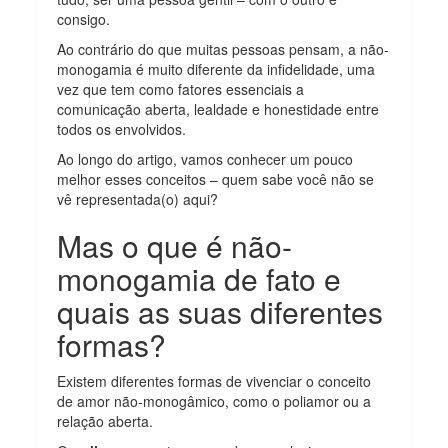
consigo.
Ao contrário do que muitas pessoas pensam, a não-
monogamia é muito diferente da infidelidade, uma
vez que tem como fatores essenciais a
comunicação aberta, lealdade e honestidade entre
todos os envolvidos.
Ao longo do artigo, vamos conhecer um pouco
melhor esses conceitos – quem sabe você não se
vê representada(o) aqui?
Mas o que é não-
monogamia de fato e
quais as suas diferentes
formas?
Existem diferentes formas de vivenciar o conceito
de amor não-monogâmico, como o poliamor ou a
relação aberta.