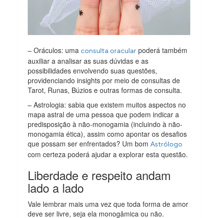
– Oráculos: uma
poderá também
consulta oracular
auxiliar a analisar as suas dúvidas e as
possibilidades envolvendo suas questões,
providenciando insights por meio de consultas de
Tarot, Runas, Búzios e outras formas de consulta.
– Astrologia: sabia que existem muitos aspectos no
mapa astral de uma pessoa que podem indicar a
predisposição à não-monogamia (incluindo à não-
monogamia ética), assim como apontar os desafios
que possam ser enfrentados? Um bom
Astrólogo
com certeza poderá ajudar a explorar esta questão.
Liberdade e respeito andam
lado a lado
Vale lembrar mais uma vez que toda forma de amor
deve ser livre, seja ela monogâmica ou não.