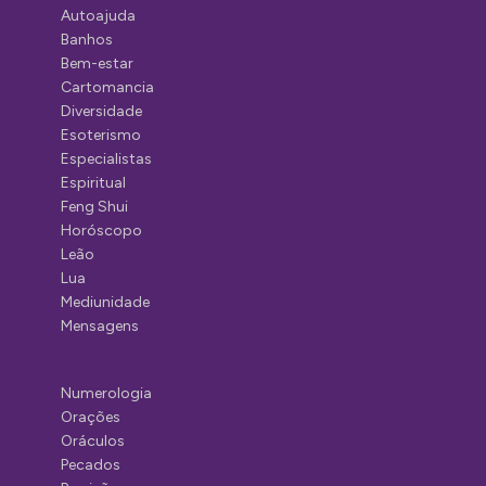
Autoajuda
Banhos
Bem-estar
Cartomancia
Diversidade
Esoterismo
Especialistas
Espiritual
Feng Shui
Horóscopo
Leão
Lua
Mediunidade
Mensagens
Numerologia
Orações
Oráculos
Pecados