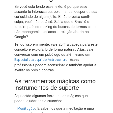
Se você está lendo esse texto, é porque esse
assunto te interessa ou, pelo menos, despertou sua
curiosidade de algum jeito. E não precisa sentir
culpa, você não está só. Sabia que o Brasil é o
terceiro país no ranking de buscas de termos como
não-monogamia, poliamor e relação aberta no
Google?
Tendo isso em mente, vale abrir a cabeça para este
conceito e explorá-lo de forma natural. Aliás, vale
conversar com um psicólogo ou até mesmo um
. Esses
Especialista aqui do Astrocentro
profissionais podem aconselhar e também ajudar a
avaliar os prós e contras.
As ferramentas mágicas como
instrumentos de suporte
Aqui estão algumas ferramentas mágicas que
podem ajudar nesta situação:
–
: já sabemos que a meditação é uma
Meditação