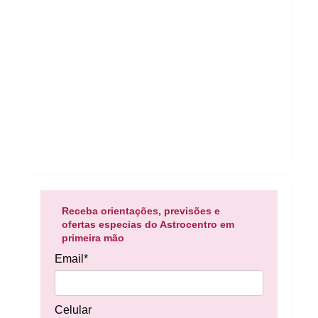
Receba orientações, previsões e
ofertas especias do Astrocentro em
primeira mão
Email*
Celular