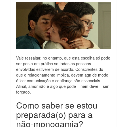
Vale ressaltar, no entanto, que esta escolha só pode
ser posta em prática se todas as pessoas
envolvidas estiverem de acordo. Conscientes do
que o relacionamento implica, devem agir de modo
ético: comunicação e confiança são essenciais.
Afinal, amor não é algo que pode – nem deve – ser
forçado.
Como saber se estou
preparada(o) para a
não-monogamia?