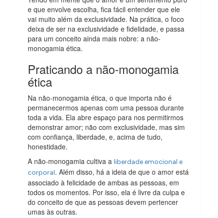
e que envolve escolha, fica fácil entender que ele
vai muito além da exclusividade. Na prática, o foco
deixa de ser na exclusividade e fidelidade, e passa
para um conceito ainda mais nobre: a não-
monogamia ética.
Praticando a não-monogamia
ética
Na não-monogamia ética, o que importa não é
permanecermos apenas com uma pessoa durante
toda a vida. Ela abre espaço para nos permitirmos
demonstrar amor; não com exclusividade, mas sim
com confiança, liberdade, e, acima de tudo,
honestidade.
A não-monogamia cultiva a
liberdade emocional e
. Além disso, há a ideia de que o amor está
corporal
associado à felicidade de ambas as pessoas, em
todos os momentos. Por isso, ela é livre da culpa e
do conceito de que as pessoas devem pertencer
umas às outras.