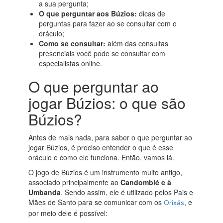
a sua pergunta;
O que perguntar aos Búzios:
dicas de
perguntas para fazer ao se consultar com o
oráculo;
Como se consultar:
além das consultas
presenciais você pode se consultar com
especialistas online.
O que perguntar ao
jogar Búzios: o que são
Búzios?
Antes de mais nada, para saber o que perguntar ao
jogar Búzios, é preciso entender o que é esse
oráculo e como ele funciona. Então, vamos lá.
O jogo de Búzios é um instrumento muito antigo,
associado principalmente ao
Candomblé e à
Umbanda
. Sendo assim, ele é utilizado pelos Pais e
Mães de Santo para se comunicar com os
, e
Orixás
por meio dele é possível: