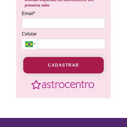
primeira mão
Email*
Celular
CADASTRAR