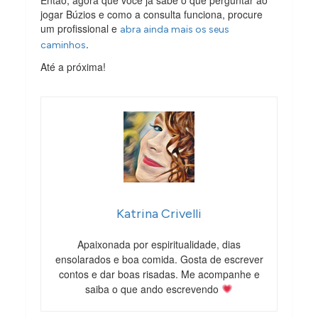
jogar Búzios e como a consulta funciona, procure
um profissional e
abra ainda mais os seus
.
caminhos
Até a próxima!
Katrina Crivelli
Apaixonada por espiritualidade, dias
ensolarados e boa comida. Gosta de escrever
contos e dar boas risadas. Me acompanhe e
saiba o que ando escrevendo