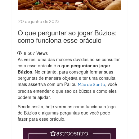
O que perguntar ao jogar Búzios:
como funciona esse oráculo
8.507
Views
Às vezes, uma das maiores dúvidas ao se consultar
com esse oráculo é
o que perguntar ao jogar
Búzios
. No entanto, para conseguir formar suas
perguntas de maneira objetiva e ter uma consulta
mais assertiva com um Pai ou
, você
Mãe de Santo
precisa entender o que são os búzios e como eles
podem te ajudar.
Sendo assim, hoje veremos como funciona o jogo
de Búzios e algumas perguntas que você pode
fazer para esse oráculo.