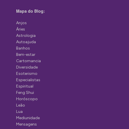
Mapa do Blog:
Anjos
Áries
Astrologia
Autoajuda
Banhos
Bem-estar
Cartomancia
Diversidade
Esoterismo
Especialistas
Espiritual
Feng Shui
Horóscopo
Leão
Lua
Mediunidade
Mensagens