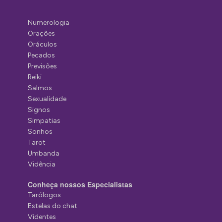
Numerologia
Orações
Oráculos
Pecados
Previsões
Reiki
Salmos
Sexualidade
Signos
Simpatias
Sonhos
Tarot
Umbanda
Vidência
Conheça nossos Especialistas
Tarólogos
Estelas do chat
Videntes