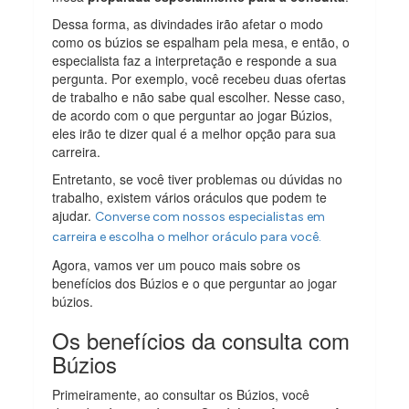
Dessa forma, as divindades irão afetar o modo
como os búzios se espalham pela mesa, e então, o
especialista faz a interpretação e responde a sua
pergunta. Por exemplo, você recebeu duas ofertas
de trabalho e não sabe qual escolher. Nesse caso,
de acordo com o que perguntar ao jogar Búzios,
eles irão te dizer qual é a melhor opção para sua
carreira.
Entretanto, se você tiver problemas ou dúvidas no
trabalho, existem vários oráculos que podem te
ajudar.
Converse com nossos especialistas em
carreira e escolha o melhor oráculo para você.
Agora, vamos ver um pouco mais sobre os
benefícios dos Búzios e o que perguntar ao jogar
búzios.
Os benefícios da consulta com
Búzios
Primeiramente, ao consultar os Búzios, você