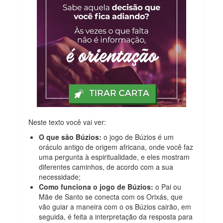
Neste texto você vai ver:
O que são Búzios:
o jogo de Búzios é um
oráculo antigo de origem africana, onde você faz
uma pergunta à espiritualidade, e eles mostram
diferentes caminhos, de acordo com a sua
necessidade;
Como funciona o jogo de Búzios:
o Pai ou
Mãe de Santo se conecta com os Orixás, que
vão guiar a maneira com o os Búzios cairão, em
seguida, é feita a interpretação da resposta para