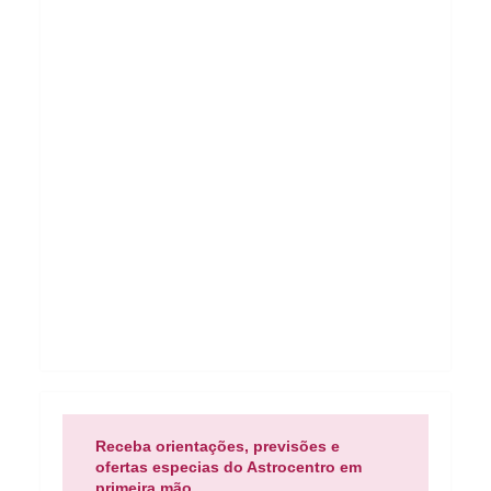
Receba orientações, previsões e
ofertas especias do Astrocentro em
primeira mão