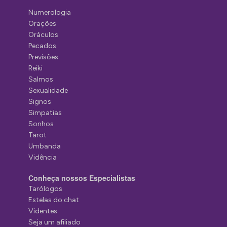
Numerologia
Orações
Oráculos
Pecados
Previsões
Reiki
Salmos
Sexualidade
Signos
Simpatias
Sonhos
Tarot
Umbanda
Vidência
Conheça nossos Especialistas
Tarólogos
Estelas do chat
Videntes
Seja um afiliado