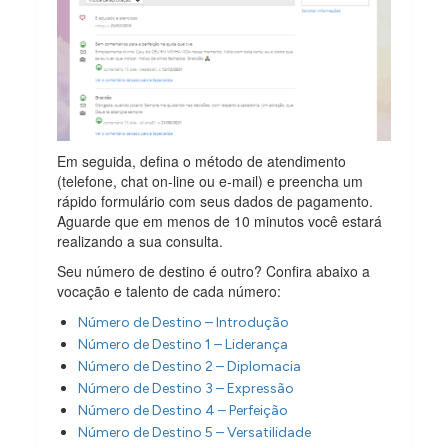
Em seguida, defina o método de atendimento
(telefone, chat on-line ou e-mail) e preencha um
rápido formulário com seus dados de pagamento.
Aguarde que em menos de 10 minutos você estará
realizando a sua consulta.
Seu número de destino é outro? Confira abaixo a
vocação e talento de cada número:
Número de Destino – Introdução
Número de Destino 1 – Liderança
Número de Destino 2 – Diplomacia
Número de Destino 3 – Expressão
Número de Destino 4 – Perfeição
Número de Destino 5 – Versatilidade