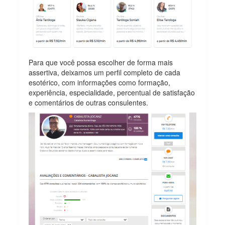
Para que você possa escolher de forma mais
assertiva, deixamos um perfil completo de cada
esotérico, com informações como formação,
experiência, especialidade, percentual de satisfação
e comentários de outras consulentes.