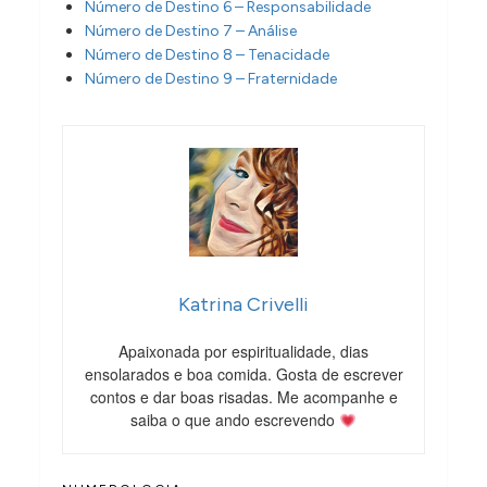
Número de Destino 6 – Responsabilidade
Número de Destino 7 – Análise
Número de Destino 8 – Tenacidade
Número de Destino 9 – Fraternidade
Katrina Crivelli
Apaixonada por espiritualidade, dias
ensolarados e boa comida. Gosta de escrever
contos e dar boas risadas. Me acompanhe e
saiba o que ando escrevendo