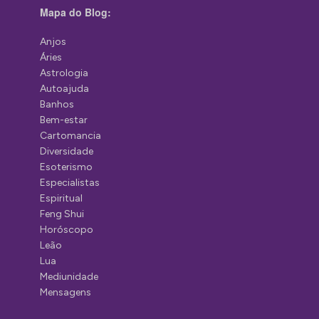
Mapa do Blog:
Anjos
Áries
Astrologia
Autoajuda
Banhos
Bem-estar
Cartomancia
Diversidade
Esoterismo
Especialistas
Espiritual
Feng Shui
Horóscopo
Leão
Lua
Mediunidade
Mensagens