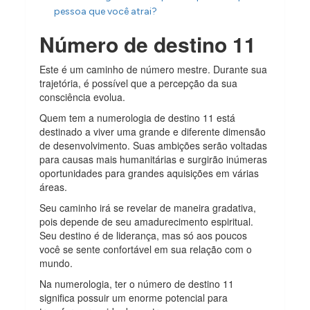
pessoa que você atrai?
Número de destino 11
Este é um caminho de número mestre. Durante sua
trajetória, é possível que a percepção da sua
consciência evolua.
Quem tem a numerologia de destino 11 está
destinado a viver uma grande e diferente dimensão
de desenvolvimento. Suas ambições serão voltadas
para causas mais humanitárias e surgirão inúmeras
oportunidades para grandes aquisições em várias
áreas.
Seu caminho irá se revelar de maneira gradativa,
pois depende de seu amadurecimento espiritual.
Seu destino é de liderança, mas só aos poucos
você se sente confortável em sua relação com o
mundo.
Na
numerologia
, ter o número de destino 11
significa possuir um enorme potencial para