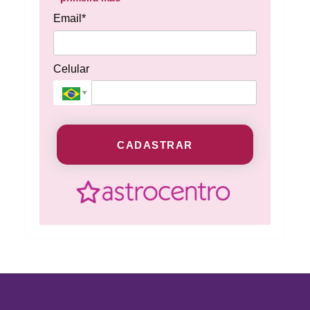
Email*
Celular
CADASTRAR