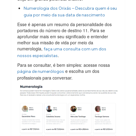
Numerologia dos Orixás – Descubra quem é seu
guia por meio da sua data de nascimento
Esse é apenas um resumo da personalidade dos
portadores do número de destino 11. Para se
aprofundar mais em seu significado e entender
melhor sua missão de vida por meio da
numerologia,
faça uma consulta com um dos
.
nossos especialistas
Para se consultar, é bem simples: acesse nossa
e escolha um dos
página de numerólogos
profissionais para conversar.