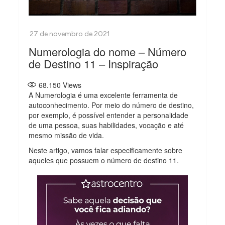
Numerologia do nome – Número
de Destino 11 – Inspiração
68.150
Views
A Numerologia é uma excelente ferramenta de
autoconhecimento. Por meio do número de destino,
por exemplo, é possível entender a personalidade
de uma pessoa, suas habilidades, vocação e até
mesmo missão de vida.
Neste artigo, vamos falar especificamente sobre
aqueles que possuem o número de destino 11.