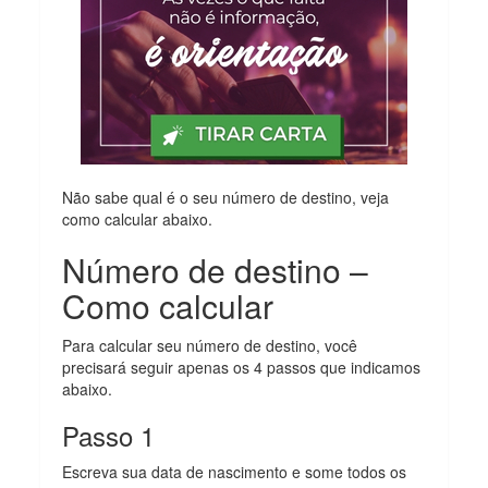
Não sabe qual é o seu número de destino, veja
como calcular abaixo.
Número de destino –
Como calcular
Para calcular seu número de destino, você
precisará seguir apenas os 4 passos que indicamos
abaixo.
Passo 1
Escreva sua data de nascimento e some todos os