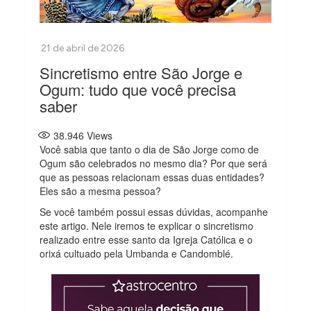
Sincretismo entre São Jorge e
Ogum: tudo que você precisa
saber
38.946
Views
Você sabia que tanto o dia de São Jorge como de
Ogum são celebrados no mesmo dia? Por que será
que as pessoas relacionam essas duas entidades?
Eles são a mesma pessoa?
Se você também possui essas dúvidas, acompanhe
este artigo. Nele iremos te explicar o sincretismo
realizado entre esse santo da Igreja Católica e o
orixá cultuado pela Umbanda e Candomblé.