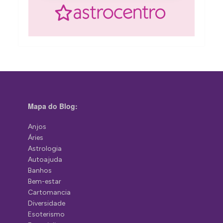
Mapa do Blog:
Anjos
Áries
Astrologia
Autoajuda
Banhos
Bem-estar
Cartomancia
Diversidade
Esoterismo