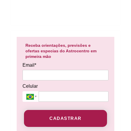
Receba orientações, previsões e
ofertas especias do Astrocentro em
primeira mão
Email*
Celular
CADASTRAR