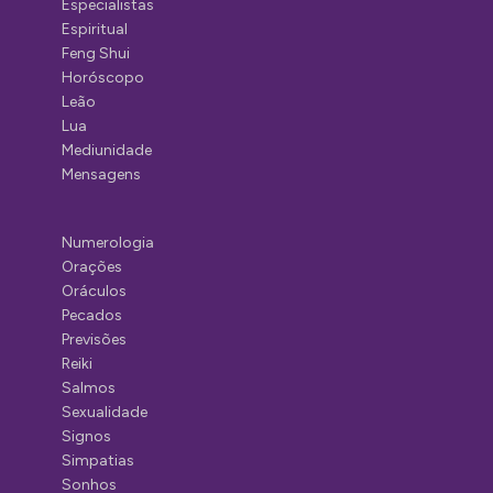
Especialistas
Espiritual
Feng Shui
Horóscopo
Leão
Lua
Mediunidade
Mensagens
Numerologia
Orações
Oráculos
Pecados
Previsões
Reiki
Salmos
Sexualidade
Signos
Simpatias
Sonhos