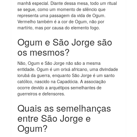
manhã especial. Diante dessa mesa, todo um ritual
se segue, como um momento de silêncio que
representa uma passagem da vida de Ogum.
Vermelho também é a cor de Ogum, não por
martírio, mas por causa do elemento fogo.
Ogum e São Jorge são
os mesmos?
Não, Ogum e São Jorge não são a mesma
entidade. Ogum é um orixá africano, uma divindade
iorubá da guerra, enquanto São Jorge é um santo
católico, nascido na Capadócia. A associação
ocorre devido a arquétipos semelhantes de
guerreiros e defensores.
Quais as semelhanças
entre São Jorge e
Ogum?