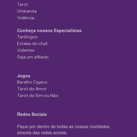
Tarot
Umbanda
Vidência
Conheça nossos Especialistas
Tarólogos
Estelas do chat
Videntes
Seja um afiliado
Jogos
Baralho Cigano
Tarot do Amor
Tarot do Sim ou Não
Redes Sociais
Fique por dentro de todas as nossas novidades
através das redes sociais.