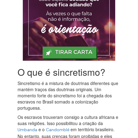
O que é sincretismo?
Sincretismo é a mistura de doutrinas diferentes que
mantém traços das doutrinas originais. Um
momento forte do sincretismo foi a chegada dos
escravos no Brasil somado a colonização
portuguesa.
Os escravos trouxeram consigo a cultura africana e
suas religiões. Isso possibilitou a criação da
e o
em território brasileiro.
Umbanda
Candomblé
No entanto, suas crenças foram proibidas e eles