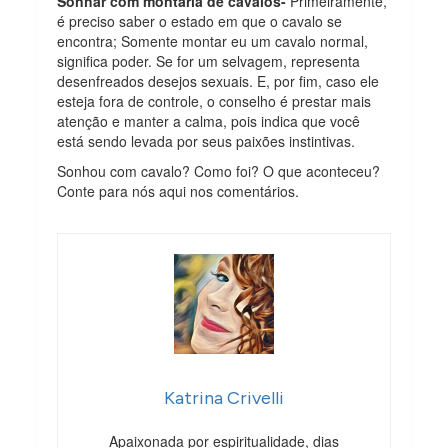
Sonhar com montaria de cavalos-
Primeiramente,
é preciso saber o estado em que o cavalo se
encontra; Somente montar eu um cavalo normal,
significa poder. Se for um selvagem, representa
desenfreados desejos sexuais. E, por fim, caso ele
esteja fora de controle, o conselho é prestar mais
atenção e manter a calma, pois indica que você
está sendo levada por seus paixões instintivas.
Sonhou com cavalo? Como foi? O que aconteceu?
Conte para nós aqui nos comentários.
Katrina Crivelli
Apaixonada por espiritualidade, dias