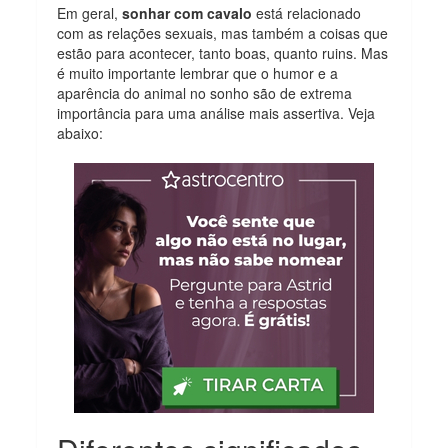
Em geral,
sonhar com cavalo
está relacionado
com as relações sexuais, mas também a coisas que
estão para acontecer, tanto boas, quanto ruins. Mas
é muito importante lembrar que o humor e a
aparência do animal no sonho são de extrema
importância para uma análise mais assertiva. Veja
abaixo: