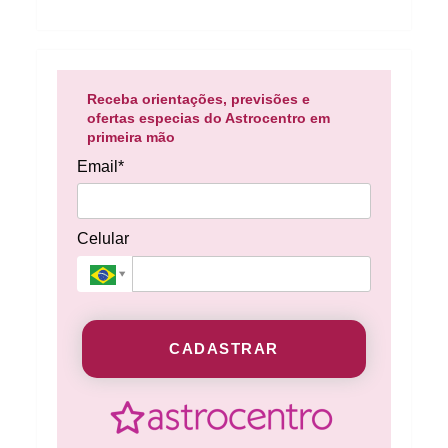
Receba orientações, previsões e
ofertas especias do Astrocentro em
primeira mão
Email*
Celular
CADASTRAR