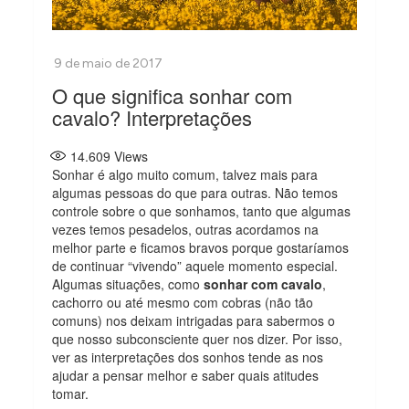
O que significa sonhar com
cavalo? Interpretações
14.609
Views
Sonhar é algo muito comum, talvez mais para
algumas pessoas do que para outras. Não temos
controle sobre o que sonhamos, tanto que algumas
vezes temos pesadelos, outras acordamos na
melhor parte e ficamos bravos porque gostaríamos
de continuar “vivendo” aquele momento especial.
Algumas situações, como
sonhar com cavalo
,
cachorro ou até mesmo com cobras (não tão
comuns) nos deixam intrigadas para sabermos o
que nosso subconsciente quer nos dizer. Por isso,
ver as interpretações dos sonhos tende as nos
ajudar a pensar melhor e saber quais atitudes
tomar.