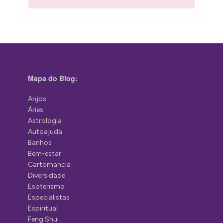
Mapa do Blog:
Anjos
Áries
Astrologia
Autoajuda
Banhos
Bem-estar
Cartomancia
Diversidade
Esoterismo
Especialistas
Espiritual
Feng Shui