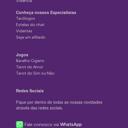
Vidência
Conheça nossos Especialistas
Tarólogos
Estelas do chat
Videntes
Seja um afiliado
Jogos
Baralho Cigano
Tarot do Amor
Tarot do Sim ou Não
Redes Sociais
Fique por dentro de todas as nossas novidades
através das redes sociais.
Fale conosco via
WhatsApp