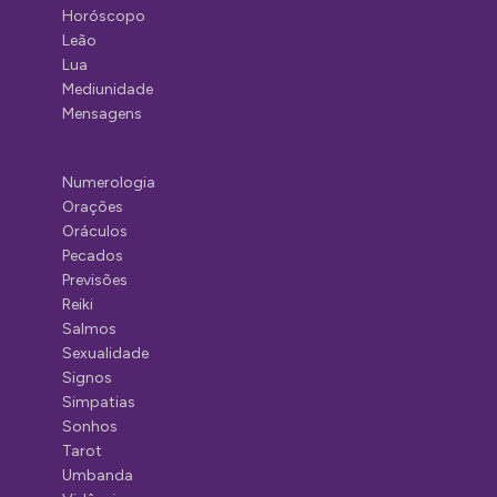
Horóscopo
Leão
Lua
Mediunidade
Mensagens
Numerologia
Orações
Oráculos
Pecados
Previsões
Reiki
Salmos
Sexualidade
Signos
Simpatias
Sonhos
Tarot
Umbanda