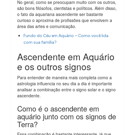
No geral, como se preocupam muito com os outros,
são bons filósofos, cientistas e políticos. Além disso,
o fato da aquariana ascendente ser bastante
curioso o aproxima de profissões que envolvem a
área das artes e comunicação.
Fundo do Céu em Aquário – Como você lida
com sua família?
Ascendente em Aquário
e os outros signos
Para entender de maneira mais completa como a
astrologia influencia no seu dia a dia é importante
analisar a combinação entre o signo solar e o signo
ascendente.
Como é o ascendente em
aquário junto com os signos de
Terra?
Essa combinação é bastante interessante, já que