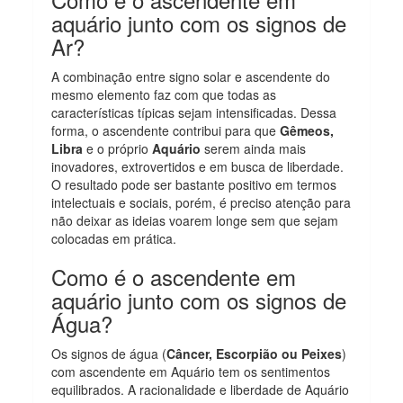
aquário junto com os signos de
Ar?
A combinação entre signo solar e ascendente do
mesmo elemento faz com que todas as
características típicas sejam intensificadas. Dessa
forma, o ascendente contribui para que
Gêmeos,
Libra
e o próprio
Aquário
serem ainda mais
inovadores, extrovertidos e em busca de liberdade.
O resultado pode ser bastante positivo em termos
intelectuais e sociais, porém, é preciso atenção para
não deixar as ideias voarem longe sem que sejam
colocadas em prática.
Como é o ascendente em
aquário junto com os signos de
Água?
Os signos de água (
Câncer, Escorpião ou Peixes
)
com ascendente em Aquário tem os sentimentos
equilibrados. A racionalidade e liberdade de Aquário