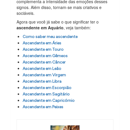
complementa a intensidade das emoções desses
signos. Além disso, tornam-se mais criativos e
sociáveis.
Agora que você já sabe o que significar ter o
ascendente em Aquário
, veja também:
Como saber meu ascendente
Ascendente em Áries
Ascendente em Touro
Ascendente em Gêmeos
Ascendente em Câncer
Ascendente em Leão
Ascendente em Virgem
Ascendente em Libra
Ascendente em Escorpião
Ascendente em Sagitário
Ascendente em Capricórnio
Ascendente em Peixes