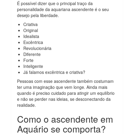
É possível dizer que o principal traço da
personalidade da aquariana ascendente é o seu
desejo pela liberdade.
Criativa
Original
Idealista
Excêntrica
Revolucionária
Diferente
Forte
Inteligente
Já falamos excêntrica e criativa?
Pessoas com esse ascendente também costumam
ter uma imaginação que vem longe. Ainda mais
quando é preciso cuidado para atingir um equilíbrio
e não se perder nas ideias, se desconectando da
realidade.
Como o ascendente em
Aquário se comporta?