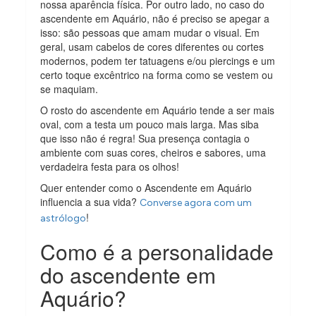
nossa aparência física. Por outro lado, no caso do
ascendente em Aquário, não é preciso se apegar a
isso: são pessoas que amam mudar o visual. Em
geral, usam cabelos de cores diferentes ou cortes
modernos, podem ter tatuagens e/ou piercings e um
certo toque excêntrico na forma como se vestem ou
se maquiam.
O rosto do ascendente em Aquário tende a ser mais
oval, com a testa um pouco mais larga. Mas siba
que isso não é regra!
Sua presença contagia o
ambiente
com suas cores, cheiros e sabores, uma
verdadeira festa para os olhos!
Quer entender como o Ascendente em Aquário
influencia a sua vida?
Converse agora com um
!
astrólogo
Como é a personalidade
do ascendente em
Aquário?