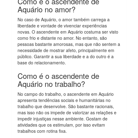
Como é o ascendente de
Aquário no amor?
No caso de Aquário, o amor também carrega a
liberdade e vontade de vivenciar experiências
novas. O ascendente em Aquário costuma ser visto
como frio e distante no amor. No entanto, são
pessoas bastante amorosas, mas que não sentem a
necessidade de mostrar afeto, principalmente em
público. Garantir a sua liberdade e a do outro é a
base do relacionamento.
Como é o ascendente de
Aquário no trabalho?
No campo do trabalho, o ascendente em Aquário
apresenta tendências sociais e humanitárias no
trabalho que desenvolve. São bastante racionais,
mas isso não os impede de valorizar as relações e
impedir injustiças nesse ambiente. Gostam de
atividades que os estimulam, por isso evitam
trabalhos com rotina fixa.