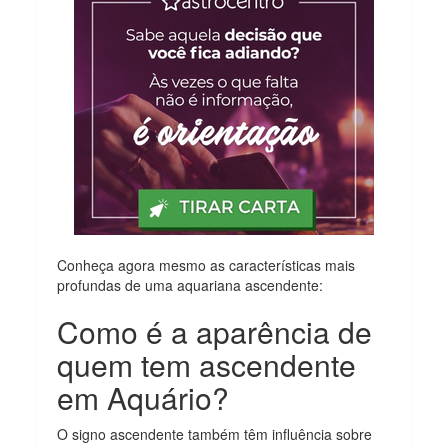
Conheça agora mesmo as características mais
profundas de uma aquariana ascendente:
Como é a aparência de
quem tem ascendente
em Aquário?
O signo ascendente também têm influência sobre