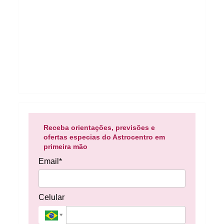
Receba orientações, previsões e
ofertas especias do Astrocentro em
primeira mão
Email*
Celular