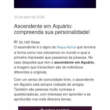
Ascendente em Aquário:
compreenda sua personalidade!
32.169
Views
O ascendente é o signo do
que termina
Mapa Astral
a forma como nos colocamos no mundo e qual a
primeira impressão que passamos às pessoas. No
caso daqueles que tem o
ascendente em Aquário
,
a imagem que transmitem são de indivíduos
diferentes e originais.
Com um senso de comunidade forte, o ascendente
em Aquário está sempre rodeado de amigos.
Também são pessoas muito curiosas e
questionadoras, com interesse em aprender e se
aprofundar nos mais diversos temas.