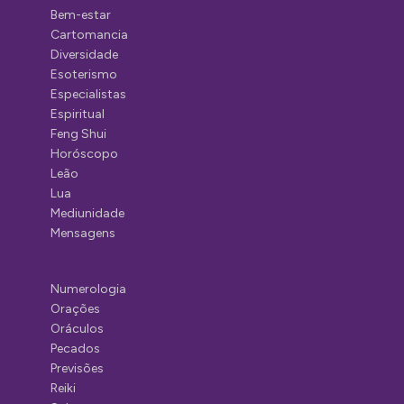
Bem-estar
Cartomancia
Diversidade
Esoterismo
Especialistas
Espiritual
Feng Shui
Horóscopo
Leão
Lua
Mediunidade
Mensagens
Numerologia
Orações
Oráculos
Pecados
Previsões
Reiki