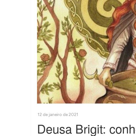
Deusa Brigit: con