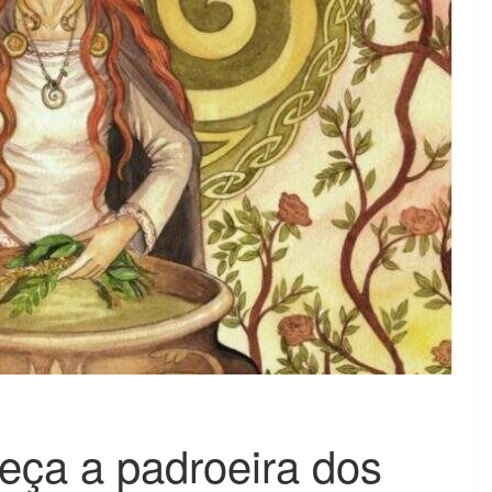
heça a padroeira dos