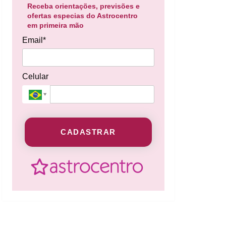
Receba orientações, previsões e
ofertas especias do Astrocentro
em primeira mão
Email*
Celular
CADASTRAR