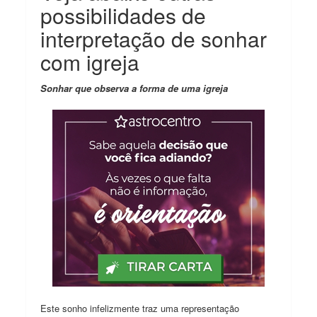
possibilidades de
interpretação de sonhar
com igreja
Sonhar que observa a forma de uma igreja
Este sonho infelizmente traz uma representação