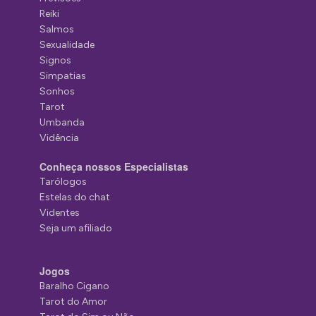
Reiki
Salmos
Sexualidade
Signos
Simpatias
Sonhos
Tarot
Umbanda
Vidência
Conheça nossos Especialistas
Tarólogos
Estelas do chat
Videntes
Seja um afiliado
Jogos
Baralho Cigano
Tarot do Amor