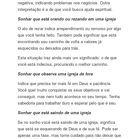
negativa, indicando problemas nos negócios. Outra
interpretação é a de que você busca ajuda espiritual.
Sonhar que está orando ou rezando em uma igreja
O ato de rezar indica arrependimento ou remorso por algo
que você tenha feito. Também pode significar que está
encontrando seu caminho de volta a valores já
esquecidos ou deixados para trás.
Esta situação traz ainda mais um significado: o de que
você está indecisa, procurando o melhor caminho.
Sonhar que observa uma igreja de fora
Indica que precisa ter mais fé em Deus e paciência.
Você quer muito conquistar os seus objetivos e vai
conseguir, mas nem tudo acontece no seu tempo. Tenha
sabedoria para trabalhar duro e esperar pelo que é seu.
Sonhar que está saindo de uma igreja
Se no sonho você está saindo de uma igreja, significa
que está se esquecendo de Deus e de sua fé. Pode ser
apenas uma fase, mas tome cuidado para não deixar que