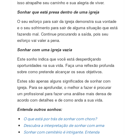
isso atrapalhe seu caminho e sua alegria de viver.
Sonhar que está presa dentro de uma igreja
O seu esforço para sair da igreja demonstra sua vontade
e o seu sofrimento para sair de alguma situação que está
fazendo mal. Continue procurando a saída, pois seu
esforço vai valer a pena.
Sonhar com uma igreja vazia
Este sonho indica que você está desperdiçando
oportunidades na sua vida. Faça uma reflexão profunda
sobre como pretende alcançar os seus objetivos.
Estes são apenas alguns significados de sonhar com
igreja. Para se aprofundar, o melhor a fazer é procurar
um profissional para fazer uma análise mais densa de
acordo com detalhes e de como anda a sua vida.
Entenda outros sonhos:
O que está por trás de sonhar com choro?
Descubra a interpretação de sonhar com arma
Sonhar com cemitério é intrigante. Entenda