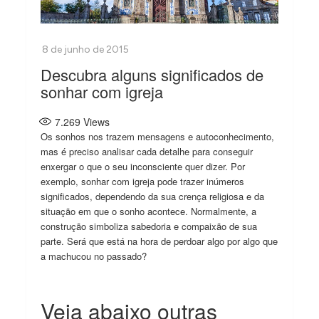
Descubra alguns significados de
sonhar com igreja
7.269
Views
Os sonhos nos trazem mensagens e autoconhecimento,
mas é preciso analisar cada detalhe para conseguir
enxergar o que o seu inconsciente quer dizer. Por
exemplo, sonhar com igreja pode trazer inúmeros
significados, dependendo da sua crença religiosa e da
situação em que o sonho acontece. Normalmente, a
construção simboliza sabedoria e compaixão de sua
parte. Será que está na hora de perdoar algo por algo que
a machucou no passado?
Veja abaixo outras