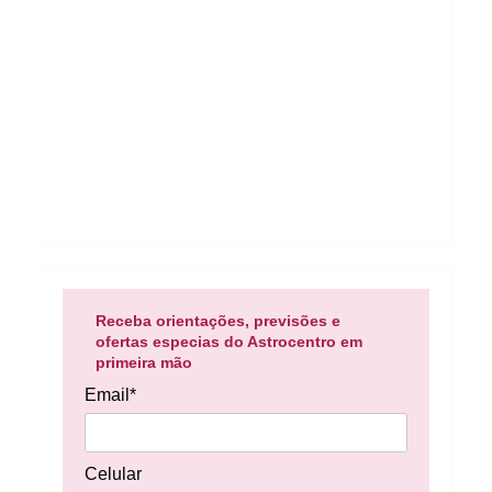
Receba orientações, previsões e
ofertas especias do Astrocentro em
primeira mão
Email*
Celular