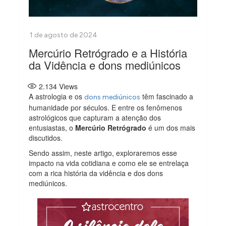
Mercúrio Retrógrado e a História
da Vidência e dons mediúnicos
2.134
Views
A astrologia e os
têm fascinado a
dons mediúnicos
humanidade por séculos. E entre os fenômenos
astrológicos que capturam a atenção dos
entusiastas, o
Mercúrio Retrógrado
é um dos mais
discutidos.
Sendo assim, neste artigo, exploraremos esse
impacto na vida cotidiana e como ele se entrelaça
com a rica história da vidência e dos dons
mediúnicos.