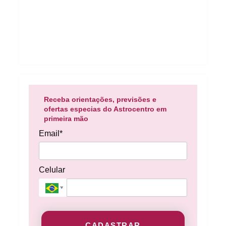
Receba orientações, previsões e
ofertas especias do Astrocentro em
primeira mão
Email*
Celular
CADASTRAR