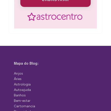
Mapa do Blog:
Anjos
Áries
Astrologia
Autoajuda
Banhos
Bem-estar
Cartomancia