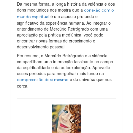
Da mesma forma, a longa história da vidência e dos
dons mediúnicos nos mostra que a
conexão com o
é um aspecto profundo e
mundo espiritual
significativo da experiência humana. Ao integrar o
entendimento de Mercúrio Retrógrado com uma
apreciação pela prática mediúnica, você pode
encontrar novas formas de crescimento e
desenvolvimento pessoal.
Em resumo, o Mercúrio Retrógrado e a vidência
compartilham uma interseção fascinante no campo
da espiritualidade e da autoexploração. Aproveite
esses períodos para mergulhar mais fundo na
e do universo que nos
compreensão de si mesmo
cerca.