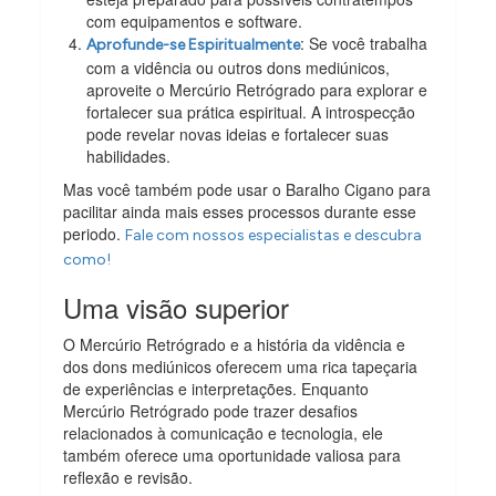
com equipamentos e software.
: Se você trabalha
Aprofunde-se Espiritualmente
com a vidência ou outros dons mediúnicos,
aproveite o Mercúrio Retrógrado para explorar e
fortalecer sua prática espiritual. A introspecção
pode revelar novas ideias e fortalecer suas
habilidades.
Mas você também pode usar o Baralho Cigano para
pacilitar ainda mais esses processos durante esse
periodo.
Fale com nossos especialistas e descubra
como!
Uma visão superior
O Mercúrio Retrógrado e a história da vidência e
dos dons mediúnicos oferecem uma rica tapeçaria
de experiências e interpretações. Enquanto
Mercúrio Retrógrado pode trazer desafios
relacionados à comunicação e tecnologia, ele
também oferece uma oportunidade valiosa para
reflexão e revisão.