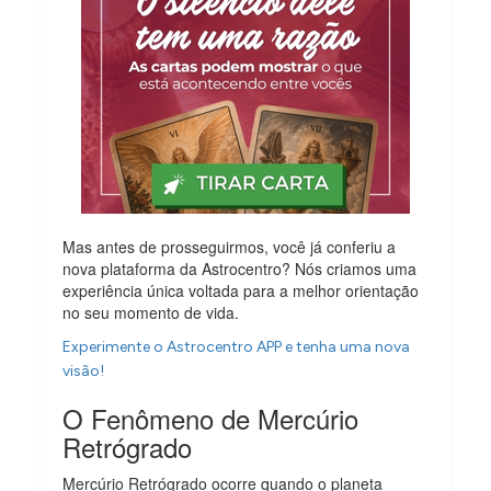
Mas antes de prosseguirmos, você já conferiu a
nova plataforma da Astrocentro? Nós criamos uma
experiência única voltada para a melhor orientação
no seu momento de vida.
Experimente o Astrocentro APP e tenha uma nova
visão!
O Fenômeno de Mercúrio
Retrógrado
Mercúrio Retrógrado ocorre quando o planeta