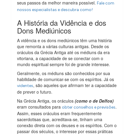
seus passos da melhor maneira possível.
Fale com
nossos especialistas e descubra como!
A História da Vidência e dos
Dons Mediúnicos
A vidência e os dons mediúnicos têm uma história
que remonta a várias culturas antigas. Desde os
oráculos da Grécia Antiga até os médiuns da era
vitoriana, a capacidade de se conectar com o
mundo espiritual sempre foi de grande interesse.
Geralmente, os médiuns são conhecidos por sua
habilidade de comunicar-se com os espíritos. Já os
, são aqueles que afirmam ter a capacidade
videntes
de prever o futuro.
Na Grécia Antiga, os oráculos
(como o de Delfos)
eram consultados para
.
obter conselhos e previsões
Assim, esses oráculos eram frequentemente
sacerdotisas que, acreditava-se, tinham uma
conexão direta com os deuses e os espíritos. Com o
passar dos séculos, o interesse por essas práticas