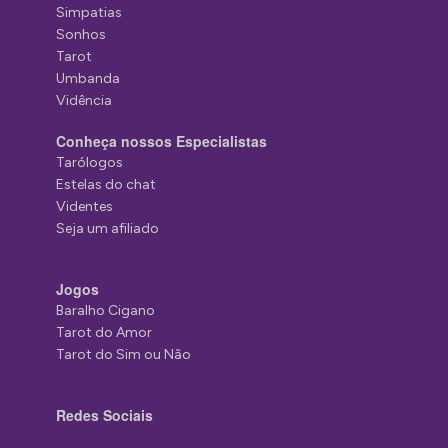
Simpatias
Sonhos
Tarot
Umbanda
Vidência
Conheça nossos Especialistas
Tarólogos
Estelas do chat
Videntes
Seja um afiliado
Jogos
Baralho Cigano
Tarot do Amor
Tarot do Sim ou Não
Redes Sociais