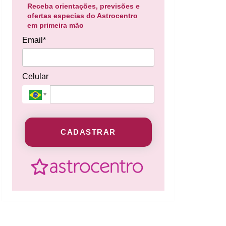
Receba orientações, previsões e
ofertas especias do Astrocentro
em primeira mão
Email*
Celular
CADASTRAR