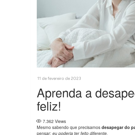
Aprenda a desape
feliz!
7.362
Views
Mesmo sabendo que precisamos
desapegar do p
pensar:
eu poderia ter feito diferente.