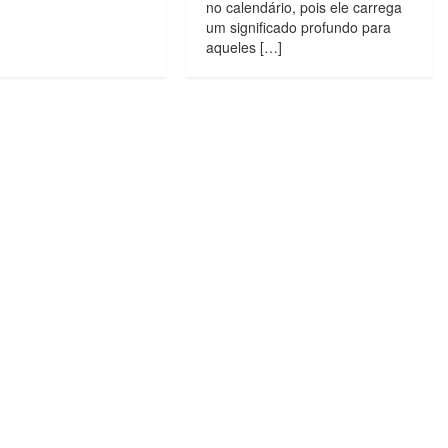
no calendário, pois ele carrega
um significado profundo para
aqueles […]