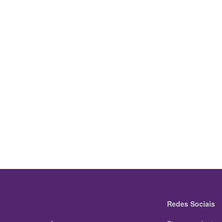
Redes Sociais