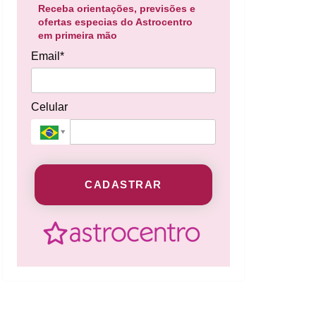
Receba orientações, previsões e
ofertas especias do Astrocentro
em primeira mão
Email*
Celular
CADASTRAR