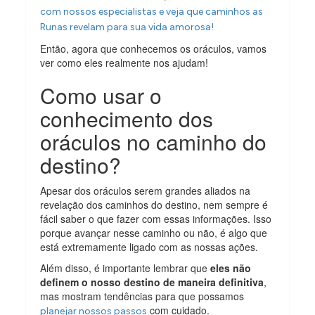
com nossos especialistas e veja que caminhos as
Runas revelam para sua vida amorosa!
Então, agora que conhecemos os oráculos, vamos
ver como eles realmente nos ajudam!
Como usar o
conhecimento dos
oráculos no caminho do
destino?
Apesar dos oráculos serem grandes aliados na
revelação dos caminhos do destino, nem sempre é
fácil saber o que fazer com essas informações. Isso
porque avançar nesse caminho ou não, é algo que
está extremamente ligado com as nossas ações.
Além disso, é importante lembrar que
eles não
definem o nosso destino de maneira definitiva
,
mas mostram tendências para que possamos
com cuidado.
planejar nossos passos