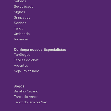
Salmos
Sexualidade
Signos
Simpatias
Sonhos
Tarot
Umbanda
Vidência
Conheça nossos Especialistas
Tarólogos
Estelas do chat
Videntes
Seja um afiliado
Jogos
Baralho Cigano
Tarot do Amor
Tarot do Sim ou Não