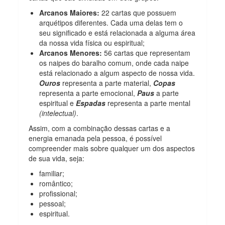
Arcanos Maiores:
22 cartas que possuem
arquétipos diferentes. Cada uma delas tem o
seu significado e está relacionada a alguma área
da nossa vida física ou espiritual;
Arcanos Menores:
56 cartas que representam
os naipes do baralho comum, onde cada naipe
está relacionado a algum aspecto de nossa vida.
Ouros
representa a parte material,
Copas
representa a parte emocional,
Paus
a parte
espiritual e
Espadas
representa a parte mental
(intelectual)
.
Assim, com a combinação dessas cartas e a
energia emanada pela pessoa, é possível
compreender mais sobre qualquer um dos aspectos
de sua vida, seja:
familiar;
romântico;
profissional;
pessoal;
espiritual.