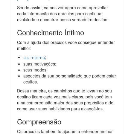
Sendo assim, vamos ver agora como aproveitar
cada informação dos oráculos para continuar
evoluindo e encontrar nosso verdadeiro destino.
Conhecimento Íntimo
Com a ajuda dos oráculos você consegue entender
melhor:
;
a si mesma
suas motivações;
seus medos;
aspectos da sua personalidade que podem estar
ocultos.
Dessa maneira, os caminhos que te levam ao seu
destino ficam cada vez mais claros, pois você tem
uma compreensão maior dos seus propósitos e de
como usar suas habilidades para alcançá-los.
Compreensão
Os oráculos também te ajudam a entender melhor