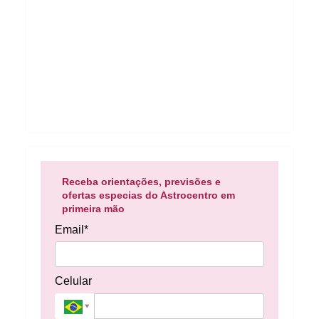
Receba orientações, previsões e
ofertas especias do Astrocentro em
primeira mão
Email*
Celular