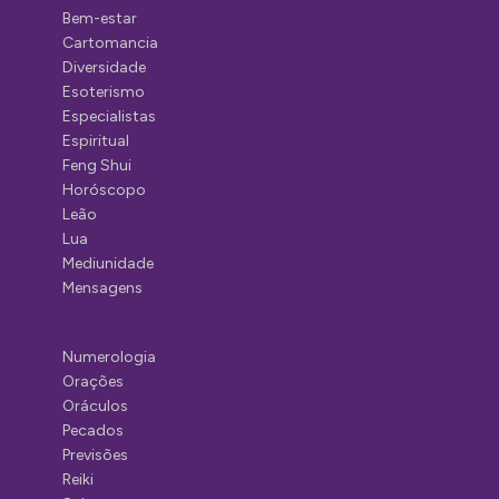
Bem-estar
Cartomancia
Diversidade
Esoterismo
Especialistas
Espiritual
Feng Shui
Horóscopo
Leão
Lua
Mediunidade
Mensagens
Numerologia
Orações
Oráculos
Pecados
Previsões
Reiki