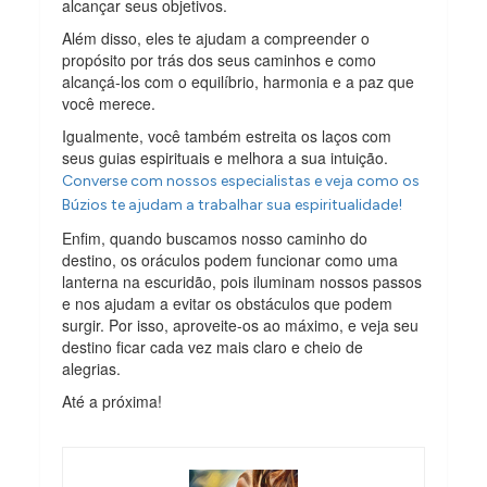
alcançar seus objetivos.
Além disso, eles te ajudam a compreender o
propósito por trás dos seus caminhos e como
alcançá-los com o equilíbrio, harmonia e a paz que
você merece.
Igualmente, você também estreita os laços com
seus guias espirituais e melhora a sua intuição.
Converse com nossos especialistas e veja como os
Búzios te ajudam a trabalhar sua espiritualidade!
Enfim, quando buscamos nosso caminho do
destino, os oráculos podem funcionar como uma
lanterna na escuridão, pois iluminam nossos passos
e nos ajudam a evitar os obstáculos que podem
surgir. Por isso, aproveite-os ao máximo, e veja seu
destino ficar cada vez mais claro e cheio de
alegrias.
Até a próxima!