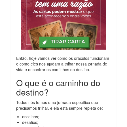
Então, hoje vamos ver como os oráculos funcionam
e como eles nos ajudam a trilhar nossa jornada de
vida e encontrar os caminhos do destino.
O que é o caminho do
destino?
Todos nós temos uma jornada específica que
precisamos trilhar, e ela está sempre repleta de:
escolhas;
desafios;