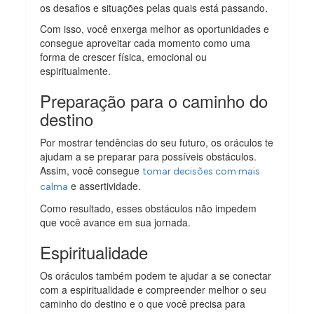
os desafios e situações pelas quais está passando.
Com isso, você enxerga melhor as oportunidades e
consegue aproveitar cada momento como uma
forma de crescer física, emocional ou
espiritualmente.
Preparação para o caminho do
destino
Por mostrar tendências do seu futuro, os oráculos te
ajudam a se preparar para possíveis obstáculos.
Assim, você consegue
tomar decisões com mais
e assertividade.
calma
Como resultado, esses obstáculos não impedem
que você avance em sua jornada.
Espiritualidade
Os oráculos também podem te ajudar a se conectar
com a espiritualidade e compreender melhor o seu
caminho do destino e o que você precisa para