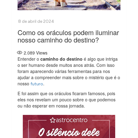
Como os oráculos podem iluminar
nosso caminho do destino?
2.089
Views
Entender o
caminho do destino
é algo que intriga
o ser humano desde muitos anos atrás. Com isso
foram aparecendo várias ferramentas para nos
ajudar a compreender mais sobre o mistério que é o
nosso
.
futuro
E foi assim que os oráculos ficaram famosos, pois
eles nos revelam um pouco sobre o que podemos
ou não esperar em nossa jornada.