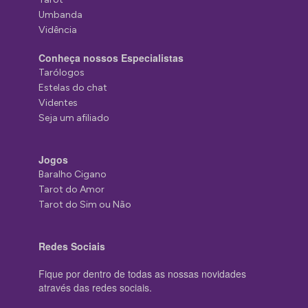
Umbanda
Vidência
Conheça nossos Especialistas
Tarólogos
Estelas do chat
Videntes
Seja um afiliado
Jogos
Baralho Cigano
Tarot do Amor
Tarot do Sim ou Não
Redes Sociais
Fique por dentro de todas as nossas novidades
através das redes sociais.