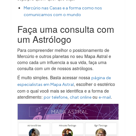
Mercúrio nas Casas e a forma como nos
comunicamos com o mundo
Faça uma consulta com
um Astrólogo
Para compreender melhor o posicionamento de
Mercúrio e outros planetas no seu Mapa Astral e
como cada um influencia a sua vida, faça uma
consulta com um de nossos astrólogos.
É muito simples. Basta acessar nossa
página de
, escolher o esotérico
especialistas em Mapa Astral
com o qual você mais se identifica e a forma de
atendimento:
,
ou
.
por telefone
chat online
e-mail