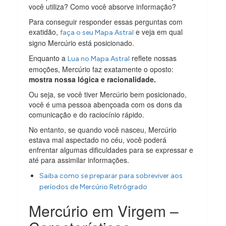
você utiliza? Como você absorve informação?
Para conseguir responder essas perguntas com
exatidão,
e veja em qual
faça o seu Mapa Astral
signo Mercúrio está posicionado.
Enquanto a
reflete nossas
Lua no Mapa Astral
emoções, Mercúrio faz exatamente o oposto:
mostra nossa lógica e racionalidade.
Ou seja, se você tiver Mercúrio bem posicionado,
você é uma pessoa abençoada com os dons da
comunicação e do raciocínio rápido.
No entanto, se quando você nasceu, Mercúrio
estava mal aspectado no céu, você poderá
enfrentar algumas dificuldades para se expressar e
até para assimilar informações.
Saiba como se preparar para sobreviver aos
períodos de Mercúrio Retrógrado
Mercúrio em Virgem –