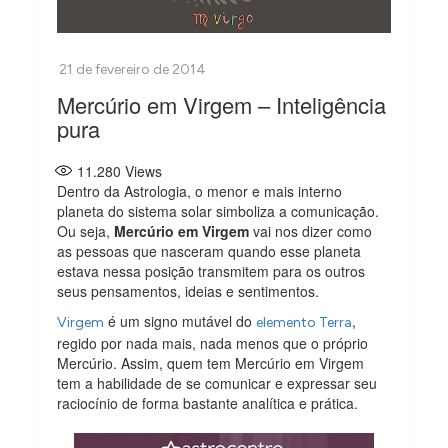
Mercúrio em Virgem – Inteligência
pura
11.280
Views
Dentro da Astrologia, o menor e mais interno
planeta do sistema solar simboliza a comunicação.
Ou seja,
Mercúrio em Virgem
vai nos dizer como
as pessoas que nasceram quando esse planeta
estava nessa posição transmitem para os outros
seus pensamentos, ideias e sentimentos.
é um signo mutável do
,
Virgem
elemento Terra
regido por nada mais, nada menos que o próprio
Mercúrio. Assim, quem tem Mercúrio em Virgem
tem a habilidade de se comunicar e expressar seu
raciocínio de forma bastante analítica e prática.