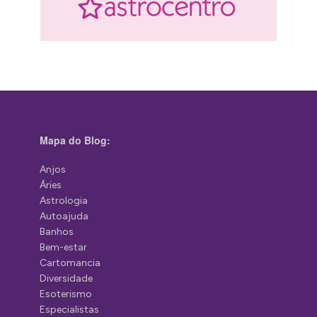
Mapa do Blog:
Anjos
Áries
Astrologia
Autoajuda
Banhos
Bem-estar
Cartomancia
Diversidade
Esoterismo
Especialistas