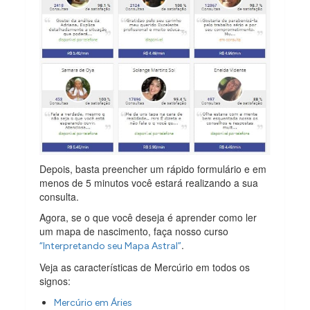
Depois, basta preencher um rápido formulário e em
menos de 5 minutos você estará realizando a sua
consulta.
Agora, se o que você deseja é aprender como ler
um mapa de nascimento, faça nosso curso
.
“Interpretando seu Mapa Astral”
Veja as características de Mercúrio em todos os
signos:
Mercúrio em Áries