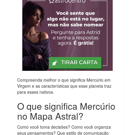
Compreenda melhor o que significa Mercúrio em
Virgem e as características que esse planeta traz
para esses nativos.
O que significa Mercúrio
no Mapa Astral?
Como você toma decisões? Como você organiza
seus pensamentos? Que estilo de comunicação