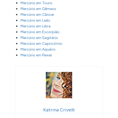
Mercúrio em Touro
Mercúrio em Gêmeos
Mercúrio em Câncer
Mercúrio em Leão
Mercúrio em Libra
Mercúrio em Escorpião
Mercúrio em Sagitário
Mercúrio em Capricórnio
Mercúrio em Aquário
Mercúrio em Peixes
Katrina Crivelli