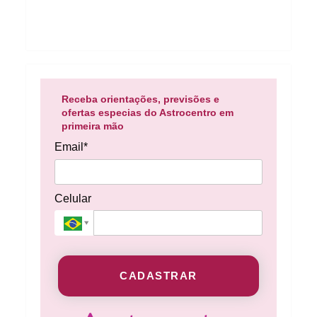
Receba orientações, previsões e
ofertas especias do Astrocentro em
primeira mão
Email*
Celular
CADASTRAR