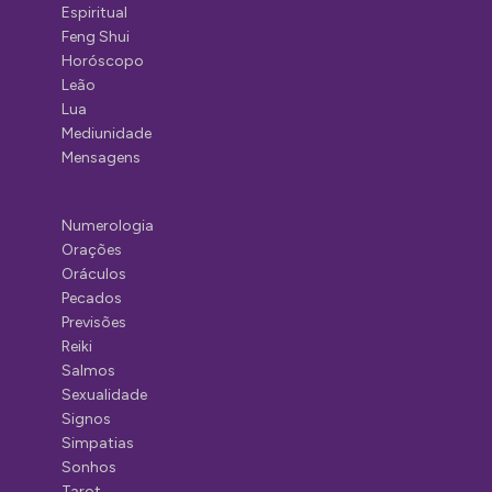
Espiritual
Feng Shui
Horóscopo
Leão
Lua
Mediunidade
Mensagens
Numerologia
Orações
Oráculos
Pecados
Previsões
Reiki
Salmos
Sexualidade
Signos
Simpatias
Sonhos
Tarot