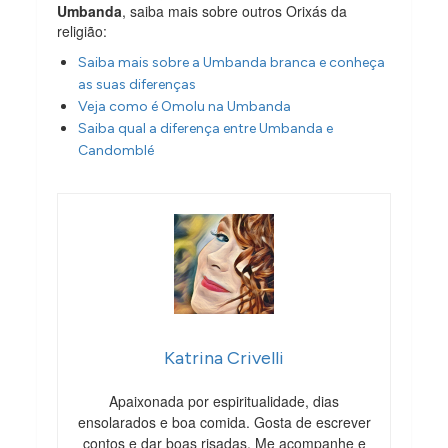
Umbanda
, saiba mais sobre outros Orixás da
religião:
Saiba mais sobre a Umbanda branca e conheça
as suas diferenças
Veja como é Omolu na Umbanda
Saiba qual a diferença entre Umbanda e
Candomblé
Katrina Crivelli
Apaixonada por espiritualidade, dias
ensolarados e boa comida. Gosta de escrever
contos e dar boas risadas. Me acompanhe e