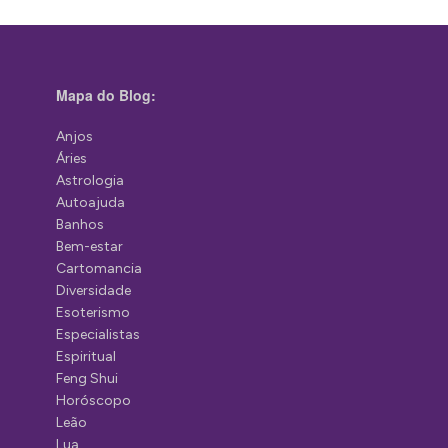
Mapa do Blog:
Anjos
Áries
Astrologia
Autoajuda
Banhos
Bem-estar
Cartomancia
Diversidade
Esoterismo
Especialistas
Espiritual
Feng Shui
Horóscopo
Leão
Lua