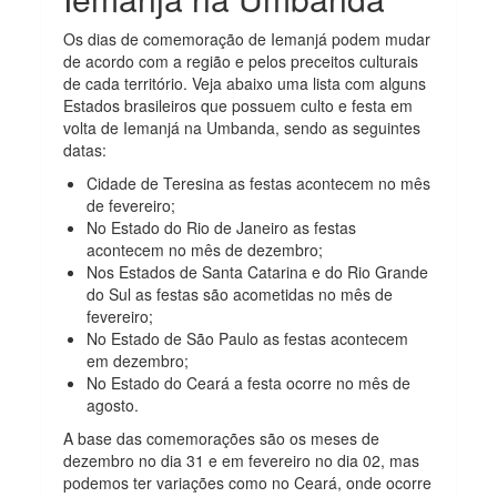
Os dias de comemoração de Iemanjá podem mudar
de acordo com a região e pelos preceitos culturais
de cada território. Veja abaixo uma lista com alguns
Estados brasileiros que possuem culto e festa em
volta de Iemanjá na Umbanda, sendo as seguintes
datas:
Cidade de Teresina as festas acontecem no mês
de fevereiro;
No Estado do Rio de Janeiro as festas
acontecem no mês de dezembro;
Nos Estados de Santa Catarina e do Rio Grande
do Sul as festas são acometidas no mês de
fevereiro;
No Estado de São Paulo as festas acontecem
em dezembro;
No Estado do Ceará a festa ocorre no mês de
agosto.
A base das comemorações são os meses de
dezembro no dia 31 e em fevereiro no dia 02, mas
podemos ter variações como no Ceará, onde ocorre