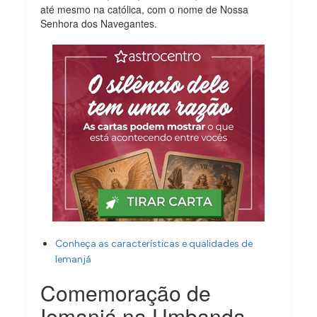
até mesmo na católica, com o nome de Nossa
Senhora dos Navegantes.
Conheça as características e qualidades de
Iemanjá
Comemoração de
Iemanjá na Umbanda