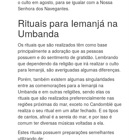
o culto em agosto, para se igualar com a Nossa
Senhora dos Navegantes.
Rituais para Iemanjá na
Umbanda
Os rituais que são realizados têm como base
principalmente a adoração que as pessoas
possuem e do sentimento de gratidão. Lembrando
que dependendo da religião que irá realizar o culto
para Iemanjá, são averiguadas algumas diferenças.
Porém, também existem algumas singularidades
entre as comemorações para a Iemanjá na
Umbanda e em outras religiões, sendo elas os
rituais que são realizados preferencialmente nas
regiões próximas do mar, exceto no Candomblé que
realiza o seu ritual em um altar fechado. E os tipos
de cantos, afinal é a sereia do mar, e por isso é
comum ter diversas músicas voltadas a ela.
Estes rituais possuem preparações semelhantes
utilizando de: