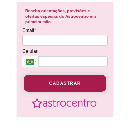
Receba orientações, previsões e
ofertas especias do Astrocentro em
primeira mão
Email*
Celular
CADASTRAR