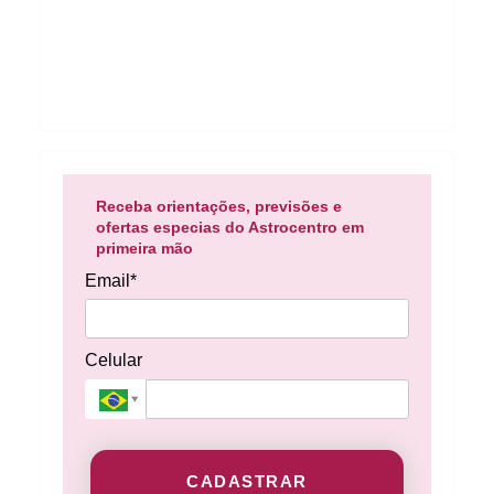
Receba orientações, previsões e
ofertas especias do Astrocentro em
primeira mão
Email*
Celular
CADASTRAR