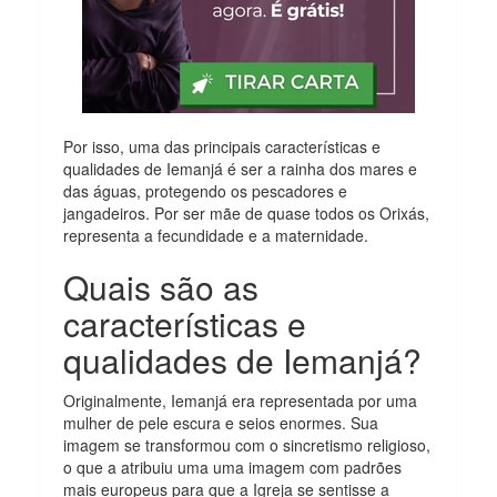
Por isso, uma das principais características e
qualidades de Iemanjá é ser a rainha dos mares e
das águas, protegendo os pescadores e
jangadeiros. Por ser mãe de quase todos os Orixás,
representa a fecundidade e a maternidade.
Quais são as
características e
qualidades de Iemanjá?
Originalmente, Iemanjá era representada por uma
mulher de pele escura e seios enormes. Sua
imagem se transformou com o sincretismo religioso,
o que a atribuiu uma uma imagem com padrões
mais europeus para que a Igreja se sentisse a