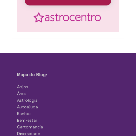
Mapa do Blog:
Anjos
Áries
Astrologia
Autoajuda
Banhos
Bem-estar
Cartomancia
Diversidade