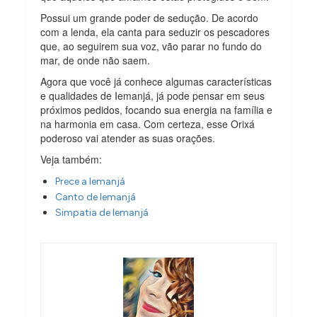
Possui um grande poder de sedução. De acordo
com a lenda, ela canta para seduzir os pescadores
que, ao seguirem sua voz, vão parar no fundo do
mar, de onde não saem.
Agora que você já conhece algumas características
e qualidades de Iemanjá, já pode pensar em seus
próximos pedidos, focando sua energia na família e
na harmonia em casa. Com certeza, esse Orixá
poderoso vai atender as suas orações.
Veja também:
Prece a Iemanjá
Canto de Iemanjá
Simpatia de Iemanjá