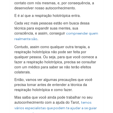
contato com nós mesmas, e, por consequência, a
desenvolver nosso autoconhecimento.
E é aí que a respiração holotrópica entra.
Cada vez mais pessoas estão em busca dessa
técnica para expandir suas mentes, sua
consciência, e assim, conseguir
compreender quem
.
realmente são
Contudo, assim como qualquer outra terapia, a
respiração holotrópica não pode ser feita por
qualquer pessoa. Ou seja, para que você comece a
fazer a respiração holotrópica, precisa se consultar
com um médico para saber se não terão efeitos
colaterais.
Então, vamos ver algumas precauções que você
precisa tomar antes de entender a técnica da
respiração holotrópica e como fazer.
Mas saiba que você ainda pode trabalhar no seu
autoconhecimento com a ajuda do Tarot,
temos
vários especialistas que podem te ajudar a se guiar