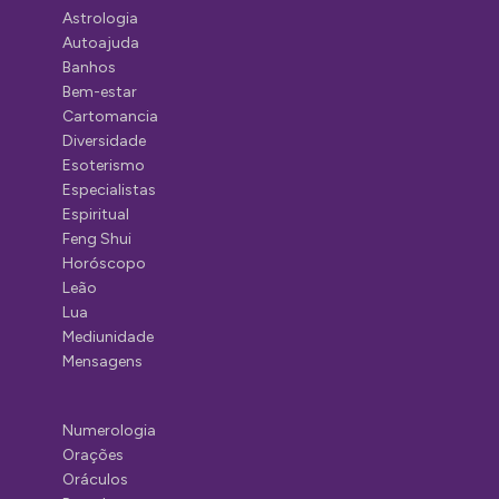
Astrologia
Autoajuda
Banhos
Bem-estar
Cartomancia
Diversidade
Esoterismo
Especialistas
Espiritual
Feng Shui
Horóscopo
Leão
Lua
Mediunidade
Mensagens
Numerologia
Orações
Oráculos