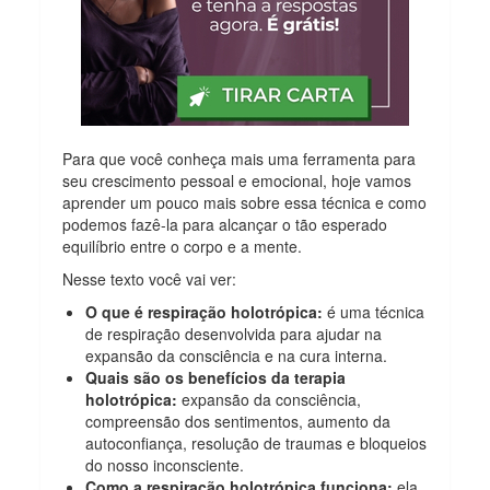
Para que você conheça mais uma ferramenta para
seu crescimento pessoal e emocional, hoje vamos
aprender um pouco mais sobre essa técnica e como
podemos fazê-la para alcançar o tão esperado
equilíbrio entre o corpo e a mente.
Nesse texto você vai ver:
O que é respiração holotrópica:
é uma técnica
de respiração desenvolvida para ajudar na
expansão da consciência e na cura interna.
Quais são os benefícios da terapia
holotrópica:
expansão da consciência,
compreensão dos sentimentos, aumento da
autoconfiança, resolução de traumas e bloqueios
do nosso inconsciente.
Como a respiração holotrópica funciona:
ela