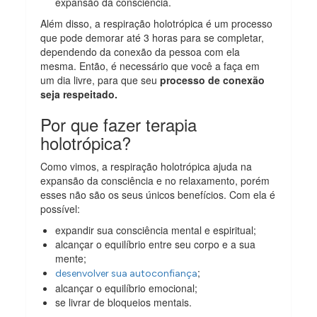
expansão da consciência.
Além disso, a respiração holotrópica é um processo
que pode demorar até 3 horas para se completar,
dependendo da conexão da pessoa com ela
mesma. Então, é necessário que você a faça em
um dia livre, para que seu
processo de conexão
seja respeitado.
Por que fazer terapia
holotrópica?
Como vimos, a respiração holotrópica ajuda na
expansão da consciência e no relaxamento, porém
esses não são os seus únicos benefícios. Com ela é
possível:
expandir sua consciência mental e espiritual;
alcançar o equilíbrio entre seu corpo e a sua
mente;
;
desenvolver sua autoconfiança
alcançar o equilíbrio emocional;
se livrar de bloqueios mentais.