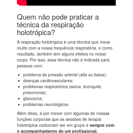
Quem não pode praticar a
técnica da respiração
holotrópica?
A respiração holotrópica é uma técnica que mexe
muito com a nossa frequência respiratória, e como
resultado, também tem alguns efeitos no nosso
corpo. Por isso, essa técnica não é indicada para
pessoas com:
problema de pressão arterial
(alta ou baixa)
;
doenças cardiovasculares;
problemas respiratórios
(asma, bronquite,
pneumonia
);
glaucoma;
problemas neurológicos.
Além disso, é por mexer com algumas de nossas
funções corporais que as sessões de terapia
holotrópica costumam ser em grupo e
sempre com
o acompanhamento de um profissional.