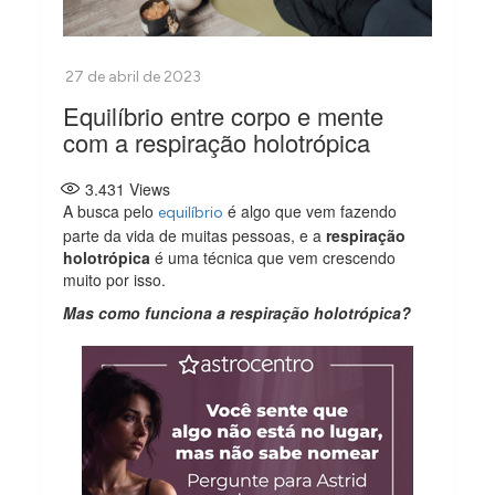
Equilíbrio entre corpo e mente
com a respiração holotrópica
3.431
Views
A busca pelo
é algo que vem fazendo
equilíbrio
parte da vida de muitas pessoas, e a
respiração
holotrópica
é uma técnica que vem crescendo
muito por isso.
Mas como funciona a respiração holotrópica?