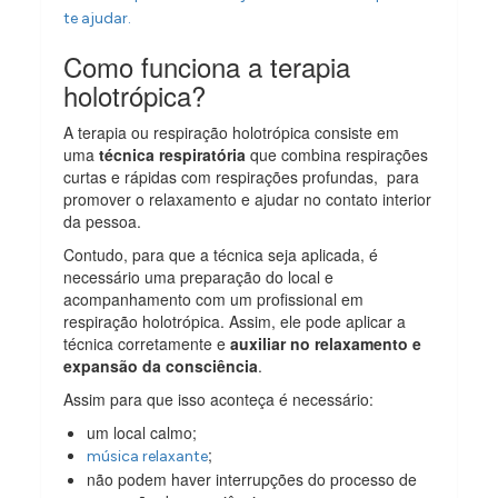
te ajudar.
Como funciona a terapia
holotrópica?
A terapia ou respiração holotrópica consiste em
uma
técnica respiratória
que combina respirações
curtas e rápidas com respirações profundas, para
promover o relaxamento e ajudar no contato interior
da pessoa.
Contudo, para que a técnica seja aplicada, é
necessário uma preparação do local e
acompanhamento com um profissional em
respiração holotrópica. Assim, ele pode aplicar a
técnica corretamente e
auxiliar no relaxamento e
expansão da consciência
.
Assim para que isso aconteça é necessário:
um local calmo;
;
música relaxante
não podem haver interrupções do processo de