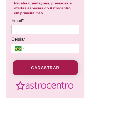
Receba orientações, previsões e
ofertas especias do Astrocentro
em primeira mão
Email*
Celular
CADASTRAR