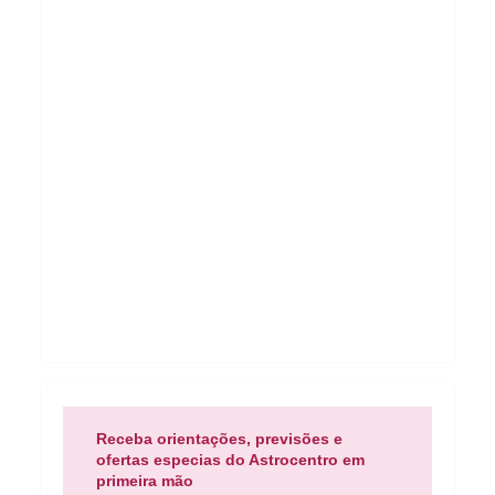
Receba orientações, previsões e
ofertas especias do Astrocentro em
primeira mão