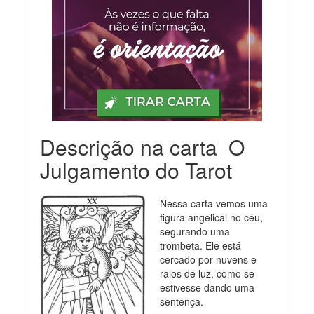
Descrição na carta O
Julgamento do Tarot
Nessa carta vemos uma
figura angelical no céu,
segurando uma
trombeta. Ele está
cercado por nuvens e
raios de luz, como se
estivesse dando uma
sentença.