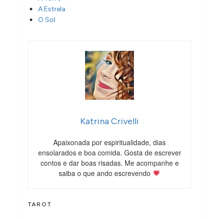
A Estrela
O Sol
Katrina Crivelli
Apaixonada por espiritualidade, dias
ensolarados e boa comida. Gosta de escrever
contos e dar boas risadas. Me acompanhe e
saiba o que ando escrevendo
TAROT