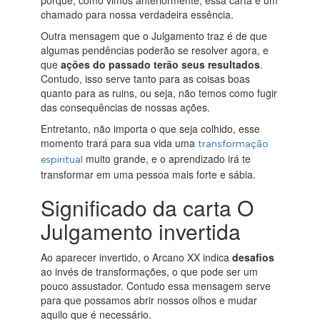
chamado para nossa verdadeira essência.
Outra mensagem que o Julgamento traz é de que
algumas pendências poderão se resolver agora, e
que
ações do passado terão seus resultados
.
Contudo, isso serve tanto para as coisas boas
quanto para as ruins, ou seja, não temos como fugir
das consequências de nossas ações.
Entretanto, não importa o que seja colhido, esse
momento trará para sua vida uma
transformação
muito grande, e o aprendizado irá te
espiritual
transformar em uma pessoa mais forte e sábia.
Significado da carta O
Julgamento invertida
Ao aparecer invertido, o Arcano XX indica
desafios
ao invés de transformações, o que pode ser um
pouco assustador. Contudo essa mensagem serve
para que possamos abrir nossos olhos e mudar
aquilo que é necessário.