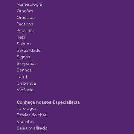
Numerologia
Orações
Oráculos
Pecados
Previsões
Reiki
Salmos
Sexualidade
Signos
Simpatias
Sonhos
Tarot
Umbanda
Vidência
Conheça nossos Especialistas
Tarólogos
Estelas do chat
Videntes
Seja um afiliado