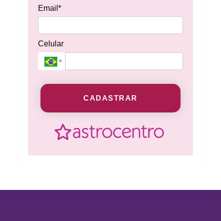
Email*
Celular
CADASTRAR