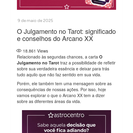
O Julgamento no Tarot: significado
e conselhos do Arcano XX
18.861
Views
Relacionado às segundas chances, a carta
O
Julgamento no Tarot
traz a possibilidade de refletir
sobre sua verdadeira essência e deixar para trás
tudo aquilo que não faz sentido em sua vida.
Porém, ele também tem uma mensagem sobre as
consequências de nossas ações. Por isso, hoje
vamos explorar o que o Arcano XX tem a dizer
sobre as diferentes áreas da vida.