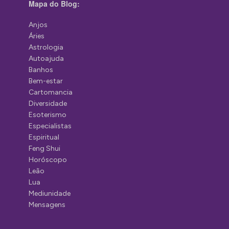
Mapa do Blog:
Anjos
Áries
Astrologia
Autoajuda
Banhos
Bem-estar
Cartomancia
Diversidade
Esoterismo
Especialistas
Espiritual
Feng Shui
Horóscopo
Leão
Lua
Mediunidade
Mensagens