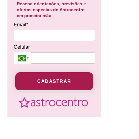
Receba orientações, previsões e
ofertas especias do Astrocentro
em primeira mão
Email*
Celular
CADASTRAR