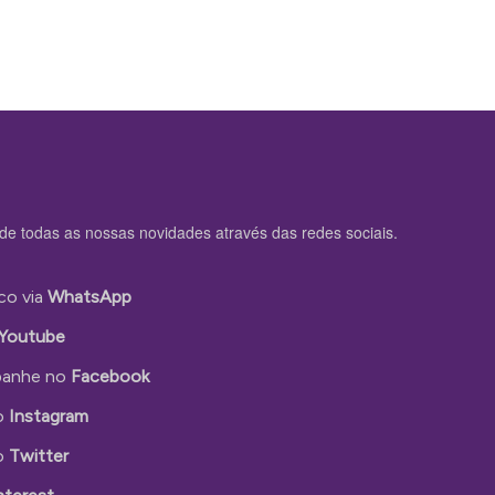
de todas as nossas novidades através das redes sociais.
co via
WhatsApp
Youtube
anhe no
Facebook
o
Instagram
o
Twitter