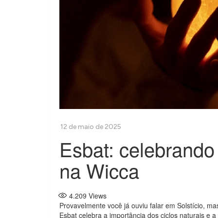
Esbat: celebrando
na Wicca
4.209
Views
Provavelmente você já ouviu falar em Solstício, m
Esbat celebra a importância dos ciclos naturais 