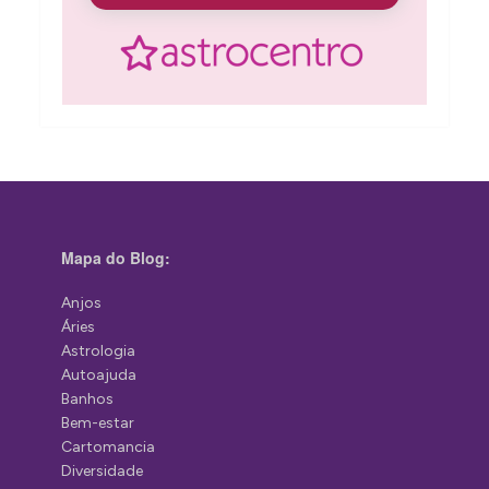
Mapa do Blog:
Anjos
Áries
Astrologia
Autoajuda
Banhos
Bem-estar
Cartomancia
Diversidade