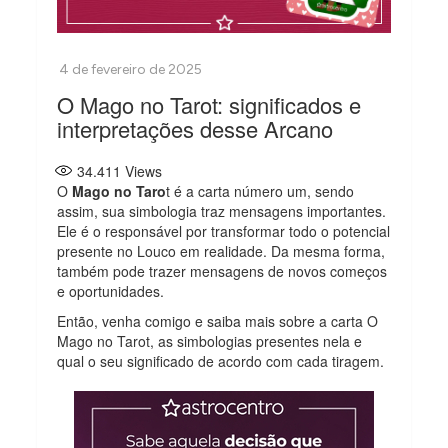
O Mago no Tarot: significados e
interpretações desse Arcano
34.411
Views
O
Mago no Taro
t é a carta número um, sendo
assim, sua simbologia traz mensagens importantes.
Ele é o responsável por transformar todo o potencial
presente no Louco em realidade. Da mesma forma,
também pode trazer mensagens de novos começos
e oportunidades.
Então, venha comigo e saiba mais sobre a carta O
Mago no Tarot, as simbologias presentes nela e
qual o seu significado de acordo com cada tiragem.