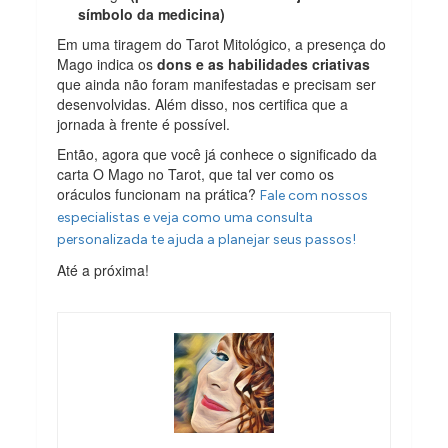
símbolo da medicina)
Em uma tiragem do Tarot Mitológico, a presença do
Mago indica os
dons e as habilidades criativas
que ainda não foram manifestadas e precisam ser
desenvolvidas. Além disso, nos certifica que a
jornada à frente é possível.
Então, agora que você já conhece o significado da
carta O Mago no Tarot, que tal ver como os
oráculos funcionam na prática?
Fale com nossos
especialistas e veja como uma consulta
personalizada te ajuda a planejar seus passos!
Até a próxima!