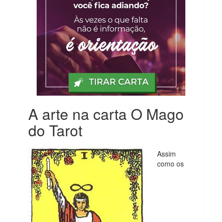
A arte na carta O Mago
do Tarot
Assim
como os