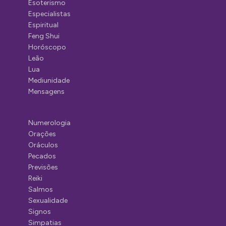
Esoterismo
Especialistas
Espiritual
Feng Shui
Horóscopo
Leão
Lua
Mediunidade
Mensagens
Numerologia
Orações
Oráculos
Pecados
Previsões
Reiki
Salmos
Sexualidade
Signos
Simpatias