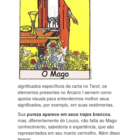
significados específicos da carta no Tarot, os
elementos presentes no Arcano I servem como
apoios visuais para entendermos melhor seus
significados, por exemplo, em suas vestimentas.
Sua
pureza aparece em seus trajes brancos
,
mas, diferentemente do Louco, não falta ao Mago
conhecimento, sabedoria e experiência, que são
representados em seu manto vermelho. Além disso
temos: