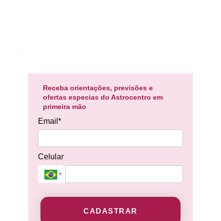
Receba orientações, previsões e
ofertas especias do Astrocentro em
primeira mão
Email*
Celular
CADASTRAR