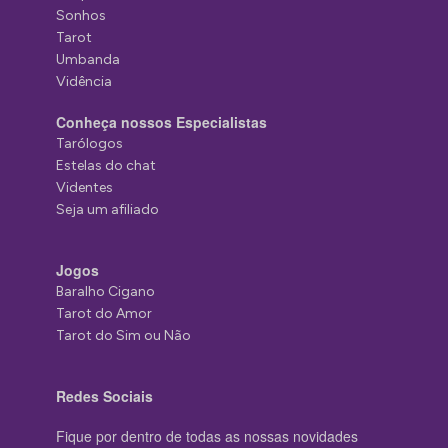
Sonhos
Tarot
Umbanda
Vidência
Conheça nossos Especialistas
Tarólogos
Estelas do chat
Videntes
Seja um afiliado
Jogos
Baralho Cigano
Tarot do Amor
Tarot do Sim ou Não
Redes Sociais
Fique por dentro de todas as nossas novidades