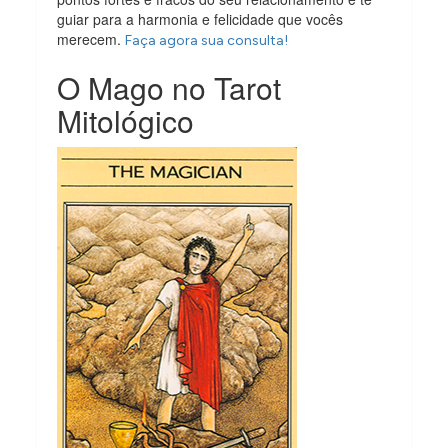
guiar para a harmonia e felicidade que vocês
merecem.
Faça agora sua consulta!
O Mago no Tarot
Mitológico