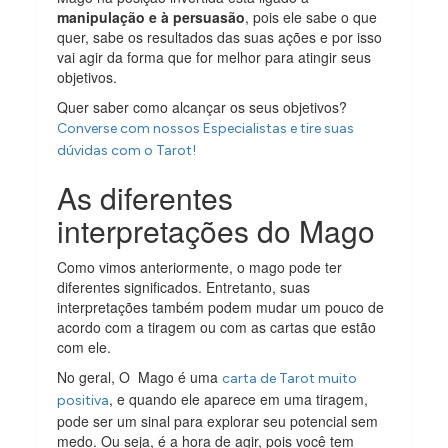
manipulação e à persuasão
, pois ele sabe o que
quer, sabe os resultados das suas ações e por isso
vai agir da forma que for melhor para atingir seus
objetivos.
Quer saber como alcançar os seus objetivos?
Converse com nossos Especialistas e tire suas
dúvidas com o Tarot!
As diferentes
interpretações do Mago
Como vimos anteriormente, o mago pode ter
diferentes significados. Entretanto, suas
interpretações também podem mudar um pouco de
acordo com a tiragem ou com as cartas que estão
com ele.
No geral, O Mago é uma
carta de Tarot muito
, e quando ele aparece em uma tiragem,
positiva
pode ser um sinal para explorar seu potencial sem
medo. Ou seja, é a hora de agir, pois você tem